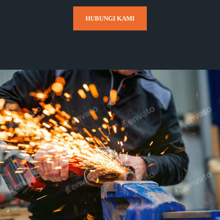
HUBUNGI KAMI