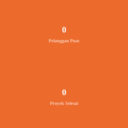
0
Pelanggan Puas
0
Proyek Selesai