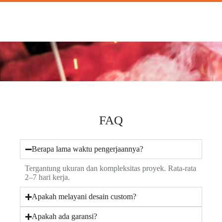
FAQ
Berapa lama waktu pengerjaannya?
Tergantung ukuran dan kompleksitas proyek. Rata-rata
2–7 hari kerja.
Apakah melayani desain custom?
Apakah ada garansi?