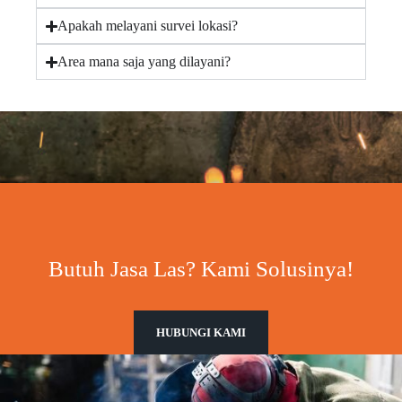
Apakah melayani survei lokasi?
Area mana saja yang dilayani?
Butuh Jasa Las? Kami Solusinya!
HUBUNGI KAMI