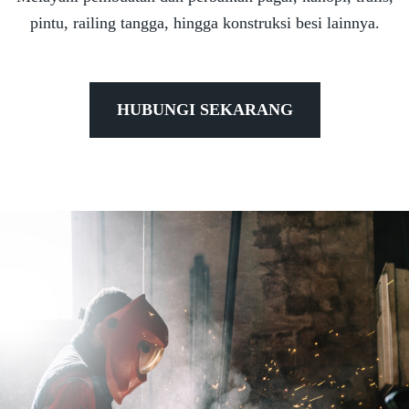
pintu, railing tangga, hingga konstruksi besi lainnya.
HUBUNGI SEKARANG