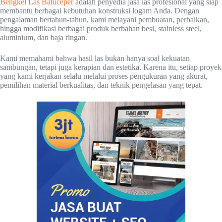
Bengkel Las Batuceper
adalah penyedia jasa las profesional yang siap
membantu berbagai kebutuhan konstruksi logam Anda. Dengan
pengalaman bertahun-tahun, kami melayani pembuatan, perbaikan,
hingga modifikasi berbagai produk berbahan besi, stainless steel,
aluminium, dan baja ringan.
Kami memahami bahwa hasil las bukan hanya soal kekuatan
sambungan, tetapi juga kerapian dan estetika. Karena itu, setiap proyek
yang kami kerjakan selalu melalui proses pengukuran yang akurat,
pemilihan material berkualitas, dan teknik pengelasan yang tepat.