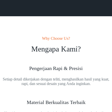
Why Choose Us?
Mengapa Kami?
Pengerjaan Rapi & Presisi
Setiap detail dikerjakan dengan teliti, menghasilkan hasil yang kuat,
rapi, dan sesuai desain yang Anda inginkan.
Material Berkualitas Terbaik