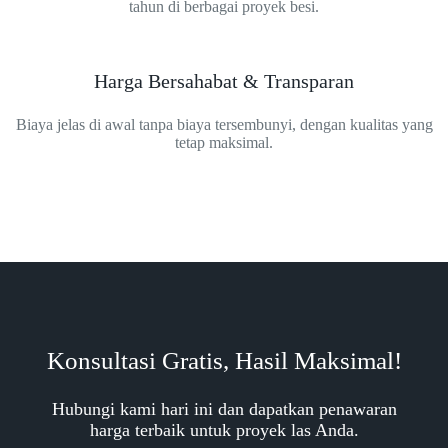
tahun di berbagai proyek besi.
Harga Bersahabat & Transparan
Biaya jelas di awal tanpa biaya tersembunyi, dengan kualitas yang
tetap maksimal.
Konsultasi Gratis, Hasil Maksimal!
Hubungi kami hari ini dan dapatkan penawaran
harga terbaik untuk proyek las Anda.