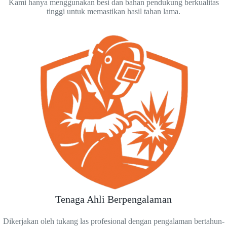
Kami hanya menggunakan besi dan bahan pendukung berkualitas
tinggi untuk memastikan hasil tahan lama.
Tenaga Ahli Berpengalaman
Dikerjakan oleh tukang las profesional dengan pengalaman bertahun-