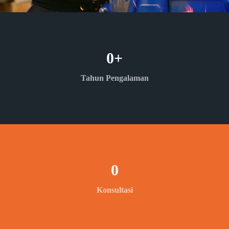
0
+
Tahun Pengalaman
0
Konsultasi