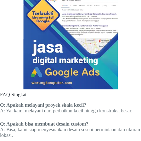
FAQ Singkat
Q: Apakah melayani proyek skala kecil?
A: Ya, kami melayani dari perbaikan kecil hingga konstruksi besar.
Q: Apakah bisa membuat desain custom?
A: Bisa, kami siap menyesuaikan desain sesuai permintaan dan ukuran
lokasi.