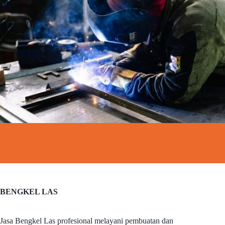
BENGKEL LAS
Jasa Bengkel Las profesional melayani pembuatan dan