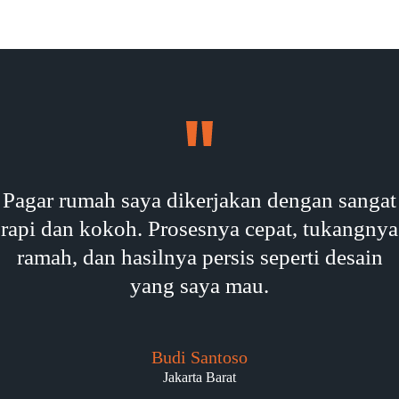
Pagar rumah saya dikerjakan dengan sangat
rapi dan kokoh. Prosesnya cepat, tukangnya
ramah, dan hasilnya persis seperti desain
yang saya mau.
Budi Santoso
Jakarta Barat