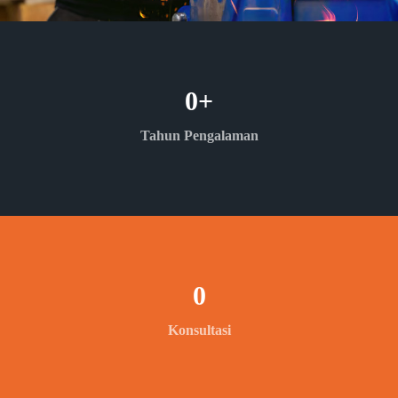
0
+
Tahun Pengalaman
0
Konsultasi