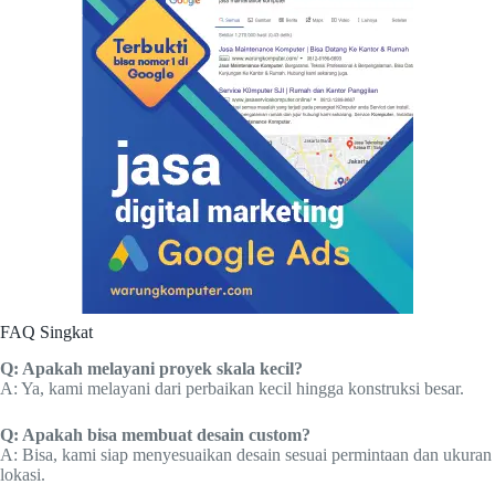
FAQ Singkat
Q: Apakah melayani proyek skala kecil?
A: Ya, kami melayani dari perbaikan kecil hingga konstruksi besar.
Q: Apakah bisa membuat desain custom?
A: Bisa, kami siap menyesuaikan desain sesuai permintaan dan ukuran
lokasi.