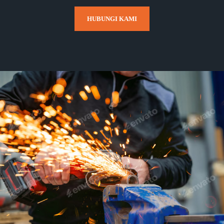
HUBUNGI KAMI