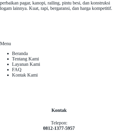
perbaikan pagar, kanopi, railing, pintu besi, dan konstruksi
logam lainnya. Kuat, rapi, bergaransi, dan harga kompetitif.
Menu
Beranda
Tentang Kami
Layanan Kami
FAQ
Kontak Kami
Kontak
Telepon:
0812-1377-5957