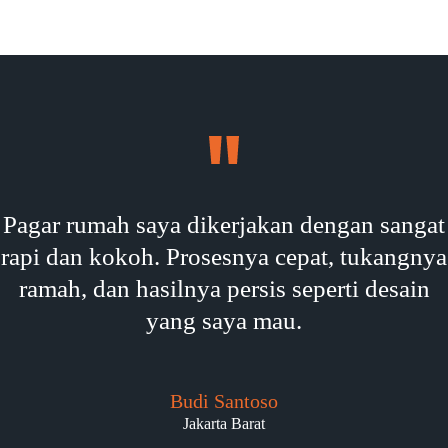
Pagar rumah saya dikerjakan dengan sangat
rapi dan kokoh. Prosesnya cepat, tukangnya
ramah, dan hasilnya persis seperti desain
yang saya mau.
Budi Santoso
Jakarta Barat