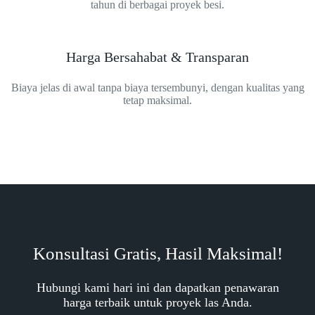
tahun di berbagai proyek besi.
Harga Bersahabat & Transparan
Biaya jelas di awal tanpa biaya tersembunyi, dengan kualitas yang
tetap maksimal.
Konsultasi Gratis, Hasil Maksimal!
Hubungi kami hari ini dan dapatkan penawaran
harga terbaik untuk proyek las Anda.