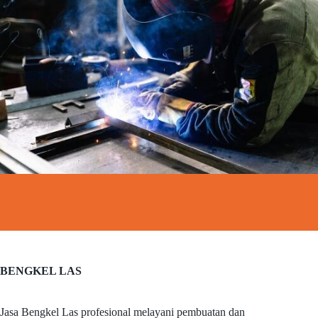
BENGKEL LAS
Jasa Bengkel Las profesional melayani pembuatan dan