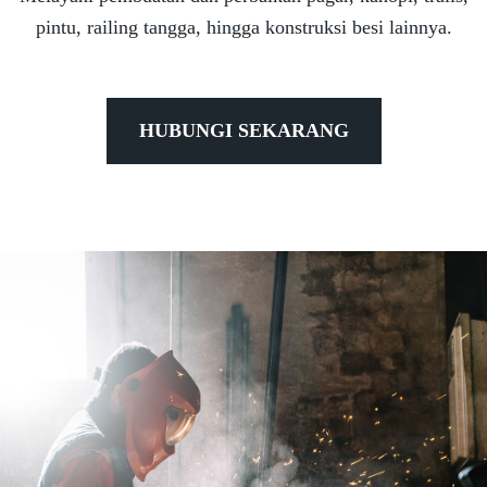
pintu, railing tangga, hingga konstruksi besi lainnya.
HUBUNGI SEKARANG