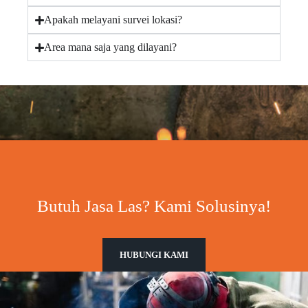
Apakah melayani survei lokasi?
Area mana saja yang dilayani?
Butuh Jasa Las? Kami Solusinya!
HUBUNGI KAMI