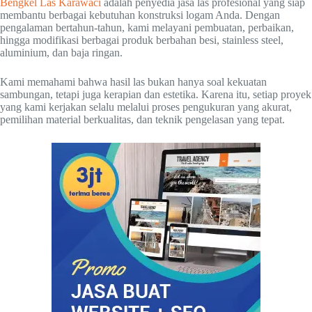
Bengkel Las Karawaci
adalah penyedia jasa las profesional yang siap
membantu berbagai kebutuhan konstruksi logam Anda. Dengan
pengalaman bertahun-tahun, kami melayani pembuatan, perbaikan,
hingga modifikasi berbagai produk berbahan besi, stainless steel,
aluminium, dan baja ringan.
Kami memahami bahwa hasil las bukan hanya soal kekuatan
sambungan, tetapi juga kerapian dan estetika. Karena itu, setiap proyek
yang kami kerjakan selalu melalui proses pengukuran yang akurat,
pemilihan material berkualitas, dan teknik pengelasan yang tepat.