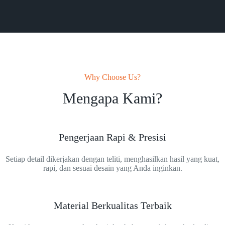
Why Choose Us?
Mengapa Kami?
Pengerjaan Rapi & Presisi
Setiap detail dikerjakan dengan teliti, menghasilkan hasil yang kuat,
rapi, dan sesuai desain yang Anda inginkan.
Material Berkualitas Terbaik