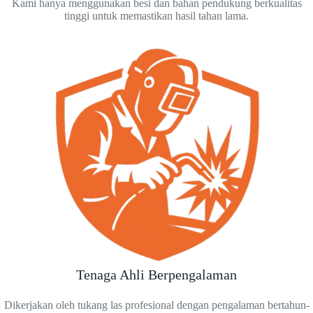
Kami hanya menggunakan besi dan bahan pendukung berkualitas
tinggi untuk memastikan hasil tahan lama.
Tenaga Ahli Berpengalaman
Dikerjakan oleh tukang las profesional dengan pengalaman bertahun-