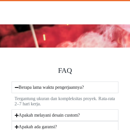
FAQ
Berapa lama waktu pengerjaannya?
Tergantung ukuran dan kompleksitas proyek. Rata-rata
2–7 hari kerja.
Apakah melayani desain custom?
Apakah ada garansi?