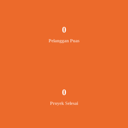
0
Pelanggan Puas
0
Proyek Selesai