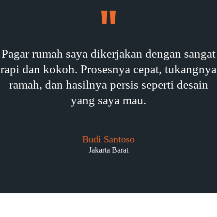
Pagar rumah saya dikerjakan dengan sangat
rapi dan kokoh. Prosesnya cepat, tukangnya
ramah, dan hasilnya persis seperti desain
yang saya mau.
Budi Santoso
Jakarta Barat