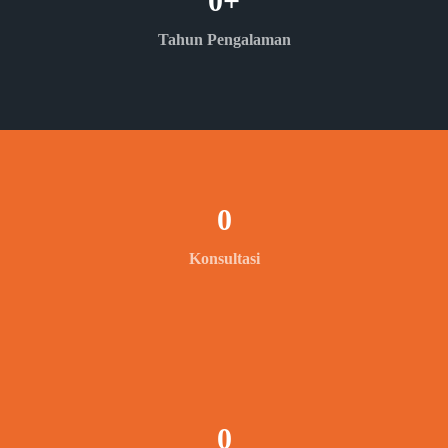
0
+
Tahun Pengalaman
0
Konsultasi
0