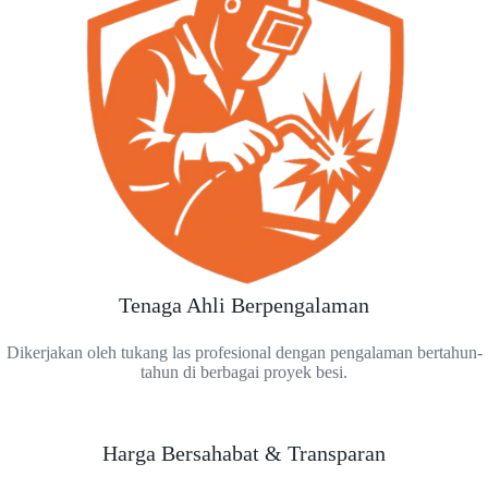
Tenaga Ahli Berpengalaman
Dikerjakan oleh tukang las profesional dengan pengalaman bertahun-
tahun di berbagai proyek besi.
Harga Bersahabat & Transparan