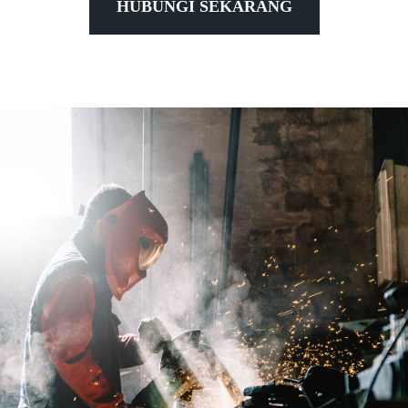
HUBUNGI SEKARANG