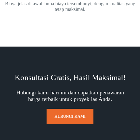
Biaya jelas di awal tanpa biaya tersembunyi, dengan kualitas yang
tetap maksimal.
Konsultasi Gratis, Hasil Maksimal!
Hubungi kami hari ini dan dapatkan penawaran
harga terbaik untuk proyek las Anda.
HUBUNGI KAMI