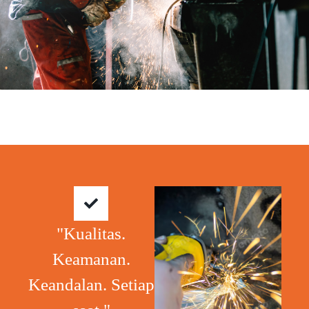
"Kualitas.
Keamanan.
Keandalan. Setiap