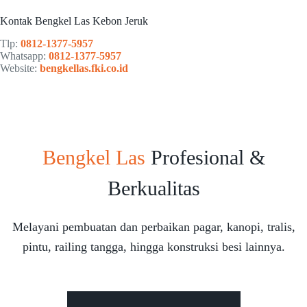
Kontak Bengkel Las Kebon Jeruk
Tlp:
0812-1377-5957
Whatsapp:
0812-1377-5957
Website:
bengkellas.fki.co.id
Bengkel Las
Profesional &
Berkualitas
Melayani pembuatan dan perbaikan pagar, kanopi, tralis,
pintu, railing tangga, hingga konstruksi besi lainnya.