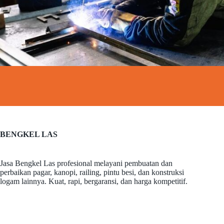
BENGKEL LAS
Jasa Bengkel Las profesional melayani pembuatan dan
perbaikan pagar, kanopi, railing, pintu besi, dan konstruksi
logam lainnya. Kuat, rapi, bergaransi, dan harga kompetitif.