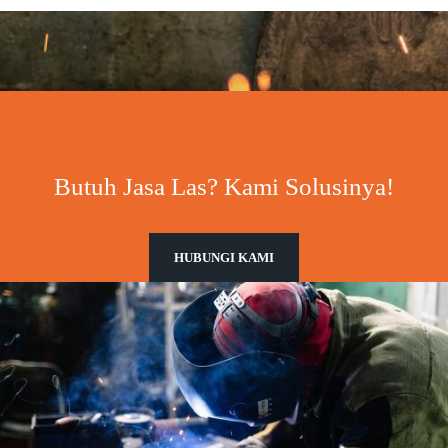
Butuh Jasa Las? Kami Solusinya!
HUBUNGI KAMI