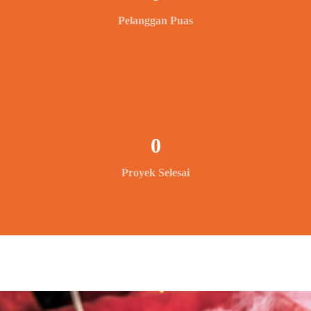
Pelanggan Puas
0
Proyek Selesai