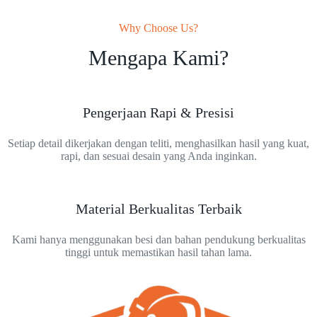
Why Choose Us?
Mengapa Kami?
Pengerjaan Rapi & Presisi
Setiap detail dikerjakan dengan teliti, menghasilkan hasil yang kuat,
rapi, dan sesuai desain yang Anda inginkan.
Material Berkualitas Terbaik
Kami hanya menggunakan besi dan bahan pendukung berkualitas
tinggi untuk memastikan hasil tahan lama.