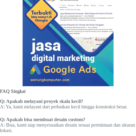
FAQ Singkat
Q: Apakah melayani proyek skala kecil?
A: Ya, kami melayani dari perbaikan kecil hingga konstruksi besar.
Q: Apakah bisa membuat desain custom?
A: Bisa, kami siap menyesuaikan desain sesuai permintaan dan ukuran
lokasi.