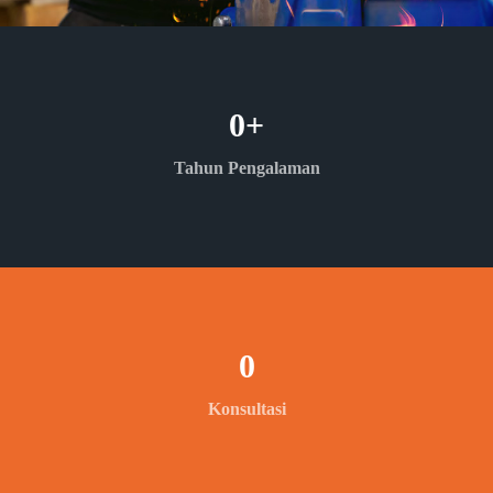
0
+
Tahun Pengalaman
0
Konsultasi