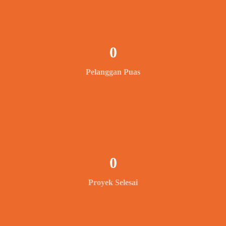
0
Pelanggan Puas
0
Proyek Selesai