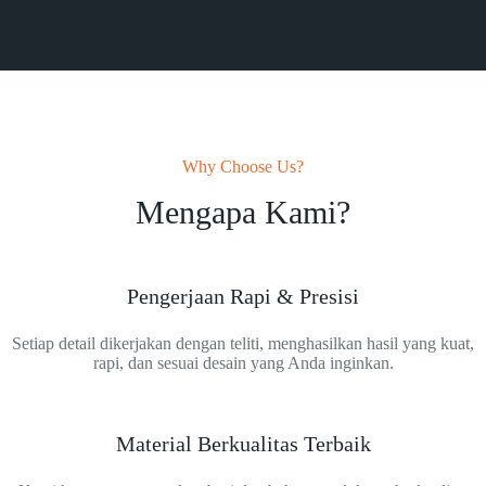
Why Choose Us?
Mengapa Kami?
Pengerjaan Rapi & Presisi
Setiap detail dikerjakan dengan teliti, menghasilkan hasil yang kuat,
rapi, dan sesuai desain yang Anda inginkan.
Material Berkualitas Terbaik