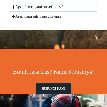
Apakah melayani survei lokasi?
Area mana saja yang dilayani?
Butuh Jasa Las? Kami Solusinya!
HUBUNGI KAMI