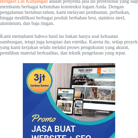
Bengkel Las Kunjungan
adalah penyedia jasa las profesional yang siap
membantu berbagai kebutuhan konstruksi logam Anda. Dengan
pengalaman bertahun-tahun, kami melayani pembuatan, perbaikan,
hingga modifikasi berbagai produk berbahan besi, stainless steel,
aluminium, dan baja ringan.
Kami memahami bahwa hasil las bukan hanya soal kekuatan
sambungan, tetapi juga kerapian dan estetika. Karena itu, setiap proyek
yang kami kerjakan selalu melalui proses pengukuran yang akurat,
pemilihan material berkualitas, dan teknik pengelasan yang tepat.