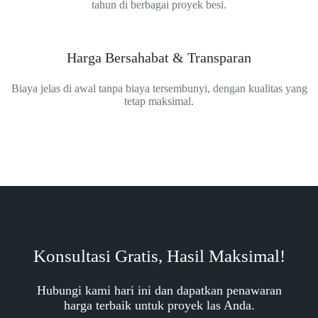
tahun di berbagai proyek besi.
Harga Bersahabat & Transparan
Biaya jelas di awal tanpa biaya tersembunyi, dengan kualitas yang
tetap maksimal.
Konsultasi Gratis, Hasil Maksimal!
Hubungi kami hari ini dan dapatkan penawaran
harga terbaik untuk proyek las Anda.