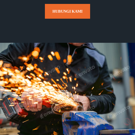
HUBUNGI KAMI