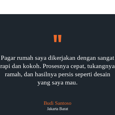
Pagar rumah saya dikerjakan dengan sangat
rapi dan kokoh. Prosesnya cepat, tukangnya
ramah, dan hasilnya persis seperti desain
yang saya mau.
Budi Santoso
Jakarta Barat