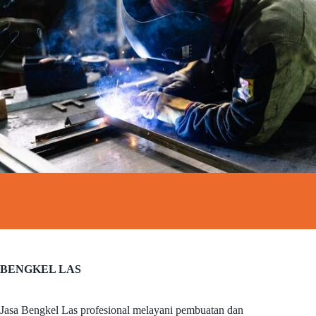
BENGKEL LAS
Jasa Bengkel Las profesional melayani pembuatan dan