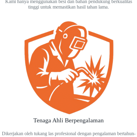
Kami hanya menggunakan besi dan bahan pendukung berkualitas
tinggi untuk memastikan hasil tahan lama.
Tenaga Ahli Berpengalaman
Dikerjakan oleh tukang las profesional dengan pengalaman bertahun-