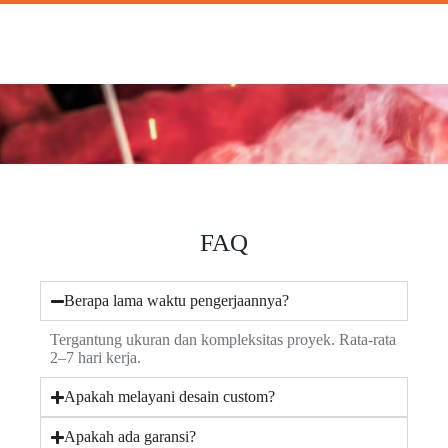
FAQ
Berapa lama waktu pengerjaannya?
Tergantung ukuran dan kompleksitas proyek. Rata-rata
2–7 hari kerja.
Apakah melayani desain custom?
Apakah ada garansi?