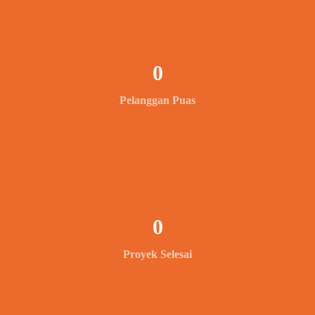
0
Pelanggan Puas
0
Proyek Selesai