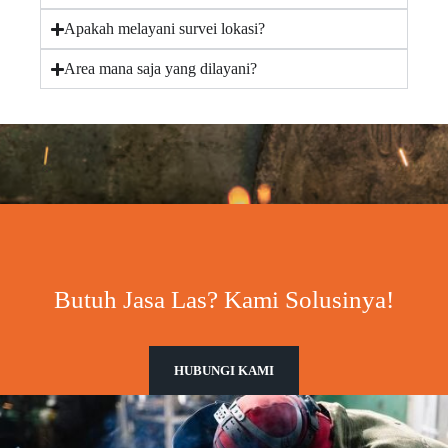
Apakah melayani survei lokasi?
Area mana saja yang dilayani?
Butuh Jasa Las? Kami Solusinya!
HUBUNGI KAMI