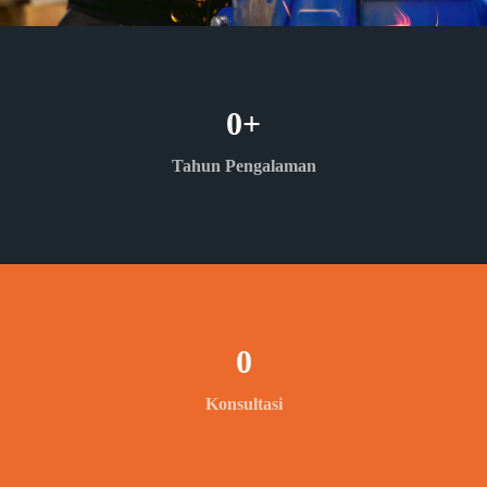
0
+
Tahun Pengalaman
0
Konsultasi