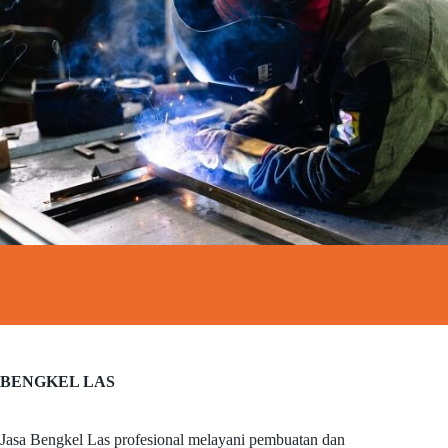
BENGKEL LAS
Jasa Bengkel Las profesional melayani pembuatan dan