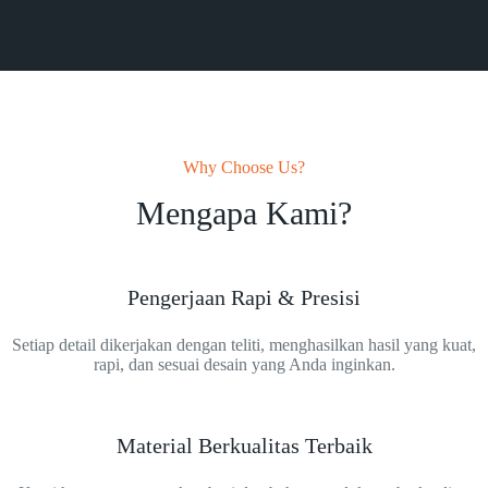
Why Choose Us?
Mengapa Kami?
Pengerjaan Rapi & Presisi
Setiap detail dikerjakan dengan teliti, menghasilkan hasil yang kuat,
rapi, dan sesuai desain yang Anda inginkan.
Material Berkualitas Terbaik