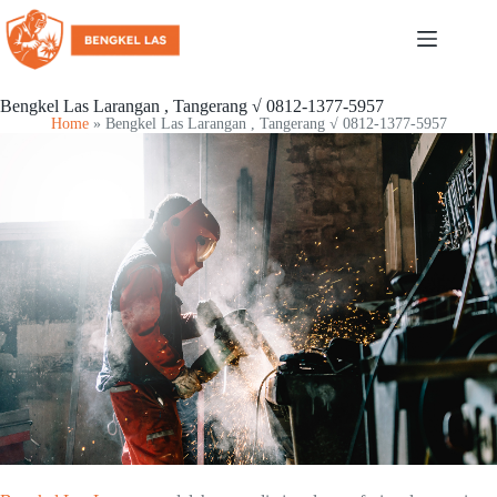
Bengkel Las Larangan , Tangerang √ 0812-1377-5957
Home
»
Bengkel Las Larangan , Tangerang √ 0812-1377-5957