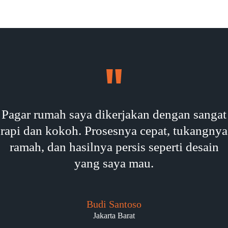
Pagar rumah saya dikerjakan dengan sangat
rapi dan kokoh. Prosesnya cepat, tukangnya
ramah, dan hasilnya persis seperti desain
yang saya mau.
Budi Santoso
Jakarta Barat