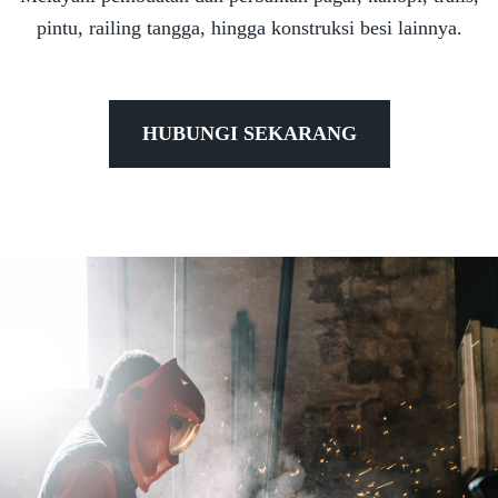
pintu, railing tangga, hingga konstruksi besi lainnya.
HUBUNGI SEKARANG