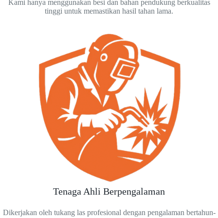
Kami hanya menggunakan besi dan bahan pendukung berkualitas
tinggi untuk memastikan hasil tahan lama.
Tenaga Ahli Berpengalaman
Dikerjakan oleh tukang las profesional dengan pengalaman bertahun-