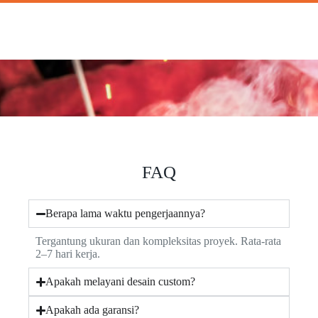
FAQ
Berapa lama waktu pengerjaannya?
Tergantung ukuran dan kompleksitas proyek. Rata-rata
2–7 hari kerja.
Apakah melayani desain custom?
Apakah ada garansi?