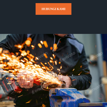
HUBUNGI KAMI