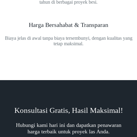
tahun di berbagai proyek besi.
Harga Bersahabat & Transparan
Biaya jelas di awal tanpa biaya tersembunyi, dengan kualitas yang
tetap maksimal.
Konsultasi Gratis, Hasil Maksimal!
Hubungi kami hari ini dan dapatkan penawaran
harga terbaik untuk proyek las Anda.