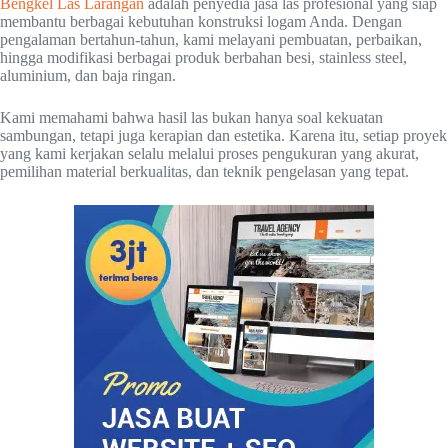
Bengkel Las Larangan
adalah penyedia jasa las profesional yang siap
membantu berbagai kebutuhan konstruksi logam Anda. Dengan
pengalaman bertahun-tahun, kami melayani pembuatan, perbaikan,
hingga modifikasi berbagai produk berbahan besi, stainless steel,
aluminium, dan baja ringan.
Kami memahami bahwa hasil las bukan hanya soal kekuatan
sambungan, tetapi juga kerapian dan estetika. Karena itu, setiap proyek
yang kami kerjakan selalu melalui proses pengukuran yang akurat,
pemilihan material berkualitas, dan teknik pengelasan yang tepat.