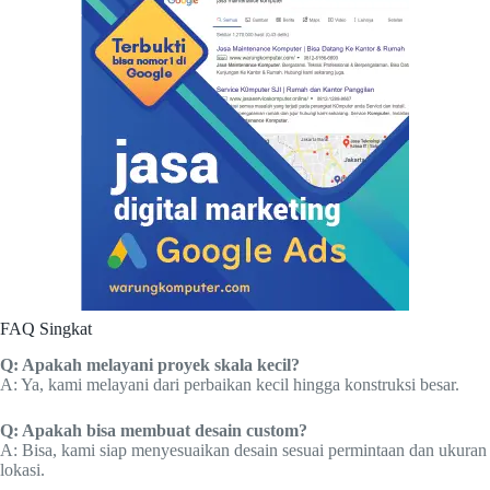
FAQ Singkat
Q: Apakah melayani proyek skala kecil?
A: Ya, kami melayani dari perbaikan kecil hingga konstruksi besar.
Q: Apakah bisa membuat desain custom?
A: Bisa, kami siap menyesuaikan desain sesuai permintaan dan ukuran
lokasi.