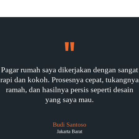
Pagar rumah saya dikerjakan dengan sangat
rapi dan kokoh. Prosesnya cepat, tukangnya
ramah, dan hasilnya persis seperti desain
yang saya mau.
Budi Santoso
Jakarta Barat