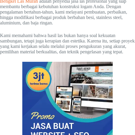
Bengkel Las Murah
adalah penyedia jasa las profesional yang siap
membantu berbagai kebutuhan konstruksi logam Anda. Dengan
pengalaman bertahun-tahun, kami melayani pembuatan, perbaikan,
hingga modifikasi berbagai produk berbahan besi, stainless steel,
aluminium, dan baja ringan.
Kami memahami bahwa hasil las bukan hanya soal kekuatan
sambungan, tetapi juga kerapian dan estetika. Karena itu, setiap proyek
yang kami kerjakan selalu melalui proses pengukuran yang akurat,
pemilihan material berkualitas, dan teknik pengelasan yang tepat.