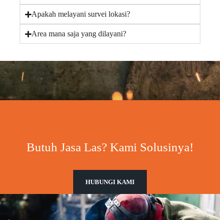
Apakah melayani survei lokasi?
Area mana saja yang dilayani?
Butuh Jasa Las? Kami Solusinya!
HUBUNGI KAMI