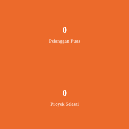
0
Pelanggan Puas
0
Proyek Selesai