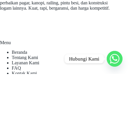
perbaikan pagar, kanopi, railing, pintu besi, dan konstruksi
logam lainnya. Kuat, rapi, bergaransi, dan harga kompetitif.
Menu
Beranda
Tentang Kami
Hubungi Kami
Layanan Kami
FAQ
Kontak Kami
Kontak
Telepon:
0812-1377-5957