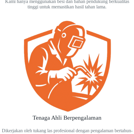
Kami hanya menggunakan besi dan bahan pendukung berkualitas
tinggi untuk memastikan hasil tahan lama.
Tenaga Ahli Berpengalaman
Dikerjakan oleh tukang las profesional dengan pengalaman bertahun-