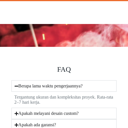
FAQ
Berapa lama waktu pengerjaannya?
Tergantung ukuran dan kompleksitas proyek. Rata-rata
2–7 hari kerja.
Apakah melayani desain custom?
Apakah ada garansi?