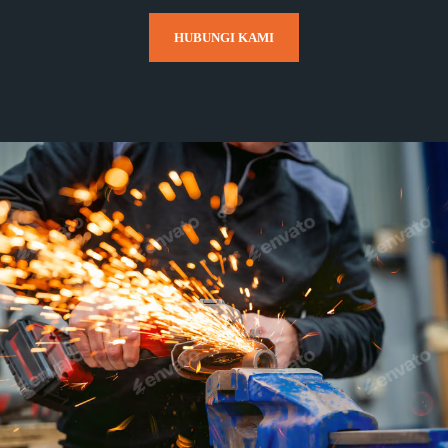
HUBUNGI KAMI