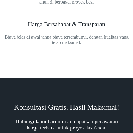
tahun di berbagai proyek besi.
Harga Bersahabat & Transparan
Biaya jelas di awal tanpa biaya tersembunyi, dengan kualitas yang
tetap maksimal.
Konsultasi Gratis, Hasil Maksimal!
Hubungi kami hari ini dan dapatkan penawaran
harga terbaik untuk proyek las Anda.