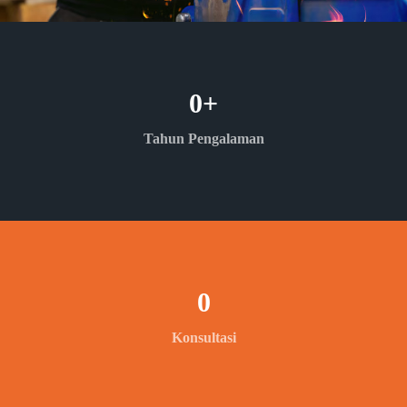
0
+
Tahun Pengalaman
0
Konsultasi