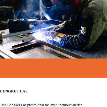
BENGKEL LAS
Jasa Bengkel Las profesional melayani pembuatan dan