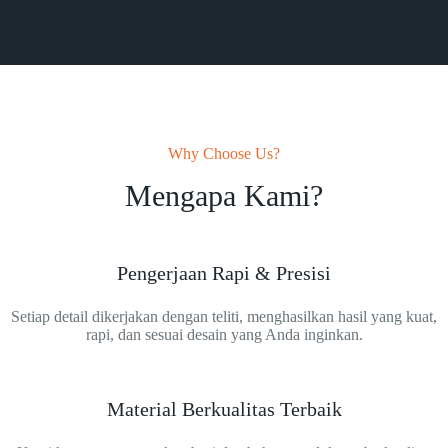
Why Choose Us?
Mengapa Kami?
Pengerjaan Rapi & Presisi
Setiap detail dikerjakan dengan teliti, menghasilkan hasil yang kuat,
rapi, dan sesuai desain yang Anda inginkan.
Material Berkualitas Terbaik