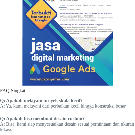
FAQ Singkat
Q: Apakah melayani proyek skala kecil?
A: Ya, kami melayani dari perbaikan kecil hingga konstruksi besar.
Q: Apakah bisa membuat desain custom?
A: Bisa, kami siap menyesuaikan desain sesuai permintaan dan ukuran
lokasi.