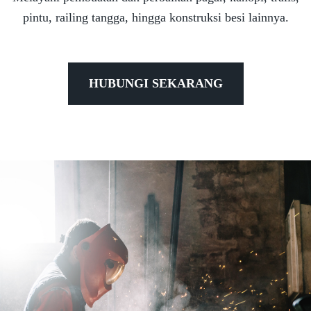
pintu, railing tangga, hingga konstruksi besi lainnya.
HUBUNGI SEKARANG