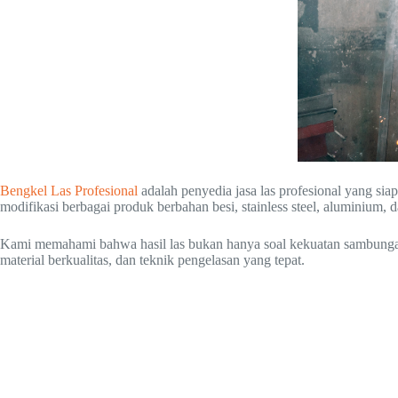
Bengkel Las Profesional
adalah penyedia jasa las profesional yang s
modifikasi berbagai produk berbahan besi, stainless steel, aluminium, d
Kami memahami bahwa hasil las bukan hanya soal kekuatan sambungan, t
material berkualitas, dan teknik pengelasan yang tepat.