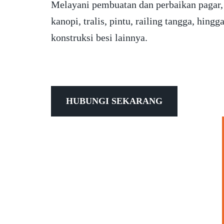
Melayani pembuatan dan perbaikan pagar,
kanopi, tralis, pintu, railing tangga, hingg
konstruksi besi lainnya.
HUBUNGI SEKARANG