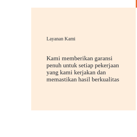
Layanan Kami
Kami memberikan garansi
penuh untuk setiap pekerjaan
yang kami kerjakan dan
memastikan hasil berkualitas