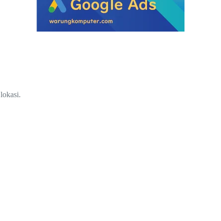
lokasi.