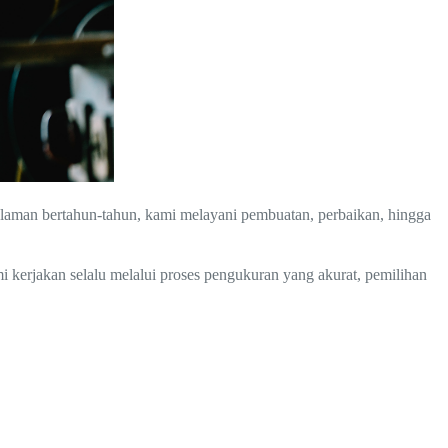
laman bertahun-tahun, kami melayani pembuatan, perbaikan, hingga
i kerjakan selalu melalui proses pengukuran yang akurat, pemilihan