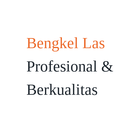
Bengkel Las
Profesional &
Berkualitas