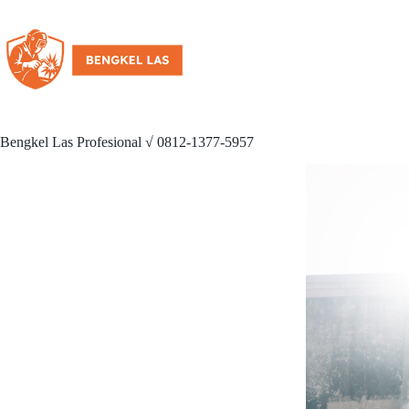
Bengkel Las Profesional √ 0812-1377-5957