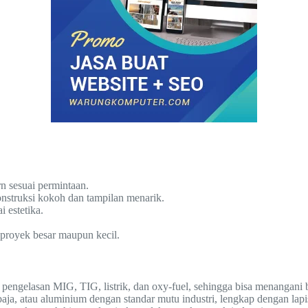
rn sesuai permintaan.
nstruksi kokoh dan tampilan menarik.
 estetika.
 proyek besar maupun kecil.
pengelasan MIG, TIG, listrik, dan oxy-fuel, sehingga bisa menangani 
a, atau aluminium dengan standar mutu industri, lengkap dengan lapi