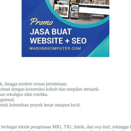
ik, hingga modern sesuai permintaan.
simal dengan konstruksi kokoh dan tampilan menarik.
 sekaligus nilai estetika.
gsional.
 untuk kebutuhan proyek besar maupun kecil.
erbagai teknik pengelasan MIG, TIG, listrik, dan oxy-fuel, sehingga 