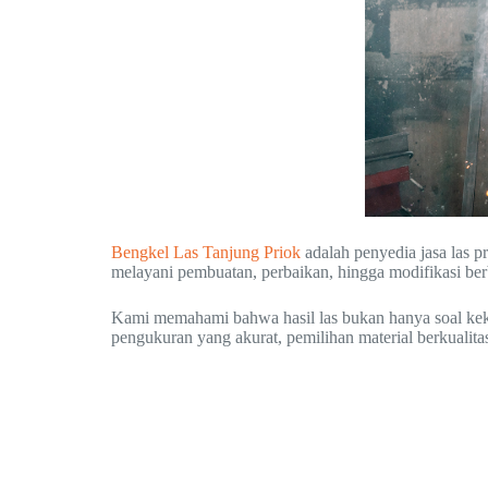
Bengkel Las Tanjung Priok
adalah penyedia jasa las 
melayani pembuatan, perbaikan, hingga modifikasi berb
Kami memahami bahwa hasil las bukan hanya soal kekuat
pengukuran yang akurat, pemilihan material berkualitas