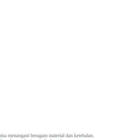
bisa menangani beragam material dan ketebalan.