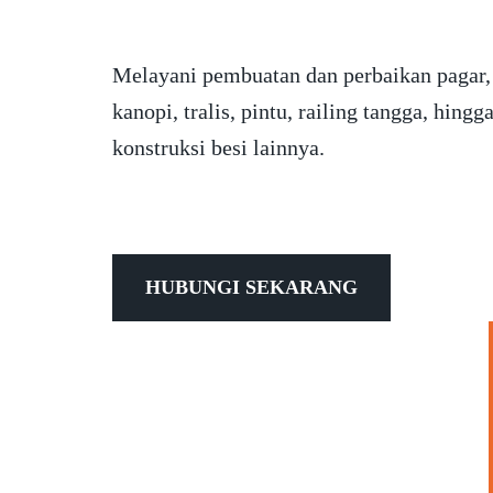
Melayani pembuatan dan perbaikan pagar,
kanopi, tralis, pintu, railing tangga, hingg
konstruksi besi lainnya.
HUBUNGI SEKARANG