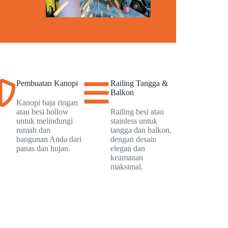
Pembuatan Kanopi
Railing Tangga &
Balkon
Kanopi baja ringan
atau besi hollow
Railing besi atau
untuk melindungi
stainless untuk
rumah dan
tangga dan balkon,
bangunan Anda dari
dengan desain
panas dan hujan.
elegan dan
keamanan
maksimal.