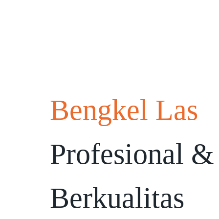
Bengkel Las
Profesional &
Berkualitas