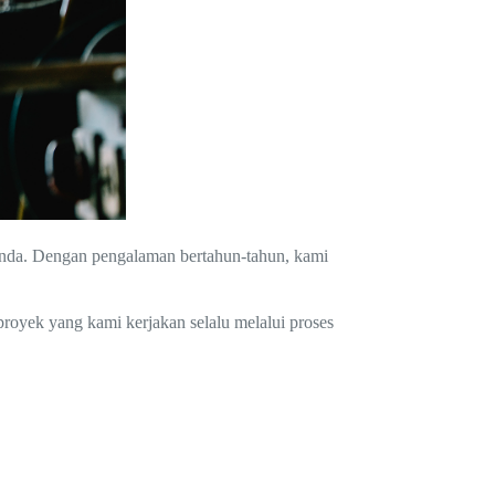
 Anda. Dengan pengalaman bertahun-tahun, kami
.
proyek yang kami kerjakan selalu melalui proses