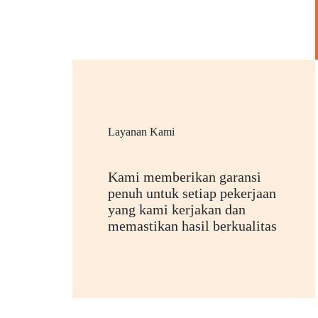
Layanan Kami
Kami memberikan garansi
penuh untuk setiap pekerjaan
yang kami kerjakan dan
memastikan hasil berkualitas