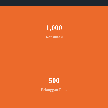
1,000
Konsultasi
500
Pelanggan Puas