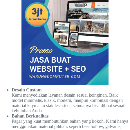
Desain Custom
Kami menyediakan layanan desain sesuai keinginan. Baik
model minimalis, klasik, modern, maupun kombinasi dengan
material kayu atau stainless steel, semuanya bisa dibuat sesuai
kebutuhan Anda.
Bahan Berkualitas
Pagar yang kuat membutuhkan bahan yang kokoh. Kami hanya
menggunakan material pilihan, seperti besi hollow, galvanis,