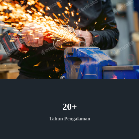
20
+
Tahun Pengalaman