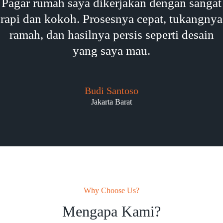
Pagar rumah saya dikerjakan dengan sangat
rapi dan kokoh. Prosesnya cepat, tukangnya
ramah, dan hasilnya persis seperti desain
yang saya mau.
Budi Santoso
Jakarta Barat
Why Choose Us?
Mengapa Kami?