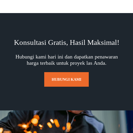
Konsultasi Gratis, Hasil Maksimal!
Hubungi kami hari ini dan dapatkan penawaran
harga terbaik untuk proyek las Anda.
HUBUNGI KAMI