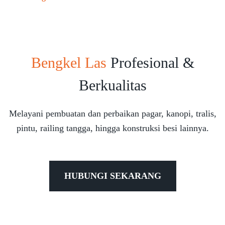
Bengkel Las
Profesional &
Berkualitas
Melayani pembuatan dan perbaikan pagar, kanopi, tralis,
pintu, railing tangga, hingga konstruksi besi lainnya.
HUBUNGI SEKARANG