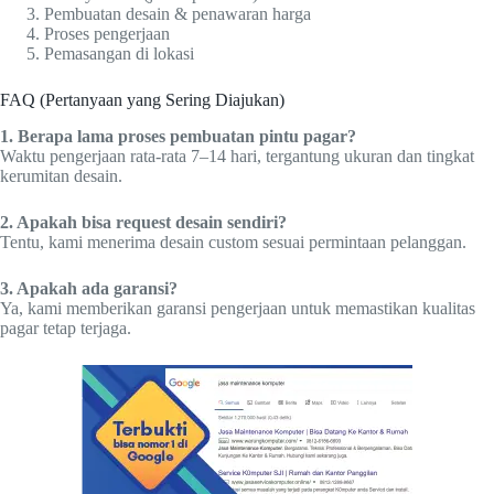
Pembuatan desain & penawaran harga
Proses pengerjaan
Pemasangan di lokasi
FAQ (Pertanyaan yang Sering Diajukan)
1. Berapa lama proses pembuatan pintu pagar?
Waktu pengerjaan rata-rata 7–14 hari, tergantung ukuran dan tingkat
kerumitan desain.
2. Apakah bisa request desain sendiri?
Tentu, kami menerima desain custom sesuai permintaan pelanggan.
3. Apakah ada garansi?
Ya, kami memberikan garansi pengerjaan untuk memastikan kualitas
pagar tetap terjaga.