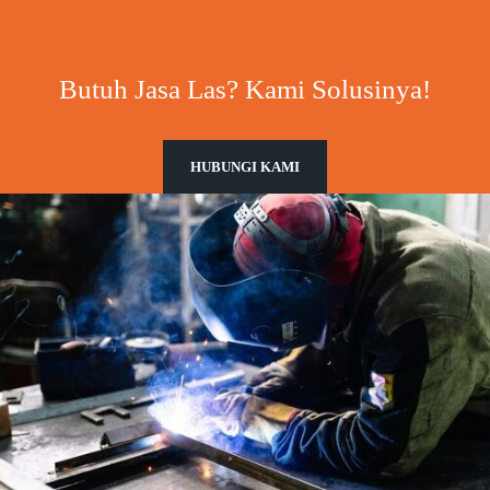
Butuh Jasa Las? Kami Solusinya!
HUBUNGI KAMI