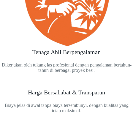
Tenaga Ahli Berpengalaman
Dikerjakan oleh tukang las profesional dengan pengalaman bertahun-
tahun di berbagai proyek besi.
Harga Bersahabat & Transparan
Biaya jelas di awal tanpa biaya tersembunyi, dengan kualitas yang
tetap maksimal.