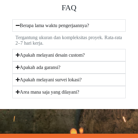
FAQ
Berapa lama waktu pengerjaannya?
Tergantung ukuran dan kompleksitas proyek. Rata-rata
2–7 hari kerja.
Apakah melayani desain custom?
Apakah ada garansi?
Apakah melayani survei lokasi?
Area mana saja yang dilayani?