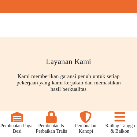
Layanan Kami
Kami memberikan garansi penuh untuk setiap
pekerjaan yang kami kerjakan dan memastikan
hasil berkualitas
Pembuatan Pagar
Pembuatan &
Pembuatan
Railing Tangga
Besi
Perbaikan Tralis
Kanopi
& Balkon