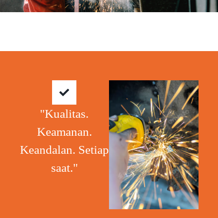
"Kualitas.
Keamanan.
Keandalan. Setiap
saat."