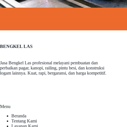
BENGKEL LAS
Jasa Bengkel Las profesional melayani pembuatan dan
perbaikan pagar, kanopi, railing, pintu besi, dan konstruksi
logam lainnya. Kuat, rapi, bergaransi, dan harga kompetitif.
Menu
Beranda
Tentang Kami
Layanan Kami