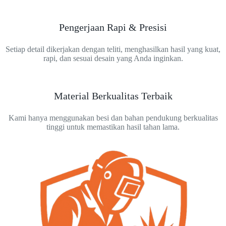
Pengerjaan Rapi & Presisi
Setiap detail dikerjakan dengan teliti, menghasilkan hasil yang kuat,
rapi, dan sesuai desain yang Anda inginkan.
Material Berkualitas Terbaik
Kami hanya menggunakan besi dan bahan pendukung berkualitas
tinggi untuk memastikan hasil tahan lama.