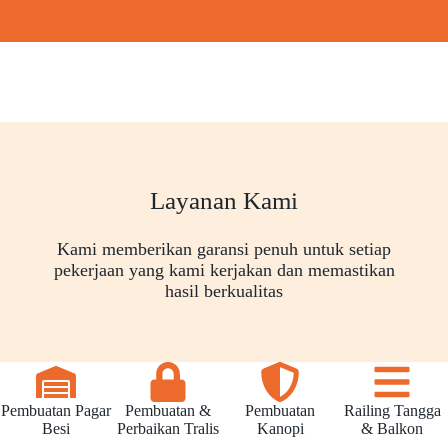
Layanan Kami
Kami memberikan garansi penuh untuk setiap
pekerjaan yang kami kerjakan dan memastikan
hasil berkualitas
Pembuatan Pagar
Pembuatan &
Pembuatan
Railing Tangga
Besi
Perbaikan Tralis
Kanopi
& Balkon