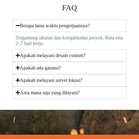
FAQ
Berapa lama waktu pengerjaannya?
Tergantung ukuran dan kompleksitas proyek. Rata-rata
2–7 hari kerja.
Apakah melayani desain custom?
Apakah ada garansi?
Apakah melayani survei lokasi?
Area mana saja yang dilayani?