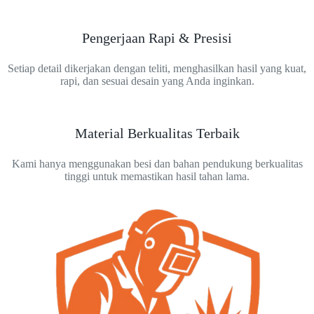
Pengerjaan Rapi & Presisi
Setiap detail dikerjakan dengan teliti, menghasilkan hasil yang kuat,
rapi, dan sesuai desain yang Anda inginkan.
Material Berkualitas Terbaik
Kami hanya menggunakan besi dan bahan pendukung berkualitas
tinggi untuk memastikan hasil tahan lama.