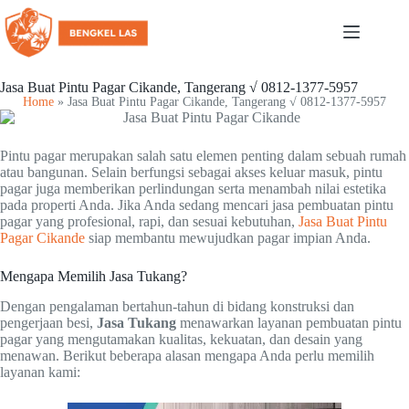
Jasa Buat Pintu Pagar Cikande, Tangerang √ 0812-1377-5957
Home
»
Jasa Buat Pintu Pagar Cikande, Tangerang √ 0812-1377-5957
Pintu pagar merupakan salah satu elemen penting dalam sebuah rumah
atau bangunan. Selain berfungsi sebagai akses keluar masuk, pintu
pagar juga memberikan perlindungan serta menambah nilai estetika
pada properti Anda. Jika Anda sedang mencari jasa pembuatan pintu
pagar yang profesional, rapi, dan sesuai kebutuhan,
Jasa Buat Pintu
Pagar Cikande
siap membantu mewujudkan pagar impian Anda.
Mengapa Memilih Jasa Tukang?
Dengan pengalaman bertahun-tahun di bidang konstruksi dan
pengerjaan besi,
Jasa Tukang
menawarkan layanan pembuatan pintu
pagar yang mengutamakan kualitas, kekuatan, dan desain yang
menawan. Berikut beberapa alasan mengapa Anda perlu memilih
layanan kami: