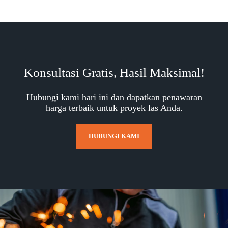
Konsultasi Gratis, Hasil Maksimal!
Hubungi kami hari ini dan dapatkan penawaran
harga terbaik untuk proyek las Anda.
HUBUNGI KAMI