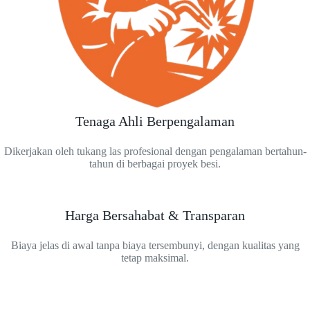
Tenaga Ahli Berpengalaman
Dikerjakan oleh tukang las profesional dengan pengalaman bertahun-
tahun di berbagai proyek besi.
Harga Bersahabat & Transparan
Biaya jelas di awal tanpa biaya tersembunyi, dengan kualitas yang
tetap maksimal.