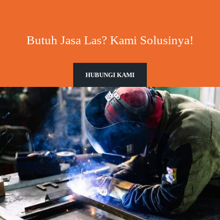
Butuh Jasa Las? Kami Solusinya!
HUBUNGI KAMI