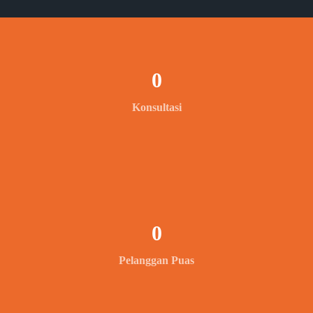
0
Konsultasi
0
Pelanggan Puas