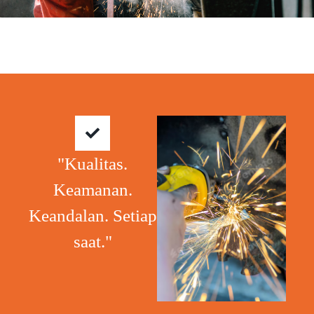
"Kualitas.
Keamanan.
Keandalan. Setiap
saat."