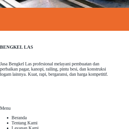
BENGKEL LAS
Jasa Bengkel Las profesional melayani pembuatan dan
perbaikan pagar, kanopi, railing, pintu besi, dan konstruksi
logam lainnya. Kuat, rapi, bergaransi, dan harga kompetitif.
Menu
Beranda
Tentang Kami
Layanan Kami