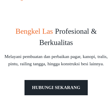
Bengkel Las
Profesional &
Berkualitas
Melayani pembuatan dan perbaikan pagar, kanopi, tralis,
pintu, railing tangga, hingga konstruksi besi lainnya.
HUBUNGI SEKARANG