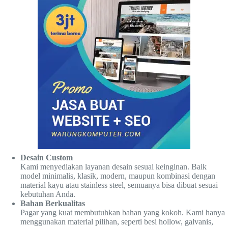
Desain Custom
Kami menyediakan layanan desain sesuai keinginan. Baik
model minimalis, klasik, modern, maupun kombinasi dengan
material kayu atau stainless steel, semuanya bisa dibuat sesuai
kebutuhan Anda.
Bahan Berkualitas
Pagar yang kuat membutuhkan bahan yang kokoh. Kami hanya
menggunakan material pilihan, seperti besi hollow, galvanis,