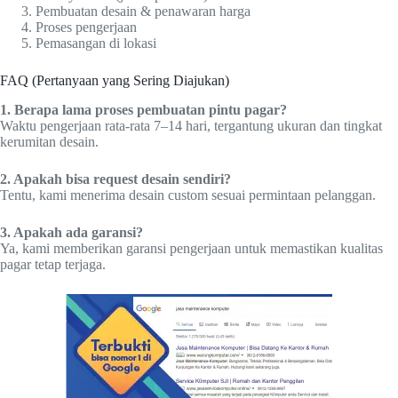
Pembuatan desain & penawaran harga
Proses pengerjaan
Pemasangan di lokasi
FAQ (Pertanyaan yang Sering Diajukan)
1. Berapa lama proses pembuatan pintu pagar?
Waktu pengerjaan rata-rata 7–14 hari, tergantung ukuran dan tingkat
kerumitan desain.
2. Apakah bisa request desain sendiri?
Tentu, kami menerima desain custom sesuai permintaan pelanggan.
3. Apakah ada garansi?
Ya, kami memberikan garansi pengerjaan untuk memastikan kualitas
pagar tetap terjaga.