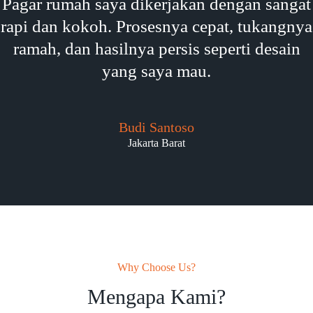
Pagar rumah saya dikerjakan dengan sangat
rapi dan kokoh. Prosesnya cepat, tukangnya
ramah, dan hasilnya persis seperti desain
yang saya mau.
Budi Santoso
Jakarta Barat
Why Choose Us?
Mengapa Kami?