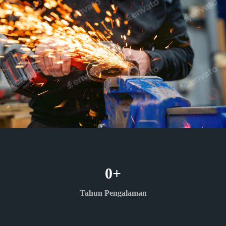
0
+
Tahun Pengalaman