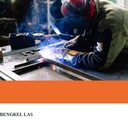
BENGKEL LAS