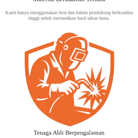
Kami hanya menggunakan besi dan bahan pendukung berkualitas
tinggi untuk memastikan hasil tahan lama.
Tenaga Ahli Berpengalaman