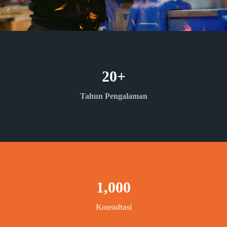
20
+
Tahun Pengalaman
1,000
Konsultasi