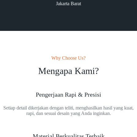
Jakarta Barat
Why Choose Us?
Mengapa Kami?
Pengerjaan Rapi & Presisi
Setiap detail dikerjakan dengan teliti, menghasilkan hasil yang kuat,
rapi, dan sesuai desain yang Anda inginkan.
Material Berkualitas Terbaik