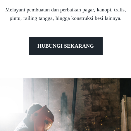
Melayani pembuatan dan perbaikan pagar, kanopi, tralis,
pintu, railing tangga, hingga konstruksi besi lainnya.
HUBUNGI SEKARANG