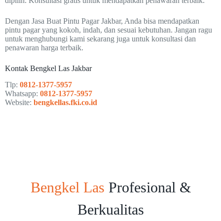
dipilih. Konsultasi gratis untuk mendapatkan penawaran terbaik.
Dengan Jasa Buat Pintu Pagar Jakbar, Anda bisa mendapatkan
pintu pagar yang kokoh, indah, dan sesuai kebutuhan. Jangan ragu
untuk menghubungi kami sekarang juga untuk konsultasi dan
penawaran harga terbaik.
Kontak Bengkel Las Jakbar
Tlp:
0812-1377-5957
Whatsapp:
0812-1377-5957
Website:
bengkellas.fki.co.id
Bengkel Las
Profesional &
Berkualitas