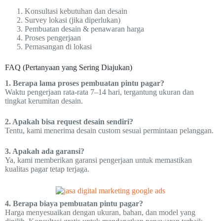
Konsultasi kebutuhan dan desain
Survey lokasi (jika diperlukan)
Pembuatan desain & penawaran harga
Proses pengerjaan
Pemasangan di lokasi
FAQ (Pertanyaan yang Sering Diajukan)
1. Berapa lama proses pembuatan pintu pagar?
Waktu pengerjaan rata-rata 7–14 hari, tergantung ukuran dan
tingkat kerumitan desain.
2. Apakah bisa request desain sendiri?
Tentu, kami menerima desain custom sesuai permintaan pelanggan.
3. Apakah ada garansi?
Ya, kami memberikan garansi pengerjaan untuk memastikan
kualitas pagar tetap terjaga.
4. Berapa biaya pembuatan pintu pagar?
Harga menyesuaikan dengan ukuran, bahan, dan model yang