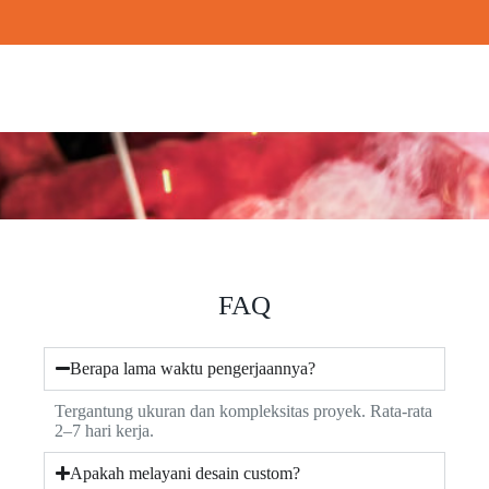
FAQ
Berapa lama waktu pengerjaannya?
Tergantung ukuran dan kompleksitas proyek. Rata-rata
2–7 hari kerja.
Apakah melayani desain custom?