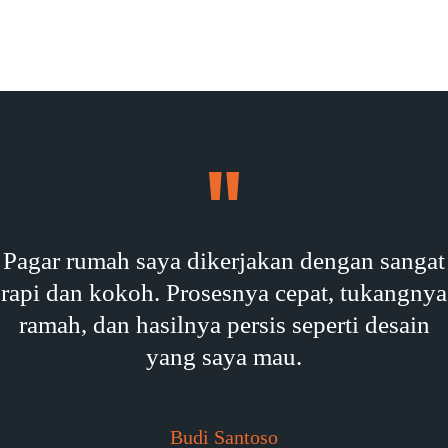
Pagar rumah saya dikerjakan dengan sangat
rapi dan kokoh. Prosesnya cepat, tukangnya
ramah, dan hasilnya persis seperti desain
yang saya mau.
Budi Santoso