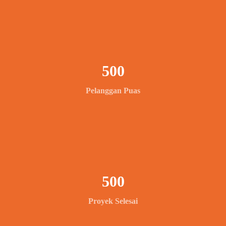
500
Pelanggan Puas
500
Proyek Selesai