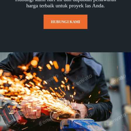
harga terbaik untuk proyek las Anda.
HUBUNGI KAMI