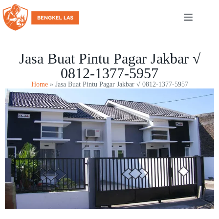
Jasa Buat Pintu Pagar Jakbar √
0812-1377-5957
Home
»
Jasa Buat Pintu Pagar Jakbar √ 0812-1377-5957