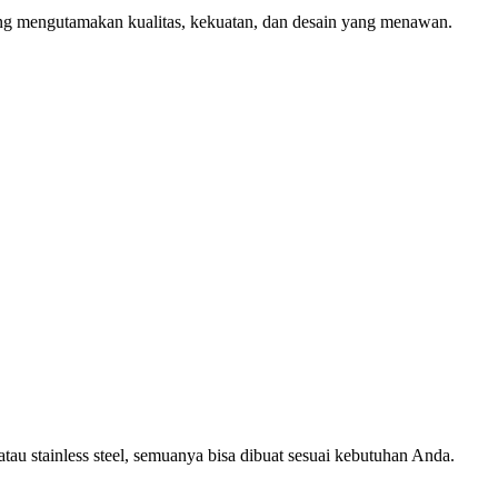
ng mengutamakan kualitas, kekuatan, dan desain yang menawan.
au stainless steel, semuanya bisa dibuat sesuai kebutuhan Anda.