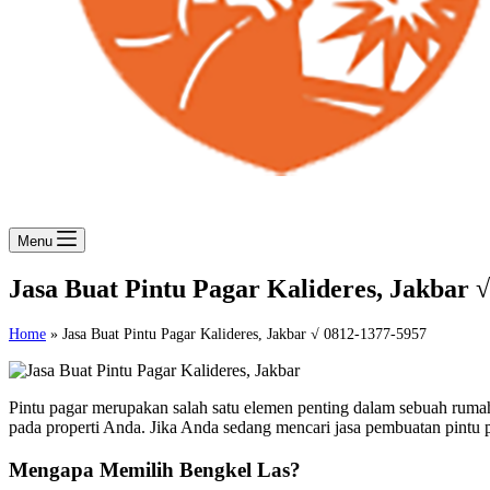
Menu
Jasa Buat Pintu Pagar Kalideres, Jakbar 
Home
»
Jasa Buat Pintu Pagar Kalideres, Jakbar √ 0812-1377-5957
Pintu pagar merupakan salah satu elemen penting dalam sebuah rumah
pada properti Anda. Jika Anda sedang mencari jasa pembuatan pintu p
Mengapa Memilih Bengkel Las?