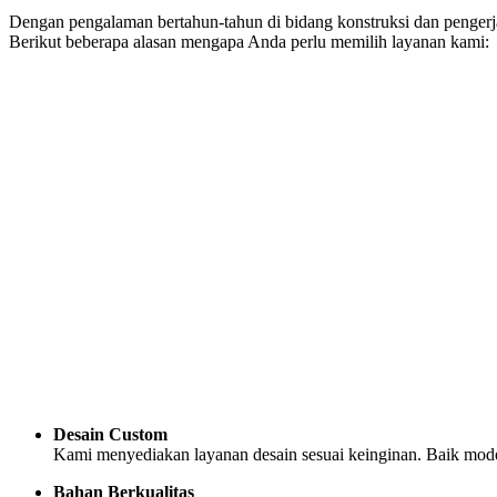
Dengan pengalaman bertahun-tahun di bidang konstruksi dan penger
Berikut beberapa alasan mengapa Anda perlu memilih layanan kami:
Desain Custom
Kami menyediakan layanan desain sesuai keinginan. Baik model
Bahan Berkualitas