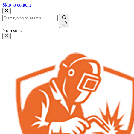
Skip to content
No results