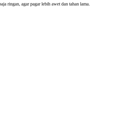
ja ringan, agar pagar lebih awet dan tahan lama.