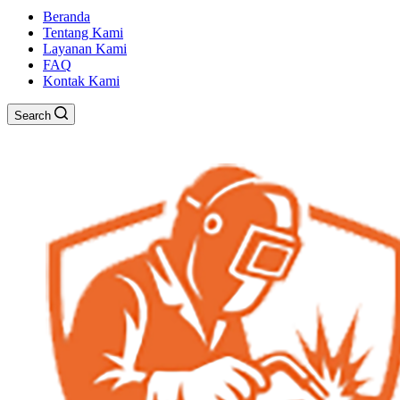
Beranda
Tentang Kami
Layanan Kami
FAQ
Kontak Kami
Search