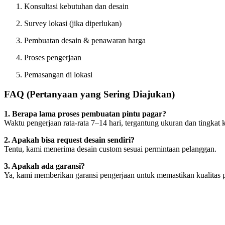
Konsultasi kebutuhan dan desain
Survey lokasi (jika diperlukan)
Pembuatan desain & penawaran harga
Proses pengerjaan
Pemasangan di lokasi
FAQ (Pertanyaan yang Sering Diajukan)
1. Berapa lama proses pembuatan pintu pagar?
Waktu pengerjaan rata-rata 7–14 hari, tergantung ukuran dan tingkat 
2. Apakah bisa request desain sendiri?
Tentu, kami menerima desain custom sesuai permintaan pelanggan.
3. Apakah ada garansi?
Ya, kami memberikan garansi pengerjaan untuk memastikan kualitas pa