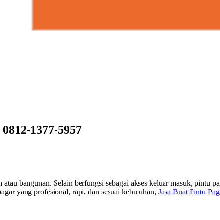
√ 0812-1377-5957
 atau bangunan. Selain berfungsi sebagai akses keluar masuk, pintu pa
agar yang profesional, rapi, dan sesuai kebutuhan,
Jasa Buat Pintu Pag