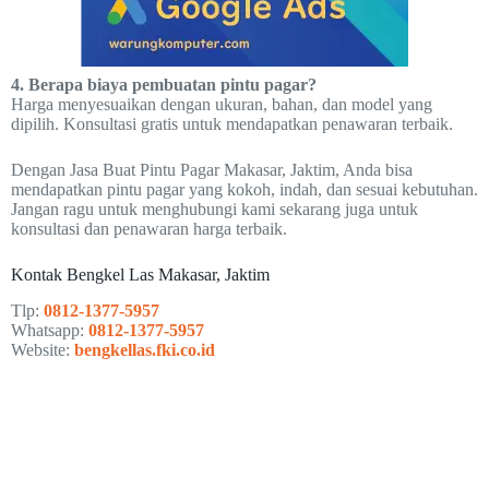
4. Berapa biaya pembuatan pintu pagar?
Harga menyesuaikan dengan ukuran, bahan, dan model yang
dipilih. Konsultasi gratis untuk mendapatkan penawaran terbaik.
Dengan Jasa Buat Pintu Pagar Makasar, Jaktim, Anda bisa
mendapatkan pintu pagar yang kokoh, indah, dan sesuai kebutuhan.
Jangan ragu untuk menghubungi kami sekarang juga untuk
konsultasi dan penawaran harga terbaik.
Kontak Bengkel Las Makasar, Jaktim
Tlp:
0812-1377-5957
Whatsapp:
0812-1377-5957
Website:
bengkellas.fki.co.id