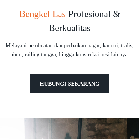
Bengkel Las
Profesional &
Berkualitas
Melayani pembuatan dan perbaikan pagar, kanopi, tralis,
pintu, railing tangga, hingga konstruksi besi lainnya.
HUBUNGI SEKARANG