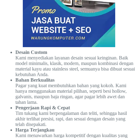
Desain Custom
Kami menyediakan layanan desain sesuai keinginan. Baik
model minimalis, klasik, modern, maupun kombinasi dengan
material kayu atau stainless steel, semuanya bisa dibuat sesuai
kebutuhan Anda.
Bahan Berkualitas
Pagar yang kuat membutuhkan bahan yang kokoh. Kami
hanya menggunakan material pilihan, seperti besi hollow,
galvanis, maupun baja ringan, agar pagar lebih awet dan
tahan lama.
Pengerjaan Rapi & Cepat
Tim tukang kami berpengalaman dan teliti, sehingga hasil
akhir terlihat presisi, rapi, dan sesuai dengan desain yang
telah disepakati.
Harga Terjangkau
Kami menawarkan harga kompetitif dengan kualitas yang