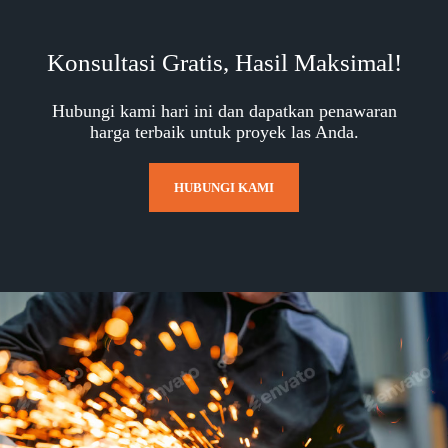
Konsultasi Gratis, Hasil Maksimal!
Hubungi kami hari ini dan dapatkan penawaran
harga terbaik untuk proyek las Anda.
HUBUNGI KAMI