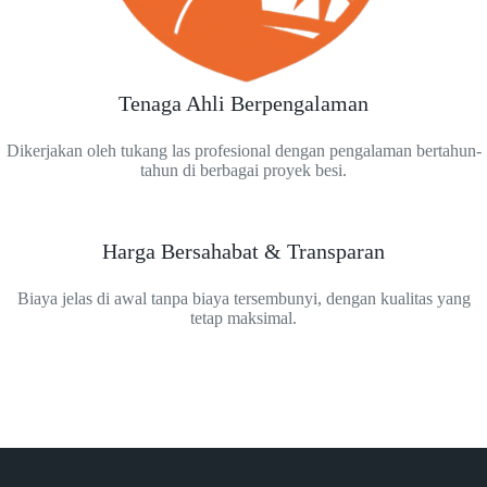
Tenaga Ahli Berpengalaman
Dikerjakan oleh tukang las profesional dengan pengalaman bertahun-
tahun di berbagai proyek besi.
Harga Bersahabat & Transparan
Biaya jelas di awal tanpa biaya tersembunyi, dengan kualitas yang
tetap maksimal.