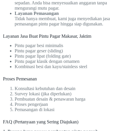
sepadan. Anda bisa menyesuaikan anggaran tanpa
mengurangi mutu pagar.
Layanan Pemasangan
Tidak hanya membuat, kami juga menyediakan jasa
pemasangan pintu pagar hingga siap digunakan.
Layanan Jasa Buat Pintu Pagar Makasar, Jaktim
Pintu pagar besi minimalis
Pintu pagar geser (sliding)
Pintu pagar lipat (folding gate)
Pintu pagar klasik dengan ornamen
Kombinasi besi dan kayu/stainless steel
Proses Pemesanan
Konsultasi kebutuhan dan desain
Survey lokasi (jika diperlukan)
Pembuatan desain & penawaran harga
Proses pengerjaan
Pemasangan di lokasi
FAQ (Pertanyaan yang Sering Diajukan)