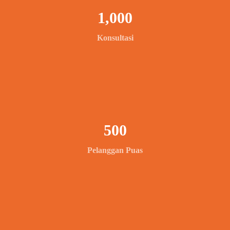
1,000
Konsultasi
500
Pelanggan Puas