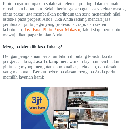
Pintu pagar merupakan salah satu elemen penting dalam sebuah
rumah atau bangunan. Selain berfungsi sebagai akses keluar masuk,
pintu pagar juga memberikan perlindungan serta menambah nilai
estetika pada properti Anda. Jika Anda sedang mencari jasa
pembuatan pintu pagar yang profesional, rapi, dan sesuai
kebutuhan,
Jasa Buat Pintu Pagar Makasar
, Jakut siap membantu
mewujudkan pagar impian Anda.
Mengapa Memilih Jasa Tukang?
Dengan pengalaman bertahun-tahun di bidang konstruksi dan
pengerjaan besi,
Jasa Tukang
menawarkan layanan pembuatan
pintu pagar yang mengutamakan kualitas, kekuatan, dan desain
yang menawan. Berikut beberapa alasan mengapa Anda perlu
memilih layanan kami: