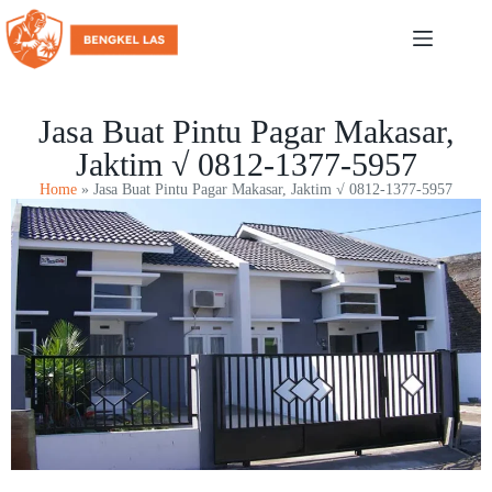
Jasa Buat Pintu Pagar Makasar,
Jaktim √ 0812-1377-5957
Home
»
Jasa Buat Pintu Pagar Makasar, Jaktim √ 0812-1377-5957