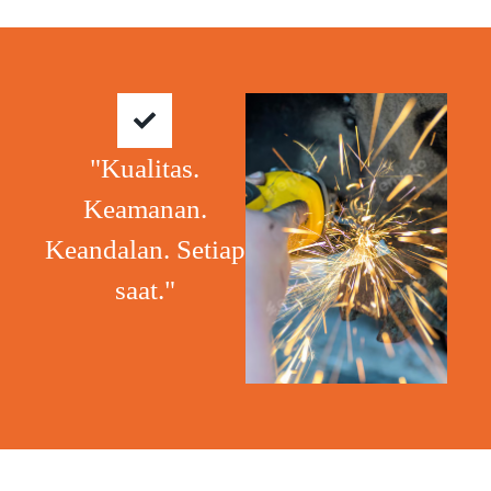
"Kualitas.
Keamanan.
Keandalan. Setiap
saat."