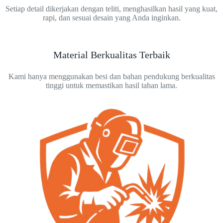
Setiap detail dikerjakan dengan teliti, menghasilkan hasil yang kuat,
rapi, dan sesuai desain yang Anda inginkan.
Material Berkualitas Terbaik
Kami hanya menggunakan besi dan bahan pendukung berkualitas
tinggi untuk memastikan hasil tahan lama.