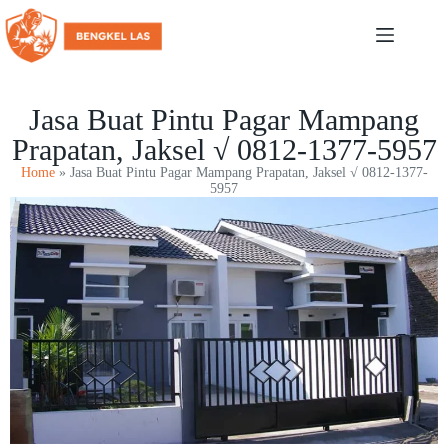
Jasa Buat Pintu Pagar Mampang
Prapatan, Jaksel √ 0812-1377-5957
Home
»
Jasa Buat Pintu Pagar Mampang Prapatan, Jaksel √ 0812-1377-
5957