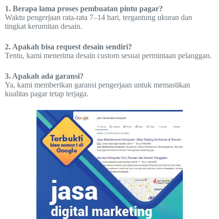
1. Berapa lama proses pembuatan pintu pagar?
Waktu pengerjaan rata-rata 7–14 hari, tergantung ukuran dan
tingkat kerumitan desain.
2. Apakah bisa request desain sendiri?
Tentu, kami menerima desain custom sesuai permintaan pelanggan.
3. Apakah ada garansi?
Ya, kami memberikan garansi pengerjaan untuk memastikan
kualitas pagar tetap terjaga.