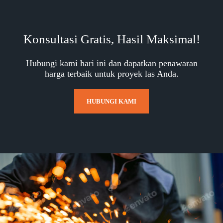
Konsultasi Gratis, Hasil Maksimal!
Hubungi kami hari ini dan dapatkan penawaran
harga terbaik untuk proyek las Anda.
HUBUNGI KAMI