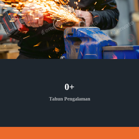
0
+
Tahun Pengalaman