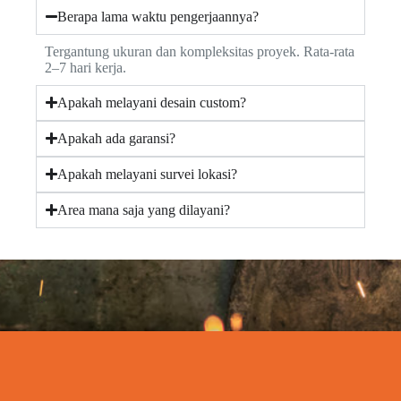
Berapa lama waktu pengerjaannya?
Tergantung ukuran dan kompleksitas proyek. Rata-rata
2–7 hari kerja.
Apakah melayani desain custom?
Apakah ada garansi?
Apakah melayani survei lokasi?
Area mana saja yang dilayani?