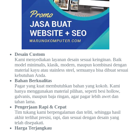
Desain Custom
Kami menyediakan layanan desain sesuai keinginan. Baik
model minimalis, klasik, modern, maupun kombinasi dengan
material kayu atau stainless steel, semuanya bisa dibuat sesuai
kebutuhan Anda.
Bahan Berkualitas
Pagar yang kuat membutuhkan bahan yang kokoh. Kami
hanya menggunakan material pilihan, seperti besi hollow,
galvanis, maupun baja ringan, agar pagar lebih awet dan
tahan lama.
Pengerjaan Rapi & Cepat
Tim tukang kami berpengalaman dan teliti, sehingga hasil
akhir terlihat presisi, rapi, dan sesuai dengan desain yang
telah disepakati.
Harga Terjangkau