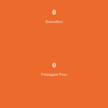
0
Konsultasi
0
Pelanggan Puas