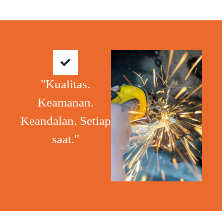
"Kualitas.
Keamanan.
Keandalan. Setiap
saat."