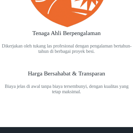
Tenaga Ahli Berpengalaman
Dikerjakan oleh tukang las profesional dengan pengalaman bertahun-
tahun di berbagai proyek besi.
Harga Bersahabat & Transparan
Biaya jelas di awal tanpa biaya tersembunyi, dengan kualitas yang
tetap maksimal.