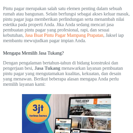
Pintu pagar merupakan salah satu elemen penting dalam sebuah
rumah atau bangunan. Selain berfungsi sebagai akses keluar masuk,
pintu pagar juga memberikan perlindungan serta menambah nilai
estetika pada properti Anda. Jika Anda sedang mencari jasa
pembuatan pintu pagar yang profesional, rapi, dan sesuai
kebutuhan,
Jasa Buat Pintu Pagar Mampang Prapatan
, Jaksel iap
membantu mewujudkan pagar impian Anda.
Mengapa Memilih Jasa Tukang?
Dengan pengalaman bertahun-tahun di bidang konstruksi dan
pengerjaan besi,
Jasa Tukang
menawarkan layanan pembuatan
pintu pagar yang mengutamakan kualitas, kekuatan, dan desain
yang menawan. Berikut beberapa alasan mengapa Anda perlu
memilih layanan kami: