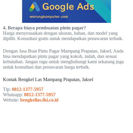
4. Berapa biaya pembuatan pintu pagar?
Harga menyesuaikan dengan ukuran, bahan, dan model yang
dipilih. Konsultasi gratis untuk mendapatkan penawaran terbaik.
Dengan Jasa Buat Pintu Pagar Mampang Prapatan, Jaksel, Anda
bisa mendapatkan pintu pagar yang kokoh, indah, dan sesuai
kebutuhan. Jangan ragu untuk menghubungi kami sekarang juga
untuk konsultasi dan penawaran harga terbaik.
Kontak Bengkel Las Mampang Prapatan, Jaksel
Tlp:
0812-1377-5957
Whatsapp:
0812-1377-5957
Website:
bengkellas.fki.co.id