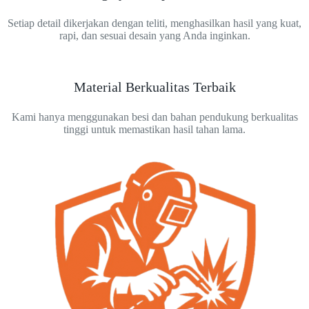
Setiap detail dikerjakan dengan teliti, menghasilkan hasil yang kuat,
rapi, dan sesuai desain yang Anda inginkan.
Material Berkualitas Terbaik
Kami hanya menggunakan besi dan bahan pendukung berkualitas
tinggi untuk memastikan hasil tahan lama.