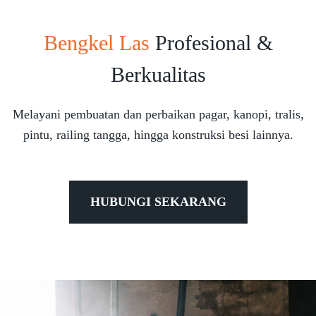
Bengkel Las
Profesional &
Berkualitas
Melayani pembuatan dan perbaikan pagar, kanopi, tralis,
pintu, railing tangga, hingga konstruksi besi lainnya.
HUBUNGI SEKARANG