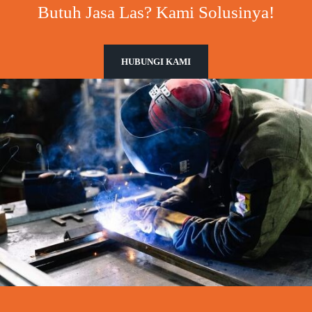
Butuh Jasa Las? Kami Solusinya!
HUBUNGI KAMI