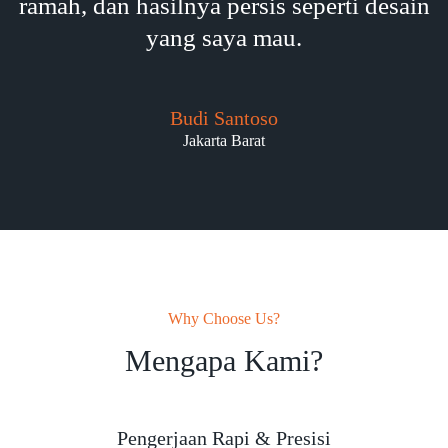
ramah, dan hasilnya persis seperti desain
yang saya mau.
Budi Santoso
Jakarta Barat
Why Choose Us?
Mengapa Kami?
Pengerjaan Rapi & Presisi