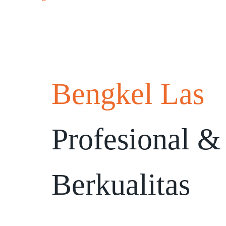
Bengkel Las
Profesional &
Berkualitas