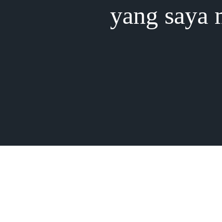
yang saya 