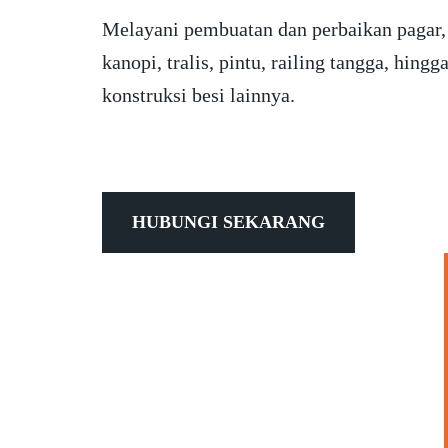
Melayani pembuatan dan perbaikan pagar,
kanopi, tralis, pintu, railing tangga, hingg
konstruksi besi lainnya.
HUBUNGI SEKARANG