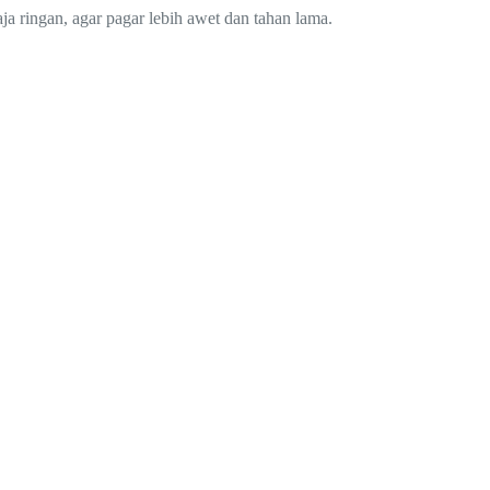
 ringan, agar pagar lebih awet dan tahan lama.