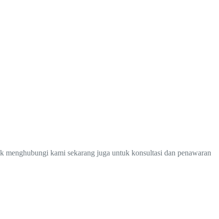
tuk menghubungi kami sekarang juga untuk konsultasi dan penawaran