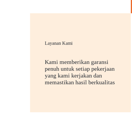
Layanan Kami
Kami memberikan garansi
penuh untuk setiap pekerjaan
yang kami kerjakan dan
memastikan hasil berkualitas