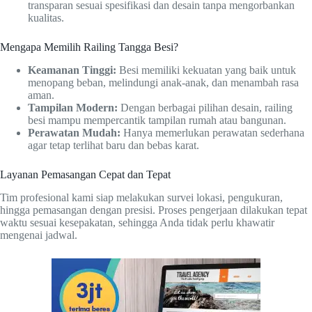
transparan sesuai spesifikasi dan desain tanpa mengorbankan
kualitas.
Mengapa Memilih Railing Tangga Besi?
Keamanan Tinggi:
Besi memiliki kekuatan yang baik untuk
menopang beban, melindungi anak-anak, dan menambah rasa
aman.
Tampilan Modern:
Dengan berbagai pilihan desain, railing
besi mampu mempercantik tampilan rumah atau bangunan.
Perawatan Mudah:
Hanya memerlukan perawatan sederhana
agar tetap terlihat baru dan bebas karat.
Layanan Pemasangan Cepat dan Tepat
Tim profesional kami siap melakukan survei lokasi, pengukuran,
hingga pemasangan dengan presisi. Proses pengerjaan dilakukan tepat
waktu sesuai kesepakatan, sehingga Anda tidak perlu khawatir
mengenai jadwal.