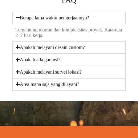
Berapa lama waktu pengerjaannya?
Tergantung ukuran dan kompleksitas proyek. Rata-rata
2–7 hari kerja.
Apakah melayani desain custom?
Apakah ada garansi?
Apakah melayani survei lokasi?
Area mana saja yang dilayani?