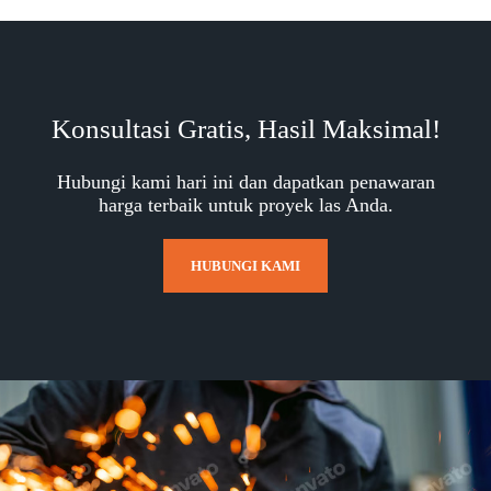
Konsultasi Gratis, Hasil Maksimal!
Hubungi kami hari ini dan dapatkan penawaran
harga terbaik untuk proyek las Anda.
HUBUNGI KAMI