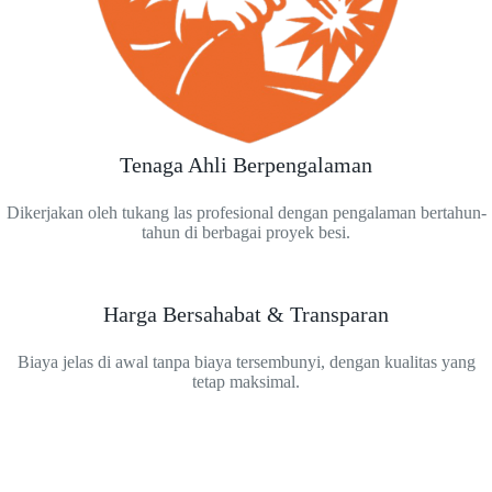
Tenaga Ahli Berpengalaman
Dikerjakan oleh tukang las profesional dengan pengalaman bertahun-
tahun di berbagai proyek besi.
Harga Bersahabat & Transparan
Biaya jelas di awal tanpa biaya tersembunyi, dengan kualitas yang
tetap maksimal.