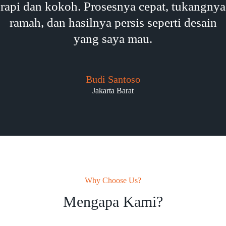
rapi dan kokoh. Prosesnya cepat, tukangnya
ramah, dan hasilnya persis seperti desain
yang saya mau.
Budi Santoso
Jakarta Barat
Why Choose Us?
Mengapa Kami?