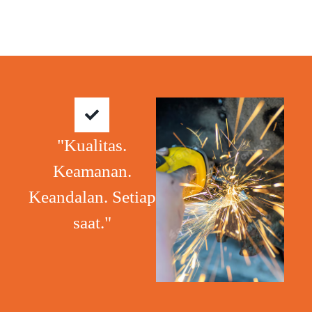
"Kualitas.
Keamanan.
Keandalan. Setiap
saat."