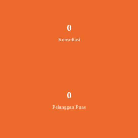
0
Konsultasi
0
Pelanggan Puas