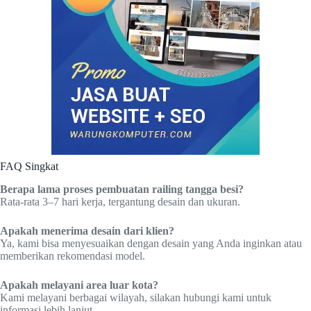
FAQ Singkat
Berapa lama proses pembuatan railing tangga besi?
Rata-rata 3–7 hari kerja, tergantung desain dan ukuran.
Apakah menerima desain dari klien?
Ya, kami bisa menyesuaikan dengan desain yang Anda inginkan atau
memberikan rekomendasi model.
Apakah melayani area luar kota?
Kami melayani berbagai wilayah, silakan hubungi kami untuk
informasi lebih lanjut.