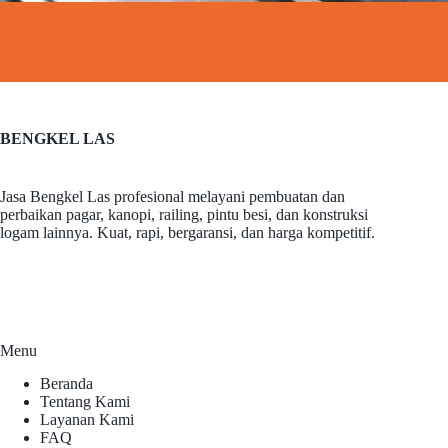
BENGKEL LAS
Jasa Bengkel Las profesional melayani pembuatan dan
perbaikan pagar, kanopi, railing, pintu besi, dan konstruksi
logam lainnya. Kuat, rapi, bergaransi, dan harga kompetitif.
Menu
Beranda
Tentang Kami
Layanan Kami
FAQ