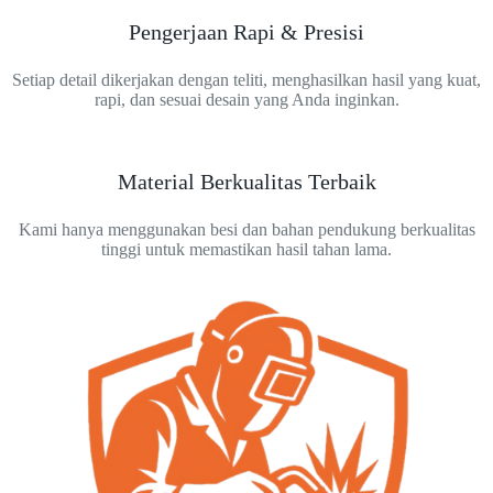
Pengerjaan Rapi & Presisi
Setiap detail dikerjakan dengan teliti, menghasilkan hasil yang kuat,
rapi, dan sesuai desain yang Anda inginkan.
Material Berkualitas Terbaik
Kami hanya menggunakan besi dan bahan pendukung berkualitas
tinggi untuk memastikan hasil tahan lama.