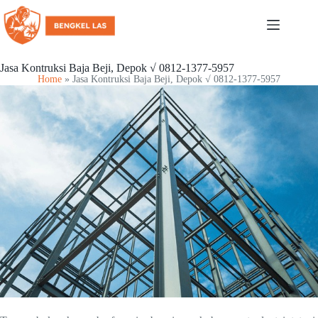
Jasa Kontruksi Baja Beji, Depok √ 0812-1377-5957
Home
»
Jasa Kontruksi Baja Beji, Depok √ 0812-1377-5957