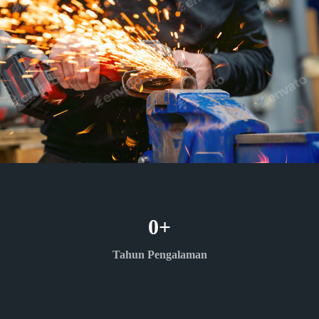
0
+
Tahun Pengalaman