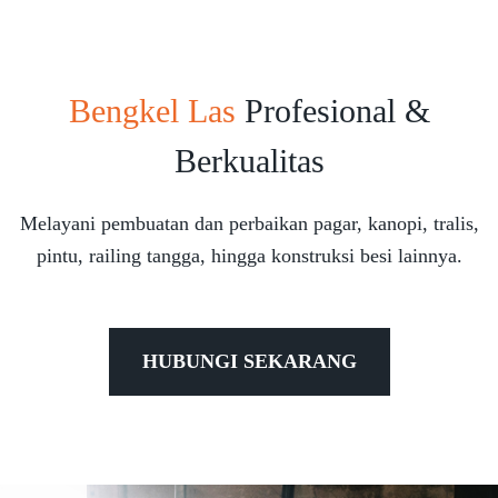
Bengkel Las
Profesional &
Berkualitas
Melayani pembuatan dan perbaikan pagar, kanopi, tralis,
pintu, railing tangga, hingga konstruksi besi lainnya.
HUBUNGI SEKARANG