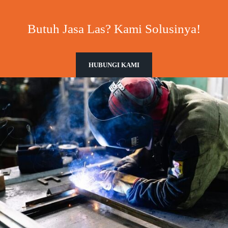
Butuh Jasa Las? Kami Solusinya!
HUBUNGI KAMI