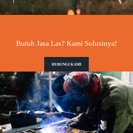
Butuh Jasa Las? Kami Solusinya!
HUBUNGI KAMI