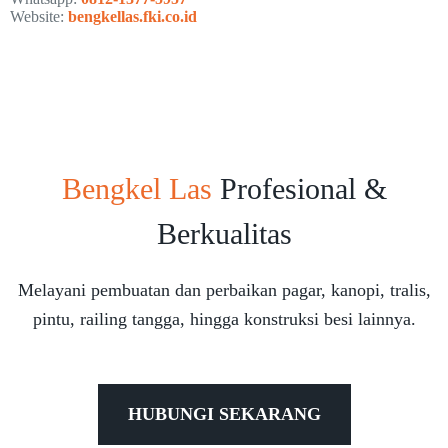
Website:
bengkellas.fki.co.id
Bengkel Las
Profesional &
Berkualitas
Melayani pembuatan dan perbaikan pagar, kanopi, tralis,
pintu, railing tangga, hingga konstruksi besi lainnya.
HUBUNGI SEKARANG