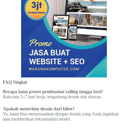
FAQ Singkat
Berapa lama proses pembuatan railing tangga besi?
Rata-rata 3–7 hari kerja, tergantung desain dan ukuran.
Apakah menerima desain dari klien?
Ya, kami bisa menyesuaikan dengan desain yang Anda inginkan
atau memberikan rekomendasi model.