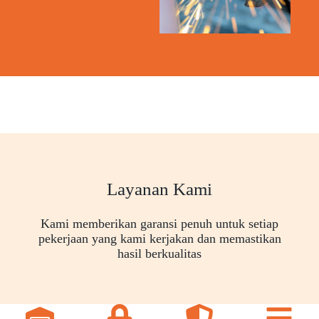
Layanan Kami
Kami memberikan garansi penuh untuk setiap
pekerjaan yang kami kerjakan dan memastikan
hasil berkualitas