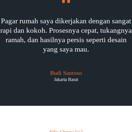
Pagar rumah saya dikerjakan dengan sangat
rapi dan kokoh. Prosesnya cepat, tukangnya
ramah, dan hasilnya persis seperti desain
yang saya mau.
Budi Santoso
Jakarta Barat
Why Choose Us?