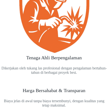
Tenaga Ahli Berpengalaman
Dikerjakan oleh tukang las profesional dengan pengalaman bertahun-
tahun di berbagai proyek besi.
Harga Bersahabat & Transparan
Biaya jelas di awal tanpa biaya tersembunyi, dengan kualitas yang
tetap maksimal.