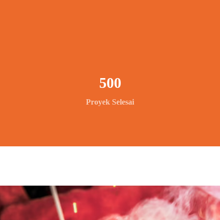
500
Proyek Selesai