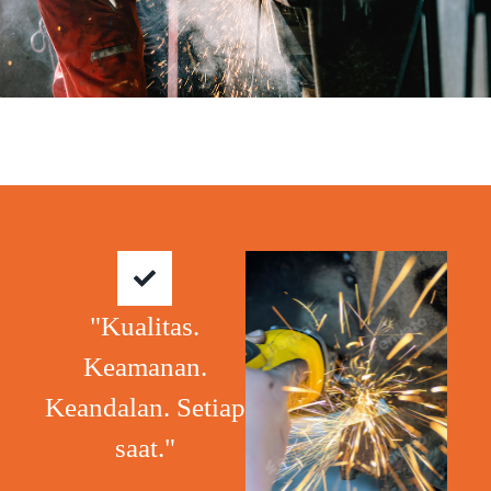
"Kualitas.
Keamanan.
Keandalan. Setiap
saat."