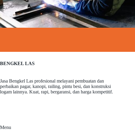
BENGKEL LAS
Jasa Bengkel Las profesional melayani pembuatan dan
perbaikan pagar, kanopi, railing, pintu besi, dan konstruksi
logam lainnya. Kuat, rapi, bergaransi, dan harga kompetitif.
Menu