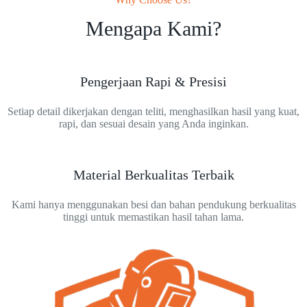
Mengapa Kami?
Pengerjaan Rapi & Presisi
Setiap detail dikerjakan dengan teliti, menghasilkan hasil yang kuat,
rapi, dan sesuai desain yang Anda inginkan.
Material Berkualitas Terbaik
Kami hanya menggunakan besi dan bahan pendukung berkualitas
tinggi untuk memastikan hasil tahan lama.