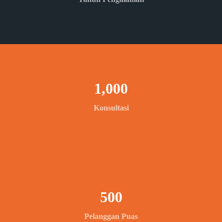
1,000
Konsultasi
500
Pelanggan Puas