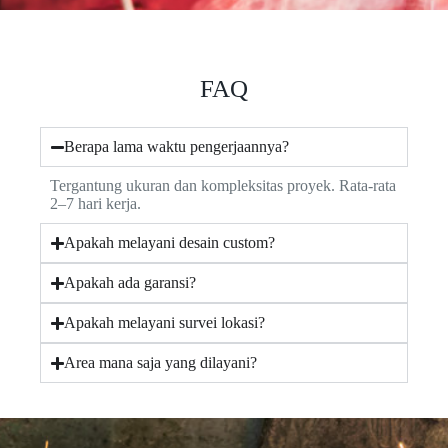
FAQ
Berapa lama waktu pengerjaannya?
Tergantung ukuran dan kompleksitas proyek. Rata-rata
2–7 hari kerja.
Apakah melayani desain custom?
Apakah ada garansi?
Apakah melayani survei lokasi?
Area mana saja yang dilayani?