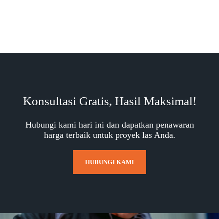
Konsultasi Gratis, Hasil Maksimal!
Hubungi kami hari ini dan dapatkan penawaran
harga terbaik untuk proyek las Anda.
HUBUNGI KAMI