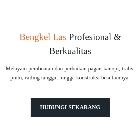
Bengkel Las
Profesional &
Berkualitas
Melayani pembuatan dan perbaikan pagar, kanopi, tralis,
pintu, railing tangga, hingga konstruksi besi lainnya.
HUBUNGI SEKARANG