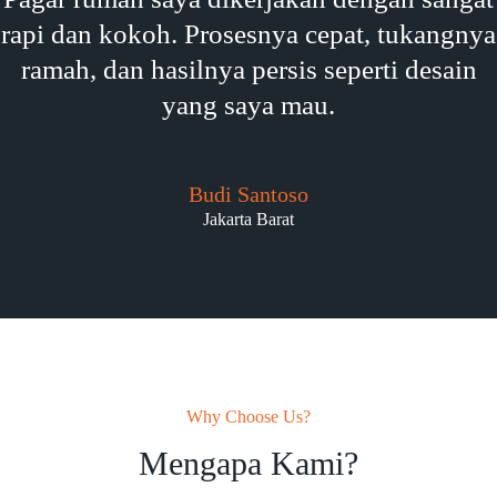
rapi dan kokoh. Prosesnya cepat, tukangnya
ramah, dan hasilnya persis seperti desain
yang saya mau.
Budi Santoso
Jakarta Barat
Why Choose Us?
Mengapa Kami?