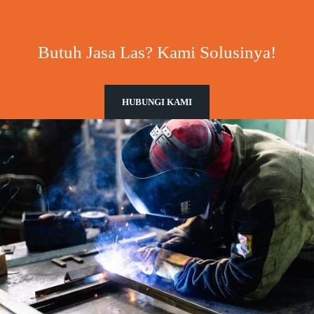
Butuh Jasa Las? Kami Solusinya!
HUBUNGI KAMI