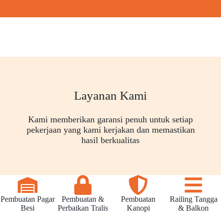
Layanan Kami
Kami memberikan garansi penuh untuk setiap
pekerjaan yang kami kerjakan dan memastikan
hasil berkualitas
Pembuatan Pagar
Pembuatan &
Pembuatan
Railing Tangga
Besi
Perbaikan Tralis
Kanopi
& Balkon