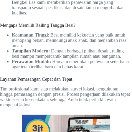
Bengkel Las kami memberikan penawaran harga yang
transparan sesuai spesifikasi dan desain tanpa mengorbankan
kualitas.
Mengapa Memilih Railing Tangga Besi?
Keamanan Tinggi:
Besi memiliki kekuatan yang baik untuk
menopang beban, melindungi anak-anak, dan menambah rasa
aman.
Tampilan Modern:
Dengan berbagai pilihan desain, railing
besi mampu mempercantik tampilan rumah atau bangunan.
Perawatan Mudah:
Hanya memerlukan perawatan sederhana
agar tetap terlihat baru dan bebas karat.
Layanan Pemasangan Cepat dan Tepat
Tim profesional kami siap melakukan survei lokasi, pengukuran,
hingga pemasangan dengan presisi. Proses pengerjaan dilakukan tepat
waktu sesuai kesepakatan, sehingga Anda tidak perlu khawatir
mengenai jadwal.