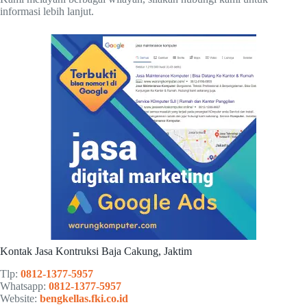
informasi lebih lanjut.
Kontak Jasa Kontruksi Baja Cakung, Jaktim
Tlp:
0812-1377-5957
Whatsapp:
0812-1377-5957
Website:
bengkellas.fki.co.id