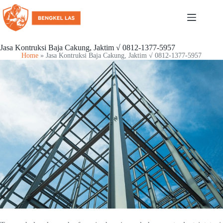
Jasa Kontruksi Baja Cakung, Jaktim √ 0812-1377-5957
Home
»
Jasa Kontruksi Baja Cakung, Jaktim √ 0812-1377-5957