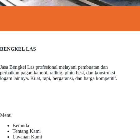
BENGKEL LAS
Jasa Bengkel Las profesional melayani pembuatan dan
perbaikan pagar, kanopi, railing, pintu besi, dan konstruksi
logam lainnya. Kuat, rapi, bergaransi, dan harga kompetitif.
Menu
Beranda
Tentang Kami
Layanan Kami