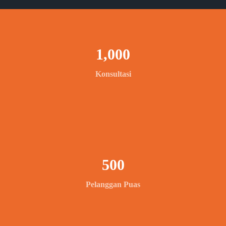
1,000
Konsultasi
500
Pelanggan Puas