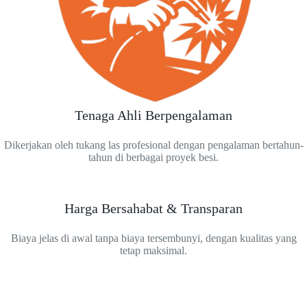
Tenaga Ahli Berpengalaman
Dikerjakan oleh tukang las profesional dengan pengalaman bertahun-
tahun di berbagai proyek besi.
Harga Bersahabat & Transparan
Biaya jelas di awal tanpa biaya tersembunyi, dengan kualitas yang
tetap maksimal.