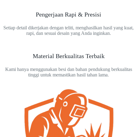
Pengerjaan Rapi & Presisi
Setiap detail dikerjakan dengan teliti, menghasilkan hasil yang kuat,
rapi, dan sesuai desain yang Anda inginkan.
Material Berkualitas Terbaik
Kami hanya menggunakan besi dan bahan pendukung berkualitas
tinggi untuk memastikan hasil tahan lama.