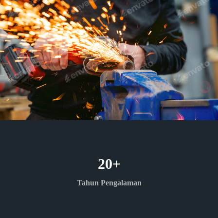
20
+
Tahun Pengalaman