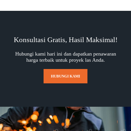
Konsultasi Gratis, Hasil Maksimal!
Hubungi kami hari ini dan dapatkan penawaran
harga terbaik untuk proyek las Anda.
HUBUNGI KAMI