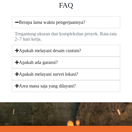
FAQ
Berapa lama waktu pengerjaannya?
Tergantung ukuran dan kompleksitas proyek. Rata-rata
2–7 hari kerja.
Apakah melayani desain custom?
Apakah ada garansi?
Apakah melayani survei lokasi?
Area mana saja yang dilayani?