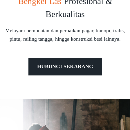
Bengkel Las
Profesional &
Berkualitas
Melayani pembuatan dan perbaikan pagar, kanopi, tralis,
pintu, railing tangga, hingga konstruksi besi lainnya.
HUBUNGI SEKARANG