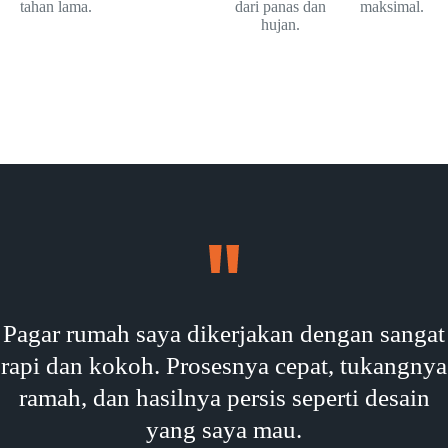
tahan lama.
dari panas dan
maksimal.
hujan.
Pagar rumah saya dikerjakan dengan sangat
rapi dan kokoh. Prosesnya cepat, tukangnya
ramah, dan hasilnya persis seperti desain
yang saya mau.