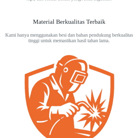
Material Berkualitas Terbaik
Kami hanya menggunakan besi dan bahan pendukung berkualitas
tinggi untuk memastikan hasil tahan lama.