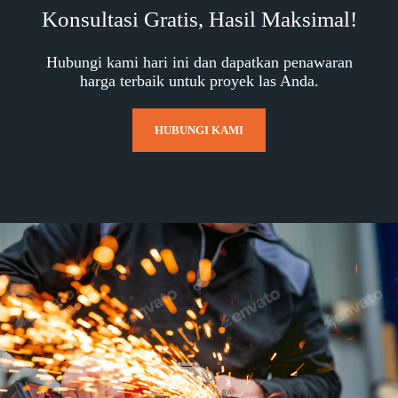
Konsultasi Gratis, Hasil Maksimal!
Hubungi kami hari ini dan dapatkan penawaran
harga terbaik untuk proyek las Anda.
HUBUNGI KAMI