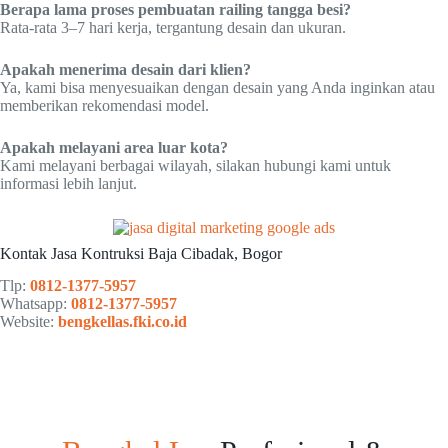
Berapa lama proses pembuatan railing tangga besi?
Rata-rata 3–7 hari kerja, tergantung desain dan ukuran.
Apakah menerima desain dari klien?
Ya, kami bisa menyesuaikan dengan desain yang Anda inginkan atau
memberikan rekomendasi model.
Apakah melayani area luar kota?
Kami melayani berbagai wilayah, silakan hubungi kami untuk
informasi lebih lanjut.
Kontak Jasa Kontruksi Baja Cibadak, Bogor
Tlp:
0812-1377-5957
Whatsapp:
0812-1377-5957
Website:
bengkellas.fki.co.id