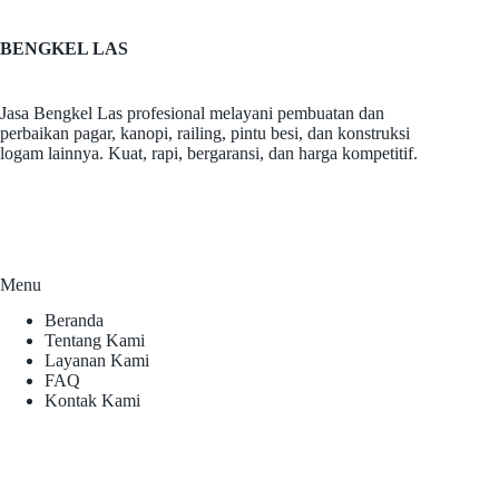
BENGKEL LAS
Jasa Bengkel Las profesional melayani pembuatan dan
perbaikan pagar, kanopi, railing, pintu besi, dan konstruksi
logam lainnya. Kuat, rapi, bergaransi, dan harga kompetitif.
Menu
Beranda
Tentang Kami
Layanan Kami
FAQ
Kontak Kami