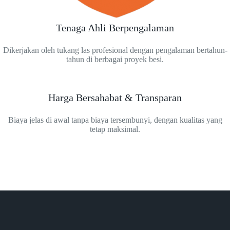
Tenaga Ahli Berpengalaman
Dikerjakan oleh tukang las profesional dengan pengalaman bertahun-
tahun di berbagai proyek besi.
Harga Bersahabat & Transparan
Biaya jelas di awal tanpa biaya tersembunyi, dengan kualitas yang
tetap maksimal.