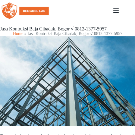
Jasa Kontruksi Baja Cibadak, Bogor √ 0812-1377-5957
Home
»
Jasa Kontruksi Baja Cibadak, Bogor √ 0812-1377-5957