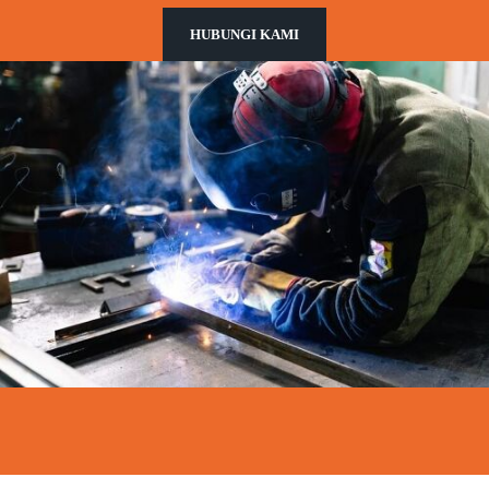
HUBUNGI KAMI