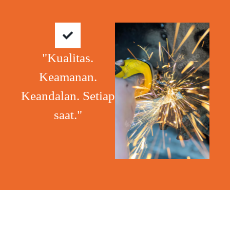
"Kualitas.
Keamanan.
Keandalan. Setiap
saat."