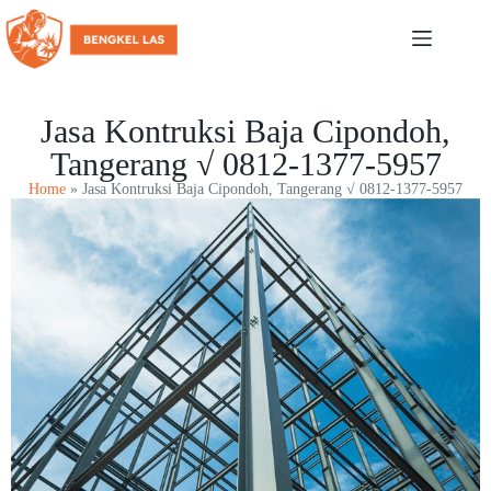
Jasa Kontruksi Baja Cipondoh,
Tangerang √ 0812-1377-5957
Home
»
Jasa Kontruksi Baja Cipondoh, Tangerang √ 0812-1377-5957