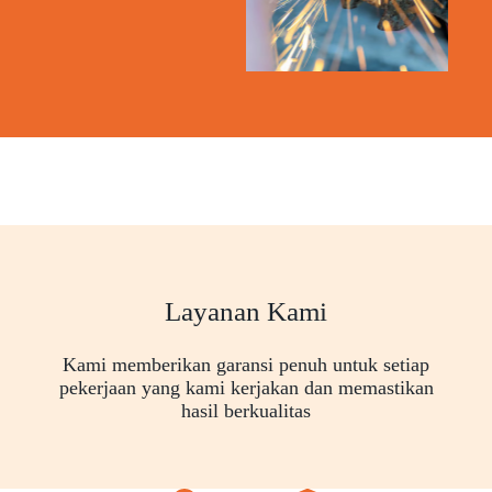
Layanan Kami
Kami memberikan garansi penuh untuk setiap
pekerjaan yang kami kerjakan dan memastikan
hasil berkualitas