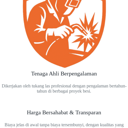
Tenaga Ahli Berpengalaman
Dikerjakan oleh tukang las profesional dengan pengalaman bertahun-
tahun di berbagai proyek besi.
Harga Bersahabat & Transparan
Biaya jelas di awal tanpa biaya tersembunyi, dengan kualitas yang