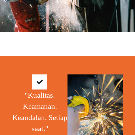
"Kualitas.
Keamanan.
Keandalan. Setiap
saat."