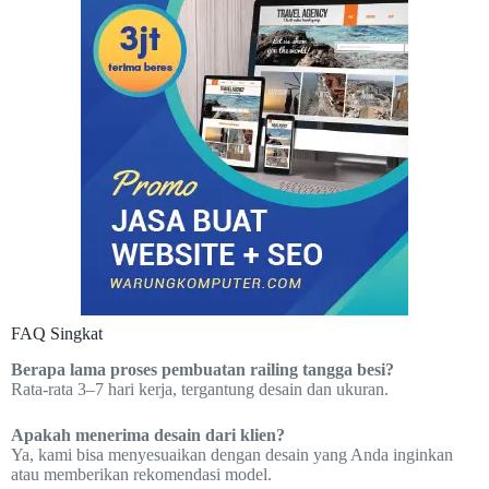
FAQ Singkat
Berapa lama proses pembuatan railing tangga besi?
Rata-rata 3–7 hari kerja, tergantung desain dan ukuran.
Apakah menerima desain dari klien?
Ya, kami bisa menyesuaikan dengan desain yang Anda inginkan
atau memberikan rekomendasi model.