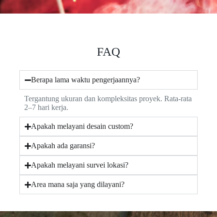
FAQ
Berapa lama waktu pengerjaannya?
Tergantung ukuran dan kompleksitas proyek. Rata-rata
2–7 hari kerja.
Apakah melayani desain custom?
Apakah ada garansi?
Apakah melayani survei lokasi?
Area mana saja yang dilayani?