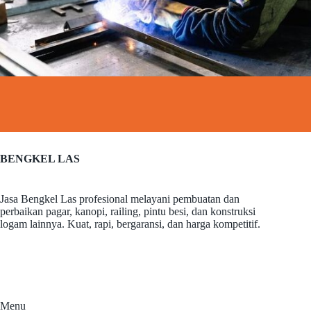
BENGKEL LAS
Jasa Bengkel Las profesional melayani pembuatan dan
perbaikan pagar, kanopi, railing, pintu besi, dan konstruksi
logam lainnya. Kuat, rapi, bergaransi, dan harga kompetitif.
Menu