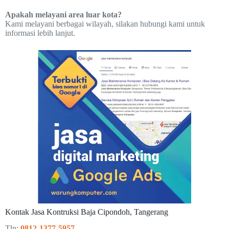
Apakah melayani area luar kota?
Kami melayani berbagai wilayah, silakan hubungi kami untuk
informasi lebih lanjut.
Kontak Jasa Kontruksi Baja Cipondoh, Tangerang
Tlp:
0812-1377-5957