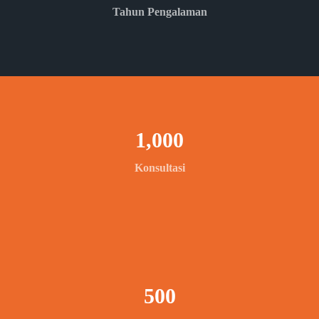
Tahun Pengalaman
1,000
Konsultasi
500