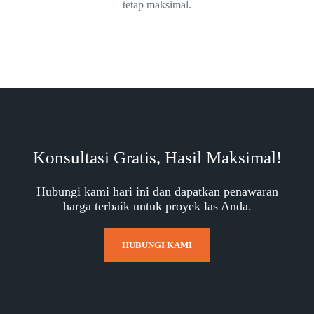
tetap maksimal.
Konsultasi Gratis, Hasil Maksimal!
Hubungi kami hari ini dan dapatkan penawaran
harga terbaik untuk proyek las Anda.
HUBUNGI KAMI