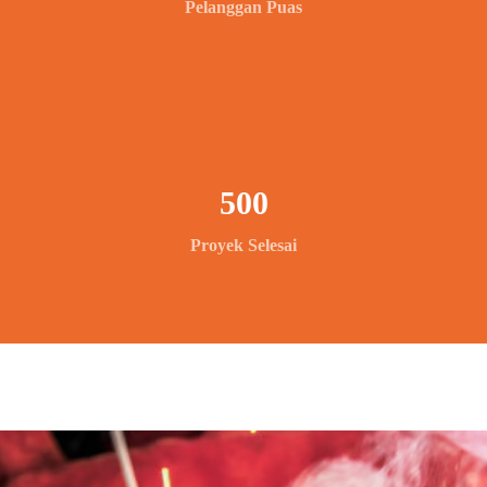
Pelanggan Puas
500
Proyek Selesai