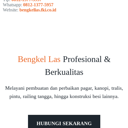
Whatsapp:
0812-1377-5957
Website:
bengkellas.fki.co.id
Bengkel Las
Profesional &
Berkualitas
Melayani pembuatan dan perbaikan pagar, kanopi, tralis,
pintu, railing tangga, hingga konstruksi besi lainnya.
HUBUNGI SEKARANG