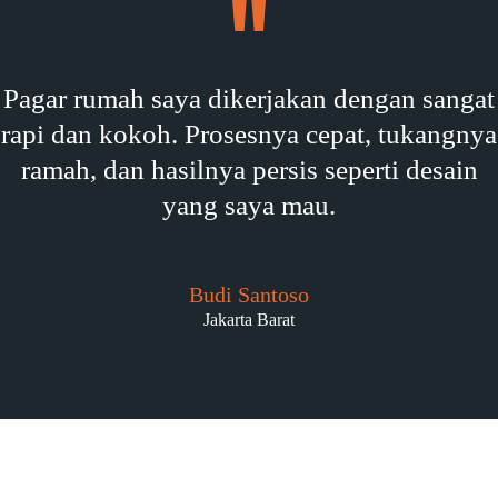
Pagar rumah saya dikerjakan dengan sangat
rapi dan kokoh. Prosesnya cepat, tukangnya
ramah, dan hasilnya persis seperti desain
yang saya mau.
Budi Santoso
Jakarta Barat