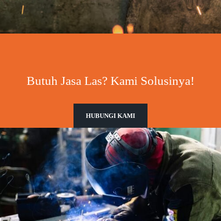
Butuh Jasa Las? Kami Solusinya!
HUBUNGI KAMI