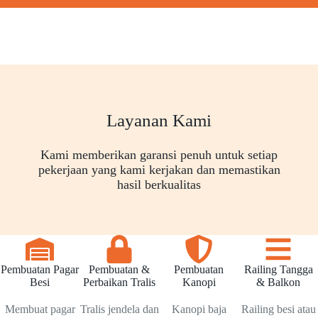
Layanan Kami
Kami memberikan garansi penuh untuk setiap
pekerjaan yang kami kerjakan dan memastikan
hasil berkualitas
Pembuatan Pagar
Pembuatan &
Pembuatan
Railing Tangga
Besi
Perbaikan Tralis
Kanopi
& Balkon
Membuat pagar
Tralis jendela dan
Kanopi baja
Railing besi atau