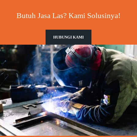
Butuh Jasa Las? Kami Solusinya!
HUBUNGI KAMI