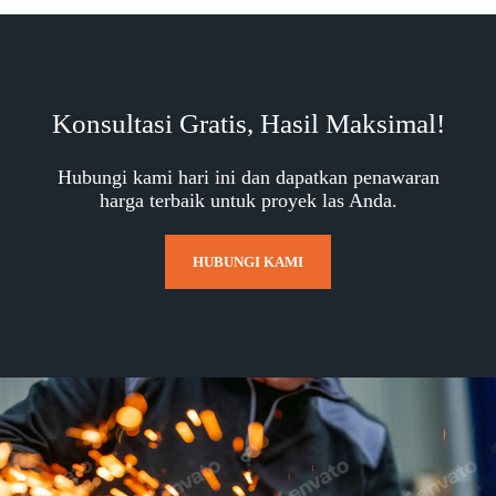
Konsultasi Gratis, Hasil Maksimal!
Hubungi kami hari ini dan dapatkan penawaran
harga terbaik untuk proyek las Anda.
HUBUNGI KAMI