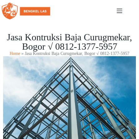
Jasa Kontruksi Baja Curugmekar,
Bogor √ 0812-1377-5957
Home
»
Jasa Kontruksi Baja Curugmekar, Bogor √ 0812-1377-5957