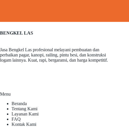
BENGKEL LAS
Jasa Bengkel Las profesional melayani pembuatan dan
perbaikan pagar, kanopi, railing, pintu besi, dan konstruksi
logam lainnya. Kuat, rapi, bergaransi, dan harga kompetitif.
Menu
Beranda
Tentang Kami
Layanan Kami
FAQ
Kontak Kami