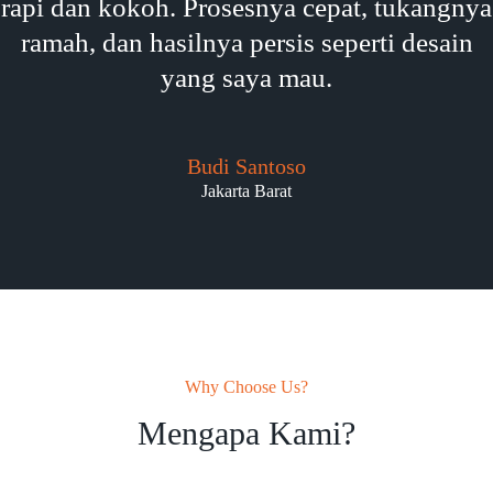
rapi dan kokoh. Prosesnya cepat, tukangnya
ramah, dan hasilnya persis seperti desain
yang saya mau.
Budi Santoso
Jakarta Barat
Why Choose Us?
Mengapa Kami?