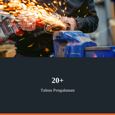
20
+
Tahun Pengalaman