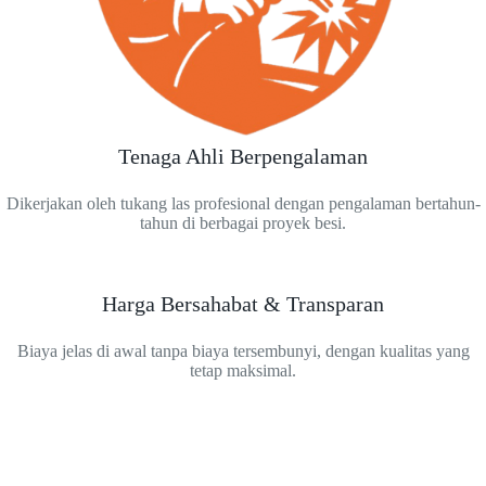
Tenaga Ahli Berpengalaman
Dikerjakan oleh tukang las profesional dengan pengalaman bertahun-
tahun di berbagai proyek besi.
Harga Bersahabat & Transparan
Biaya jelas di awal tanpa biaya tersembunyi, dengan kualitas yang
tetap maksimal.