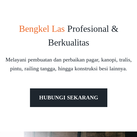
Bengkel Las
Profesional &
Berkualitas
Melayani pembuatan dan perbaikan pagar, kanopi, tralis,
pintu, railing tangga, hingga konstruksi besi lainnya.
HUBUNGI SEKARANG