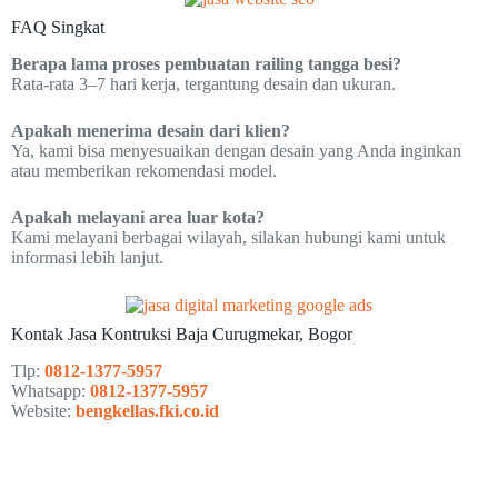
FAQ Singkat
Berapa lama proses pembuatan railing tangga besi?
Rata-rata 3–7 hari kerja, tergantung desain dan ukuran.
Apakah menerima desain dari klien?
Ya, kami bisa menyesuaikan dengan desain yang Anda inginkan
atau memberikan rekomendasi model.
Apakah melayani area luar kota?
Kami melayani berbagai wilayah, silakan hubungi kami untuk
informasi lebih lanjut.
Kontak Jasa Kontruksi Baja Curugmekar, Bogor
Tlp:
0812-1377-5957
Whatsapp:
0812-1377-5957
Website:
bengkellas.fki.co.id