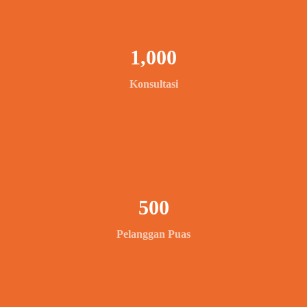
1,000
Konsultasi
500
Pelanggan Puas