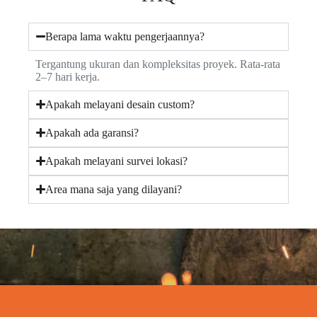
Berapa lama waktu pengerjaannya?
Tergantung ukuran dan kompleksitas proyek. Rata-rata
2–7 hari kerja.
Apakah melayani desain custom?
Apakah ada garansi?
Apakah melayani survei lokasi?
Area mana saja yang dilayani?