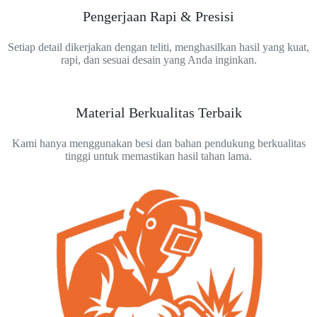
Pengerjaan Rapi & Presisi
Setiap detail dikerjakan dengan teliti, menghasilkan hasil yang kuat,
rapi, dan sesuai desain yang Anda inginkan.
Material Berkualitas Terbaik
Kami hanya menggunakan besi dan bahan pendukung berkualitas
tinggi untuk memastikan hasil tahan lama.