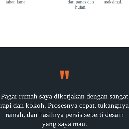
tahan lama.
dari panas dan
maksimal.
hujan.
Pagar rumah saya dikerjakan dengan sangat
rapi dan kokoh. Prosesnya cepat, tukangnya
ramah, dan hasilnya persis seperti desain
yang saya mau.