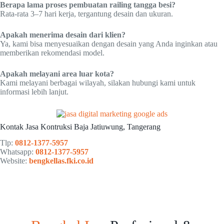
Berapa lama proses pembuatan railing tangga besi?
Rata-rata 3–7 hari kerja, tergantung desain dan ukuran.
Apakah menerima desain dari klien?
Ya, kami bisa menyesuaikan dengan desain yang Anda inginkan atau
memberikan rekomendasi model.
Apakah melayani area luar kota?
Kami melayani berbagai wilayah, silakan hubungi kami untuk
informasi lebih lanjut.
Kontak Jasa Kontruksi Baja Jatiuwung, Tangerang
Tlp:
0812-1377-5957
Whatsapp:
0812-1377-5957
Website:
bengkellas.fki.co.id