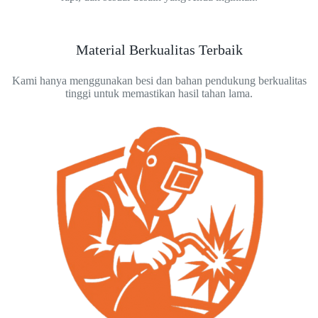
Material Berkualitas Terbaik
Kami hanya menggunakan besi dan bahan pendukung berkualitas
tinggi untuk memastikan hasil tahan lama.