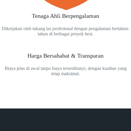
Tenaga Ahli Berpengalaman
Dikerjakan oleh tukang las profesional dengan pengalaman bertahun-
tahun di berbagai proyek besi.
Harga Bersahabat & Transparan
Biaya jelas di awal tanpa biaya tersembunyi, dengan kualitas yang
tetap maksimal.