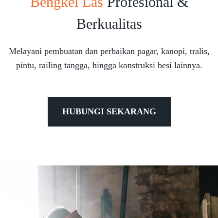
Bengkel Las
Profesional &
Berkualitas
Melayani pembuatan dan perbaikan pagar, kanopi, tralis,
pintu, railing tangga, hingga konstruksi besi lainnya.
HUBUNGI SEKARANG