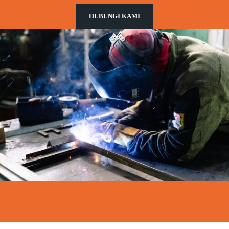
HUBUNGI KAMI