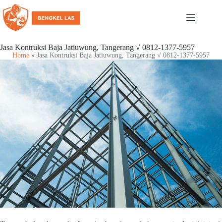
Jasa Kontruksi Baja Jatiuwung, Tangerang √ 0812-1377-5957
Home
»
Jasa Kontruksi Baja Jatiuwung, Tangerang √ 0812-1377-5957