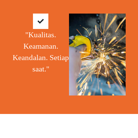
"Kualitas.
Keamanan.
Keandalan. Setiap
saat."