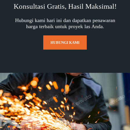
Konsultasi Gratis, Hasil Maksimal!
Hubungi kami hari ini dan dapatkan penawaran
harga terbaik untuk proyek las Anda.
HUBUNGI KAMI