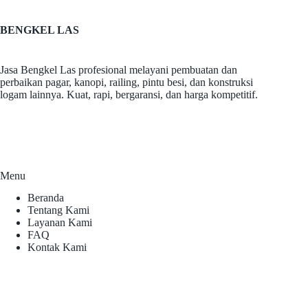
BENGKEL LAS
Jasa Bengkel Las profesional melayani pembuatan dan
perbaikan pagar, kanopi, railing, pintu besi, dan konstruksi
logam lainnya. Kuat, rapi, bergaransi, dan harga kompetitif.
Menu
Beranda
Tentang Kami
Layanan Kami
FAQ
Kontak Kami