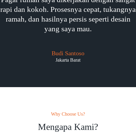
rapi dan kokoh. Prosesnya cepat, tukangnya
ramah, dan hasilnya persis seperti desain
yang saya mau.
Budi Santoso
Jakarta Barat
Why Choose Us?
Mengapa Kami?