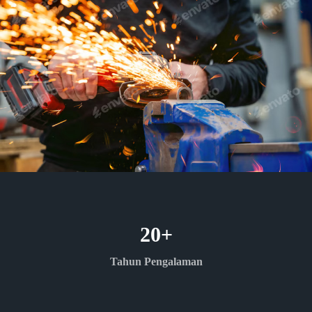
20
+
Tahun Pengalaman