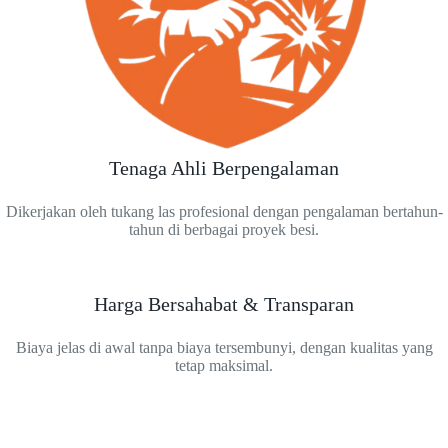
Tenaga Ahli Berpengalaman
Dikerjakan oleh tukang las profesional dengan pengalaman bertahun-
tahun di berbagai proyek besi.
Harga Bersahabat & Transparan
Biaya jelas di awal tanpa biaya tersembunyi, dengan kualitas yang
tetap maksimal.