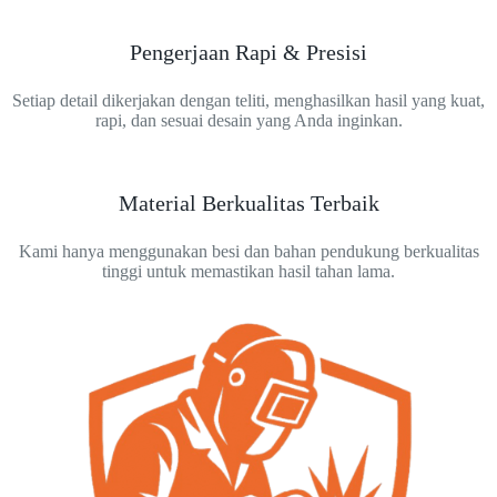
Pengerjaan Rapi & Presisi
Setiap detail dikerjakan dengan teliti, menghasilkan hasil yang kuat,
rapi, dan sesuai desain yang Anda inginkan.
Material Berkualitas Terbaik
Kami hanya menggunakan besi dan bahan pendukung berkualitas
tinggi untuk memastikan hasil tahan lama.