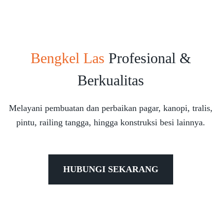
Bengkel Las
Profesional &
Berkualitas
Melayani pembuatan dan perbaikan pagar, kanopi, tralis,
pintu, railing tangga, hingga konstruksi besi lainnya.
HUBUNGI SEKARANG