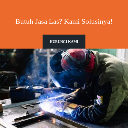
Butuh Jasa Las? Kami Solusinya!
HUBUNGI KAMI