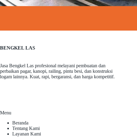
BENGKEL LAS
Jasa Bengkel Las profesional melayani pembuatan dan
perbaikan pagar, kanopi, railing, pintu besi, dan konstruksi
logam lainnya. Kuat, rapi, bergaransi, dan harga kompetitif.
Menu
Beranda
Tentang Kami
Layanan Kami