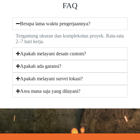
FAQ
Berapa lama waktu pengerjaannya?
Tergantung ukuran dan kompleksitas proyek. Rata-rata
2–7 hari kerja.
Apakah melayani desain custom?
Apakah ada garansi?
Apakah melayani survei lokasi?
Area mana saja yang dilayani?