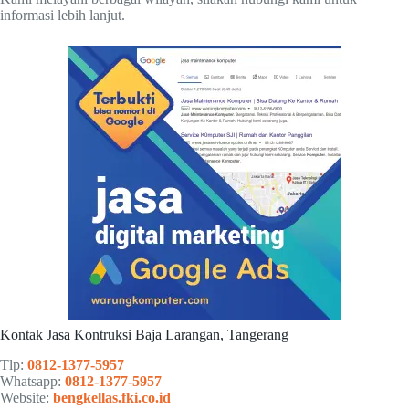
informasi lebih lanjut.
Kontak Jasa Kontruksi Baja Larangan, Tangerang
Tlp:
0812-1377-5957
Whatsapp:
0812-1377-5957
Website:
bengkellas.fki.co.id