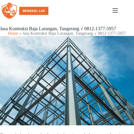
Jasa Kontruksi Baja Larangan, Tangerang √ 0812-1377-5957
Home
»
Jasa Kontruksi Baja Larangan, Tangerang √ 0812-1377-5957