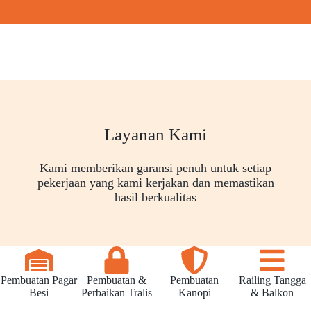
Layanan Kami
Kami memberikan garansi penuh untuk setiap
pekerjaan yang kami kerjakan dan memastikan
hasil berkualitas
Pembuatan Pagar
Pembuatan &
Pembuatan
Railing Tangga
Besi
Perbaikan Tralis
Kanopi
& Balkon