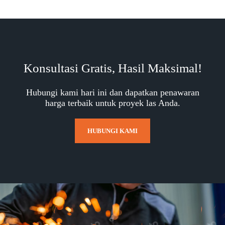
Konsultasi Gratis, Hasil Maksimal!
Hubungi kami hari ini dan dapatkan penawaran
harga terbaik untuk proyek las Anda.
HUBUNGI KAMI