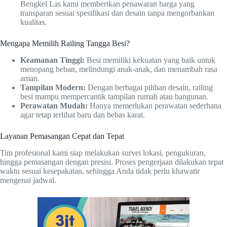
Bengkel Las kami memberikan penawaran harga yang
transparan sesuai spesifikasi dan desain tanpa mengorbankan
kualitas.
Mengapa Memilih Railing Tangga Besi?
Keamanan Tinggi:
Besi memiliki kekuatan yang baik untuk
menopang beban, melindungi anak-anak, dan menambah rasa
aman.
Tampilan Modern:
Dengan berbagai pilihan desain, railing
besi mampu mempercantik tampilan rumah atau bangunan.
Perawatan Mudah:
Hanya memerlukan perawatan sederhana
agar tetap terlihat baru dan bebas karat.
Layanan Pemasangan Cepat dan Tepat
Tim profesional kami siap melakukan survei lokasi, pengukuran,
hingga pemasangan dengan presisi. Proses pengerjaan dilakukan tepat
waktu sesuai kesepakatan, sehingga Anda tidak perlu khawatir
mengenai jadwal.