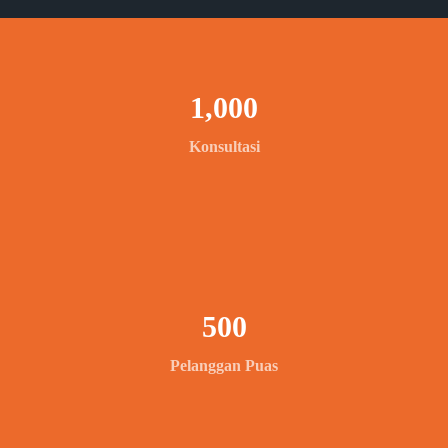
1,000
Konsultasi
500
Pelanggan Puas