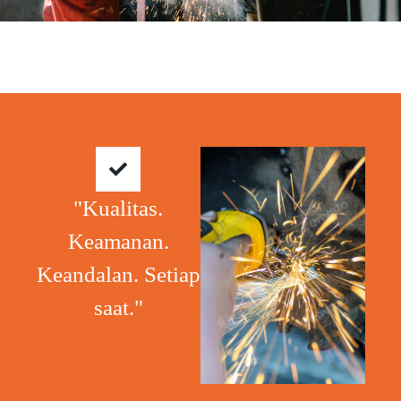
"Kualitas.
Keamanan.
Keandalan. Setiap
saat."