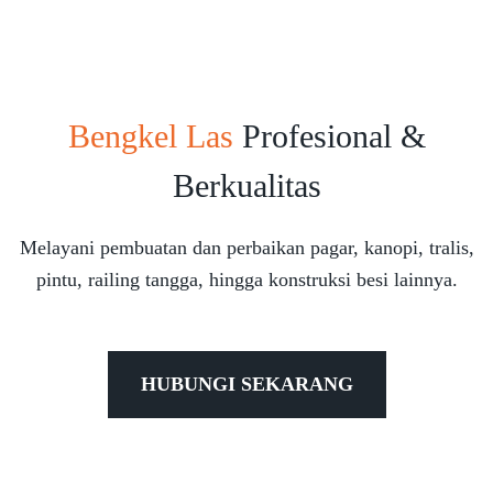
Bengkel Las
Profesional &
Berkualitas
Melayani pembuatan dan perbaikan pagar, kanopi, tralis,
pintu, railing tangga, hingga konstruksi besi lainnya.
HUBUNGI SEKARANG