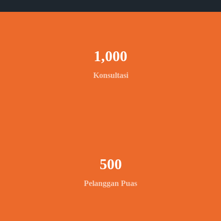
1,000
Konsultasi
500
Pelanggan Puas