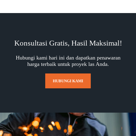
Konsultasi Gratis, Hasil Maksimal!
Hubungi kami hari ini dan dapatkan penawaran
harga terbaik untuk proyek las Anda.
HUBUNGI KAMI