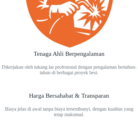
Tenaga Ahli Berpengalaman
Dikerjakan oleh tukang las profesional dengan pengalaman bertahun-
tahun di berbagai proyek besi.
Harga Bersahabat & Transparan
Biaya jelas di awal tanpa biaya tersembunyi, dengan kualitas yang
tetap maksimal.