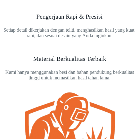
Pengerjaan Rapi & Presisi
Setiap detail dikerjakan dengan teliti, menghasilkan hasil yang kuat,
rapi, dan sesuai desain yang Anda inginkan.
Material Berkualitas Terbaik
Kami hanya menggunakan besi dan bahan pendukung berkualitas
tinggi untuk memastikan hasil tahan lama.