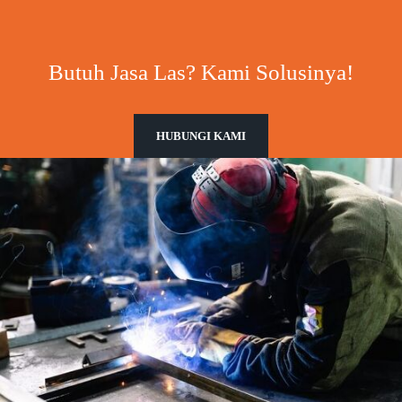
Butuh Jasa Las? Kami Solusinya!
HUBUNGI KAMI