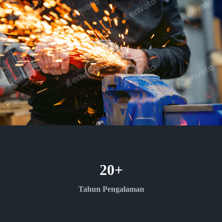
20
+
Tahun Pengalaman