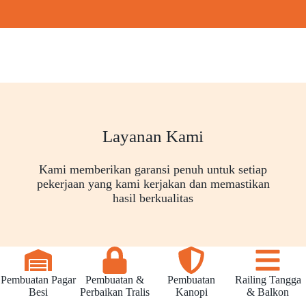
Layanan Kami
Kami memberikan garansi penuh untuk setiap
pekerjaan yang kami kerjakan dan memastikan
hasil berkualitas
Pembuatan Pagar
Pembuatan &
Pembuatan
Railing Tangga
Besi
Perbaikan Tralis
Kanopi
& Balkon