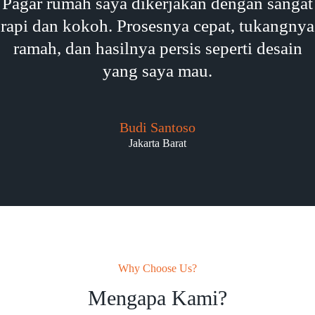
Pagar rumah saya dikerjakan dengan sangat
rapi dan kokoh. Prosesnya cepat, tukangnya
ramah, dan hasilnya persis seperti desain
yang saya mau.
Budi Santoso
Jakarta Barat
Why Choose Us?
Mengapa Kami?