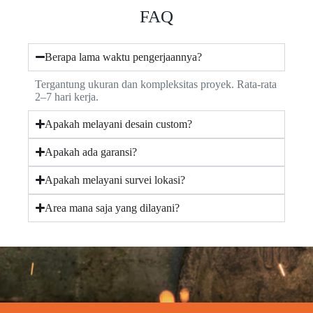
FAQ
Berapa lama waktu pengerjaannya?
Tergantung ukuran dan kompleksitas proyek. Rata-rata
2–7 hari kerja.
Apakah melayani desain custom?
Apakah ada garansi?
Apakah melayani survei lokasi?
Area mana saja yang dilayani?