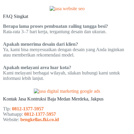
FAQ Singkat
Berapa lama proses pembuatan railing tangga besi?
Rata-rata 3–7 hari kerja, tergantung desain dan ukuran.
Apakah menerima desain dari klien?
Ya, kami bisa menyesuaikan dengan desain yang Anda inginkan
atau memberikan rekomendasi model.
Apakah melayani area luar kota?
Kami melayani berbagai wilayah, silakan hubungi kami untuk
informasi lebih lanjut.
Kontak Jasa Kontruksi Baja Medan Merdeka, Jakpus
Tlp:
0812-1377-5957
Whatsapp:
0812-1377-5957
Website:
bengkellas.fki.co.id