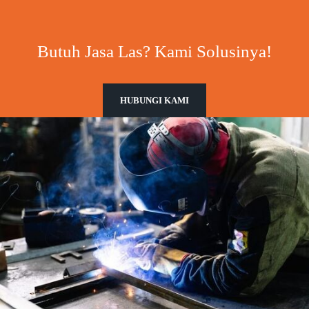
Butuh Jasa Las? Kami Solusinya!
HUBUNGI KAMI