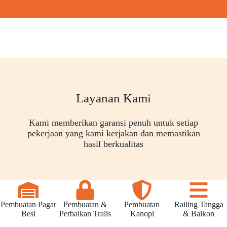
Layanan Kami
Kami memberikan garansi penuh untuk setiap
pekerjaan yang kami kerjakan dan memastikan
hasil berkualitas
Pembuatan Pagar
Pembuatan &
Pembuatan
Railing Tangga
Besi
Perbaikan Tralis
Kanopi
& Balkon