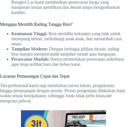
Bengkel Las kami memberikan penawaran harga yang
transparan sesuai spesifikasi dan desain tanpa mengorbankan
kualitas.
Mengapa Memilih Railing Tangga Besi?
Keamanan Tinggi:
Besi memiliki kekuatan yang baik untuk
menopang beban, melindungi anak-anak, dan menambah rasa
aman.
Tampilan Modern:
Dengan berbagai pilihan desain, railing
besi mampu mempercantik tampilan rumah atau bangunan.
Perawatan Mudah:
Hanya memerlukan perawatan sederhana
agar tetap terlihat baru dan bebas karat.
Layanan Pemasangan Cepat dan Tepat
Tim profesional kami siap melakukan survei lokasi, pengukuran,
hingga pemasangan dengan presisi. Proses pengerjaan dilakukan tepat
waktu sesuai kesepakatan, sehingga Anda tidak perlu khawatir
mengenai jadwal.