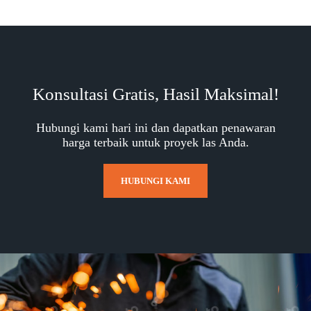
Konsultasi Gratis, Hasil Maksimal!
Hubungi kami hari ini dan dapatkan penawaran
harga terbaik untuk proyek las Anda.
HUBUNGI KAMI