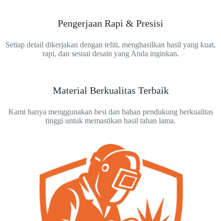
Pengerjaan Rapi & Presisi
Setiap detail dikerjakan dengan teliti, menghasilkan hasil yang kuat,
rapi, dan sesuai desain yang Anda inginkan.
Material Berkualitas Terbaik
Kami hanya menggunakan besi dan bahan pendukung berkualitas
tinggi untuk memastikan hasil tahan lama.