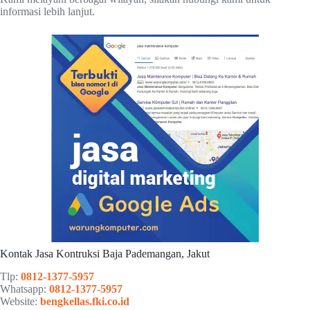
informasi lebih lanjut.
Kontak Jasa Kontruksi Baja Pademangan, Jakut
Tlp:
0812-1377-5957
Whatsapp:
0812-1377-5957
Website:
bengkellas.fki.co.id