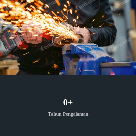
0
+
Tahun Pengalaman