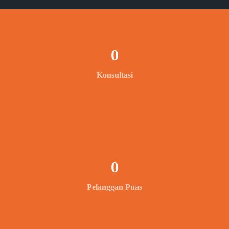
0
Konsultasi
0
Pelanggan Puas