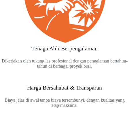
Tenaga Ahli Berpengalaman
Dikerjakan oleh tukang las profesional dengan pengalaman bertahun-
tahun di berbagai proyek besi.
Harga Bersahabat & Transparan
Biaya jelas di awal tanpa biaya tersembunyi, dengan kualitas yang
tetap maksimal.