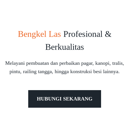
Bengkel Las
Profesional &
Berkualitas
Melayani pembuatan dan perbaikan pagar, kanopi, tralis,
pintu, railing tangga, hingga konstruksi besi lainnya.
HUBUNGI SEKARANG