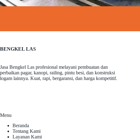
BENGKEL LAS
Jasa Bengkel Las profesional melayani pembuatan dan
perbaikan pagar, kanopi, railing, pintu besi, dan konstruksi
logam lainnya. Kuat, rapi, bergaransi, dan harga kompetitif.
Menu
Beranda
Tentang Kami
Layanan Kami