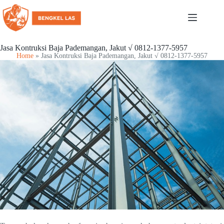
Jasa Kontruksi Baja Pademangan, Jakut √ 0812-1377-5957
Home
»
Jasa Kontruksi Baja Pademangan, Jakut √ 0812-1377-5957