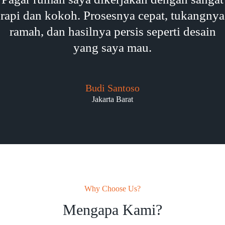
rapi dan kokoh. Prosesnya cepat, tukangnya
ramah, dan hasilnya persis seperti desain
yang saya mau.
Budi Santoso
Jakarta Barat
Why Choose Us?
Mengapa Kami?