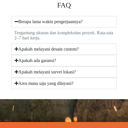
FAQ
Berapa lama waktu pengerjaannya?
Tergantung ukuran dan kompleksitas proyek. Rata-rata
2–7 hari kerja.
Apakah melayani desain custom?
Apakah ada garansi?
Apakah melayani survei lokasi?
Area mana saja yang dilayani?