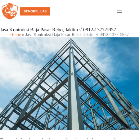
Jasa Kontruksi Baja Pasar Rebo, Jaktim √ 0812-1377-5957
Home
»
Jasa Kontruksi Baja Pasar Rebo, Jaktim √ 0812-1377-5957