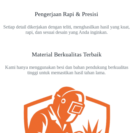
Pengerjaan Rapi & Presisi
Setiap detail dikerjakan dengan teliti, menghasilkan hasil yang kuat,
rapi, dan sesuai desain yang Anda inginkan.
Material Berkualitas Terbaik
Kami hanya menggunakan besi dan bahan pendukung berkualitas
tinggi untuk memastikan hasil tahan lama.