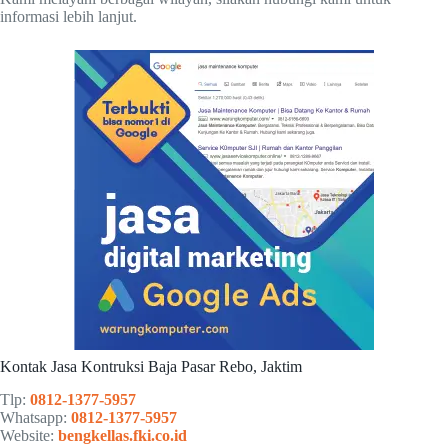
informasi lebih lanjut.
Kontak Jasa Kontruksi Baja Pasar Rebo, Jaktim
Tlp:
0812-1377-5957
Whatsapp:
0812-1377-5957
Website:
bengkellas.fki.co.id