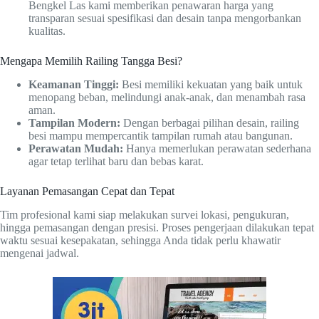
Bengkel Las kami memberikan penawaran harga yang
transparan sesuai spesifikasi dan desain tanpa mengorbankan
kualitas.
Mengapa Memilih Railing Tangga Besi?
Keamanan Tinggi:
Besi memiliki kekuatan yang baik untuk
menopang beban, melindungi anak-anak, dan menambah rasa
aman.
Tampilan Modern:
Dengan berbagai pilihan desain, railing
besi mampu mempercantik tampilan rumah atau bangunan.
Perawatan Mudah:
Hanya memerlukan perawatan sederhana
agar tetap terlihat baru dan bebas karat.
Layanan Pemasangan Cepat dan Tepat
Tim profesional kami siap melakukan survei lokasi, pengukuran,
hingga pemasangan dengan presisi. Proses pengerjaan dilakukan tepat
waktu sesuai kesepakatan, sehingga Anda tidak perlu khawatir
mengenai jadwal.