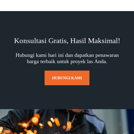
Konsultasi Gratis, Hasil Maksimal!
Hubungi kami hari ini dan dapatkan penawaran
harga terbaik untuk proyek las Anda.
HUBUNGI KAMI