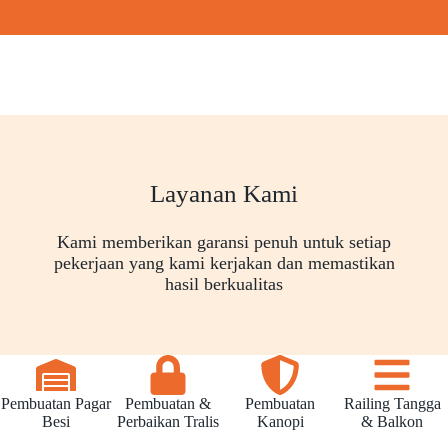
Layanan Kami
Kami memberikan garansi penuh untuk setiap
pekerjaan yang kami kerjakan dan memastikan
hasil berkualitas
Pembuatan Pagar
Pembuatan &
Pembuatan
Railing Tangga
Besi
Perbaikan Tralis
Kanopi
& Balkon