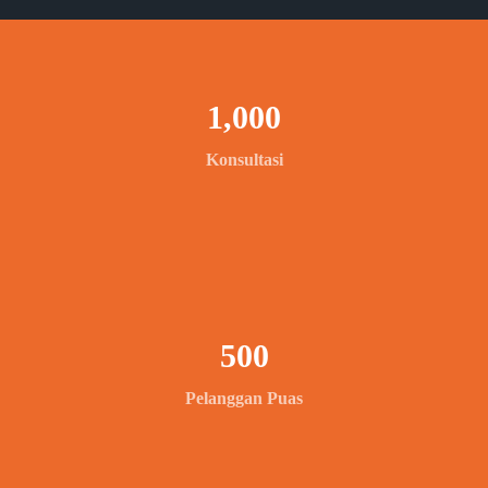
1,000
Konsultasi
500
Pelanggan Puas