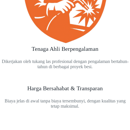
Tenaga Ahli Berpengalaman
Dikerjakan oleh tukang las profesional dengan pengalaman bertahun-
tahun di berbagai proyek besi.
Harga Bersahabat & Transparan
Biaya jelas di awal tanpa biaya tersembunyi, dengan kualitas yang
tetap maksimal.