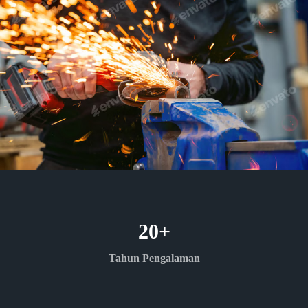
20
+
Tahun Pengalaman