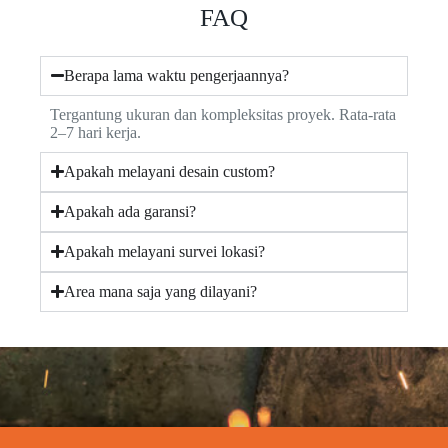
FAQ
Berapa lama waktu pengerjaannya?
Tergantung ukuran dan kompleksitas proyek. Rata-rata
2–7 hari kerja.
Apakah melayani desain custom?
Apakah ada garansi?
Apakah melayani survei lokasi?
Area mana saja yang dilayani?