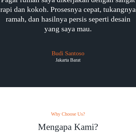
rapi dan kokoh. Prosesnya cepat, tukangnya
ramah, dan hasilnya persis seperti desain
yang saya mau.
Budi Santoso
Jakarta Barat
Why Choose Us?
Mengapa Kami?