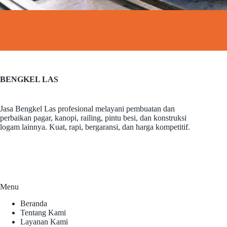
BENGKEL LAS
Jasa Bengkel Las profesional melayani pembuatan dan
perbaikan pagar, kanopi, railing, pintu besi, dan konstruksi
logam lainnya. Kuat, rapi, bergaransi, dan harga kompetitif.
Menu
Beranda
Tentang Kami
Layanan Kami