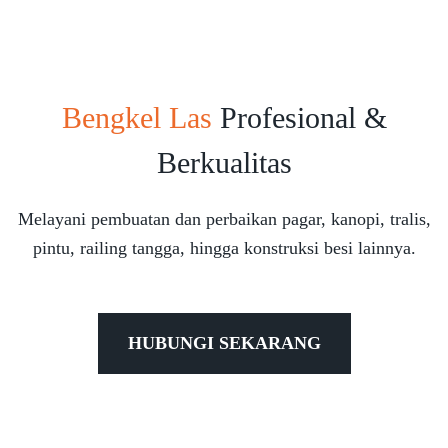
Bengkel Las
Profesional &
Berkualitas
Melayani pembuatan dan perbaikan pagar, kanopi, tralis,
pintu, railing tangga, hingga konstruksi besi lainnya.
HUBUNGI SEKARANG