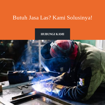
Butuh Jasa Las? Kami Solusinya!
HUBUNGI KAMI