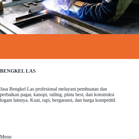
BENGKEL LAS
Jasa Bengkel Las profesional melayani pembuatan dan
perbaikan pagar, kanopi, railing, pintu besi, dan konstruksi
logam lainnya. Kuat, rapi, bergaransi, dan harga kompetitif.
Menu