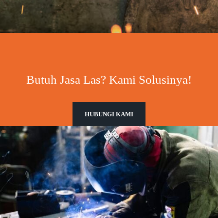
Butuh Jasa Las? Kami Solusinya!
HUBUNGI KAMI