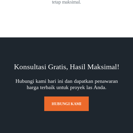
tetap maksimal.
Konsultasi Gratis, Hasil Maksimal!
Hubungi kami hari ini dan dapatkan penawaran
harga terbaik untuk proyek las Anda.
HUBUNGI KAMI