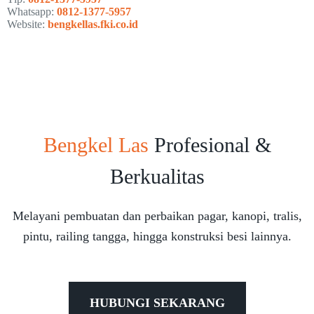
Whatsapp:
0812-1377-5957
Website:
bengkellas.fki.co.id
Bengkel Las
Profesional &
Berkualitas
Melayani pembuatan dan perbaikan pagar, kanopi, tralis,
pintu, railing tangga, hingga konstruksi besi lainnya.
HUBUNGI SEKARANG