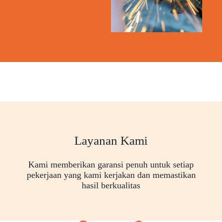
Layanan Kami
Kami memberikan garansi penuh untuk setiap
pekerjaan yang kami kerjakan dan memastikan
hasil berkualitas