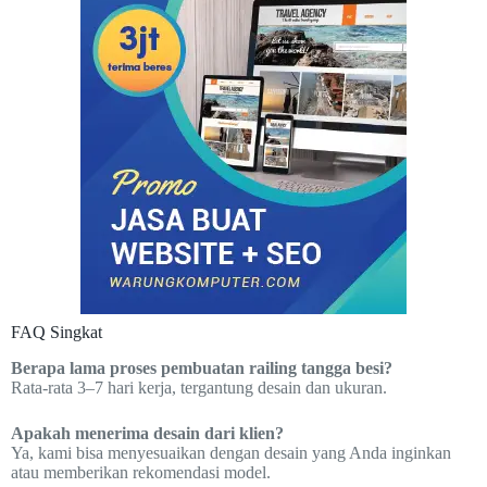
FAQ Singkat
Berapa lama proses pembuatan railing tangga besi?
Rata-rata 3–7 hari kerja, tergantung desain dan ukuran.
Apakah menerima desain dari klien?
Ya, kami bisa menyesuaikan dengan desain yang Anda inginkan
atau memberikan rekomendasi model.