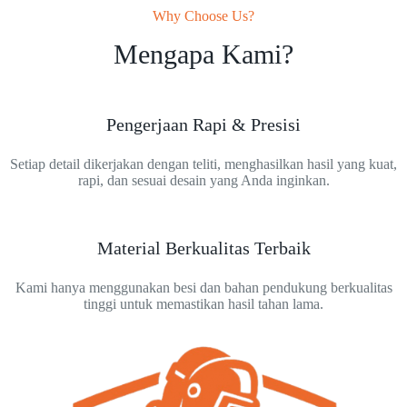
Why Choose Us?
Mengapa Kami?
Pengerjaan Rapi & Presisi
Setiap detail dikerjakan dengan teliti, menghasilkan hasil yang kuat,
rapi, dan sesuai desain yang Anda inginkan.
Material Berkualitas Terbaik
Kami hanya menggunakan besi dan bahan pendukung berkualitas
tinggi untuk memastikan hasil tahan lama.