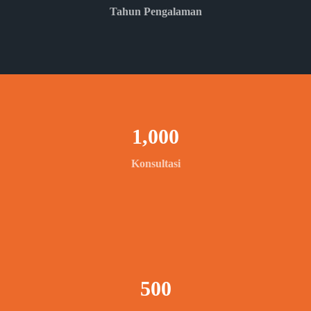
Tahun Pengalaman
1,000
Konsultasi
500