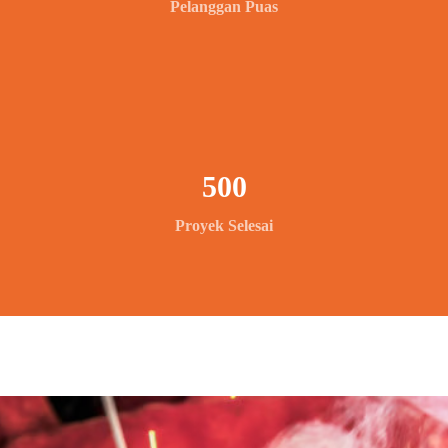
Pelanggan Puas
500
Proyek Selesai