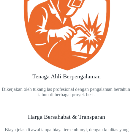
Tenaga Ahli Berpengalaman
Dikerjakan oleh tukang las profesional dengan pengalaman bertahun-
tahun di berbagai proyek besi.
Harga Bersahabat & Transparan
Biaya jelas di awal tanpa biaya tersembunyi, dengan kualitas yang