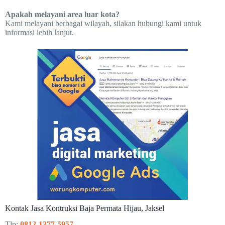
Apakah melayani area luar kota?
Kami melayani berbagai wilayah, silakan hubungi kami untuk
informasi lebih lanjut.
Kontak Jasa Kontruksi Baja Permata Hijau, Jaksel
Tlp:
0812-1377-5957