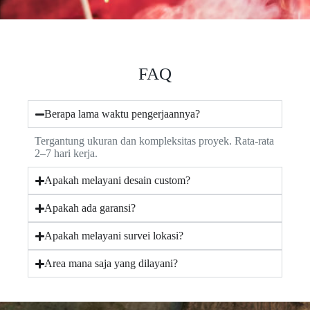
FAQ
Berapa lama waktu pengerjaannya?
Tergantung ukuran dan kompleksitas proyek. Rata-rata
2–7 hari kerja.
Apakah melayani desain custom?
Apakah ada garansi?
Apakah melayani survei lokasi?
Area mana saja yang dilayani?