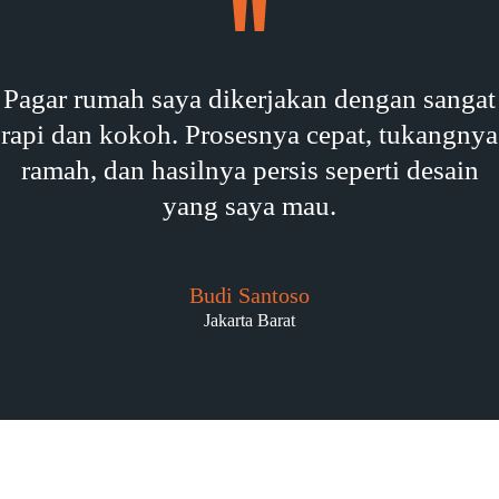
Pagar rumah saya dikerjakan dengan sangat
rapi dan kokoh. Prosesnya cepat, tukangnya
ramah, dan hasilnya persis seperti desain
yang saya mau.
Budi Santoso
Jakarta Barat