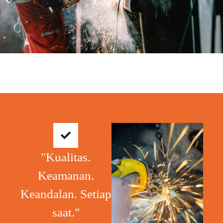
"Kualitas.
Keamanan.
Keandalan. Setiap
saat."