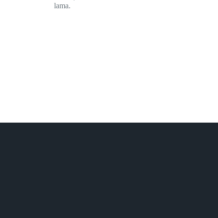
lama.