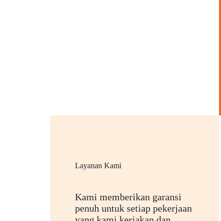
Layanan Kami
Kami memberikan garansi
penuh untuk setiap pekerjaan
yang kami kerjakan dan