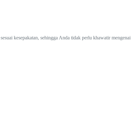
 sesuai kesepakatan, sehingga Anda tidak perlu khawatir mengenai