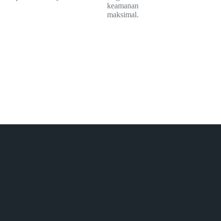
keamanan
maksimal.