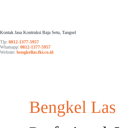
Kontak Jasa Kontruksi Baja Setu, Tangsel
Tlp:
0812-1377-5957
Whatsapp:
0812-1377-5957
Website:
bengkellas.fki.co.id
Bengkel Las