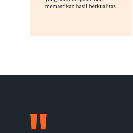
memastikan hasil berkualitas