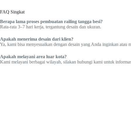
FAQ Singkat
Berapa lama proses pembuatan railing tangga besi?
Rata-rata 3–7 hari kerja, tergantung desain dan ukuran.
Apakah menerima desain dari klien?
Ya, kami bisa menyesuaikan dengan desain yang Anda inginkan atau
Apakah melayani area luar kota?
Kami melayani berbagai wilayah, silakan hubungi kami untuk informasi 