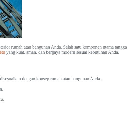
ksterior rumah atau bangunan Anda. Salah satu komponen utama tangga
etu
yang kuat, aman, dan bergaya modern sesuai kebutuhan Anda.
a disesuaikan dengan konsep rumah atau bangunan Anda.
n.
ca.