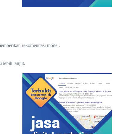
 memberikan rekomendasi model.
lebih lanjut.