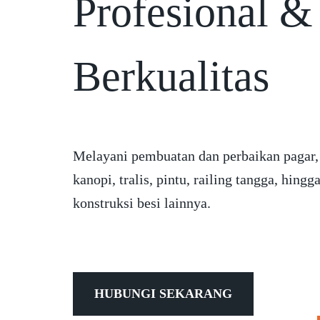
Profesional &
Berkualitas
Melayani pembuatan dan perbaikan pagar,
kanopi, tralis, pintu, railing tangga, hingg
konstruksi besi lainnya.
HUBUNGI SEKARANG