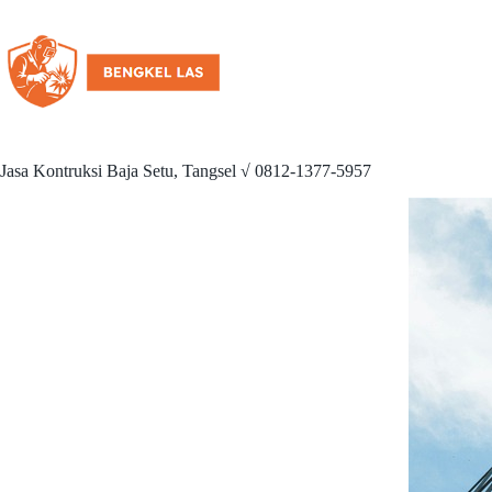
Jasa Kontruksi Baja Setu, Tangsel √ 0812-1377-5957