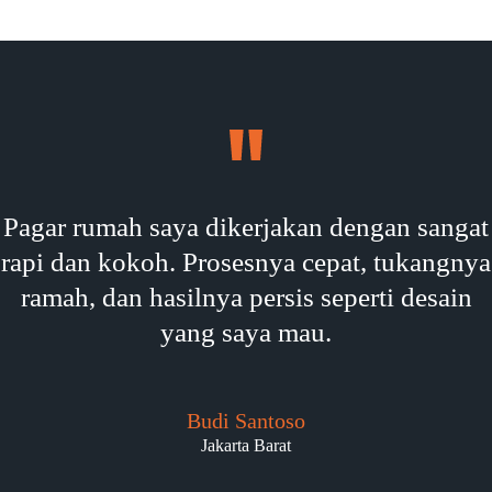
Pagar rumah saya dikerjakan dengan sangat
rapi dan kokoh. Prosesnya cepat, tukangnya
ramah, dan hasilnya persis seperti desain
yang saya mau.
Budi Santoso
Jakarta Barat