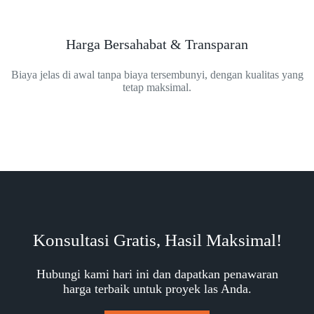
Harga Bersahabat & Transparan
Biaya jelas di awal tanpa biaya tersembunyi, dengan kualitas yang
tetap maksimal.
Konsultasi Gratis, Hasil Maksimal!
Hubungi kami hari ini dan dapatkan penawaran
harga terbaik untuk proyek las Anda.