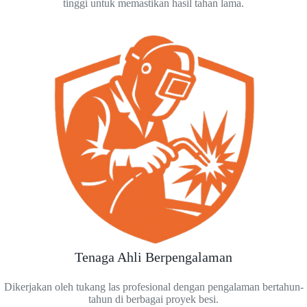
tinggi untuk memastikan hasil tahan lama.
Tenaga Ahli Berpengalaman
Dikerjakan oleh tukang las profesional dengan pengalaman bertahun-
tahun di berbagai proyek besi.