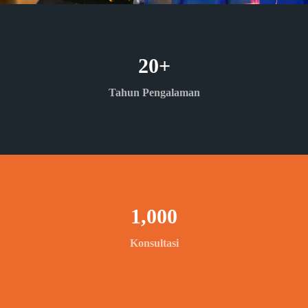
20
+
Tahun Pengalaman
1,000
Konsultasi