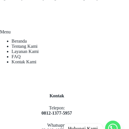
Menu
Beranda
Tentang Kami
Layanan Kami
FAQ
Kontak Kami
Kontak
Telepon:
0812-1377-5957
Whatsapp:
Hubungi Kami