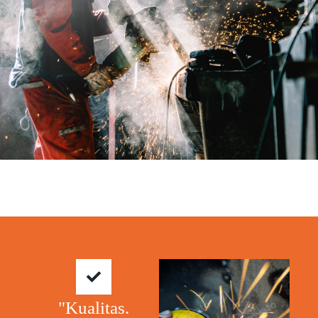
"Kualitas.