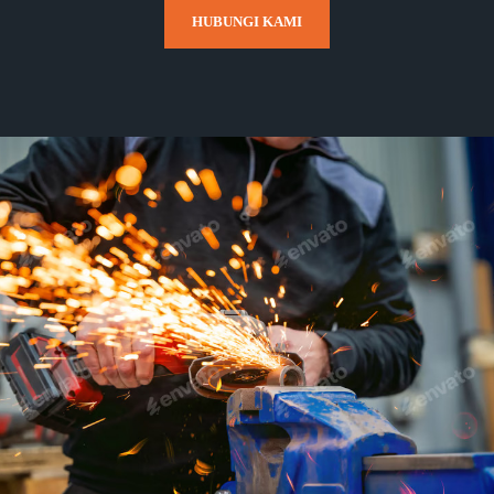
HUBUNGI KAMI