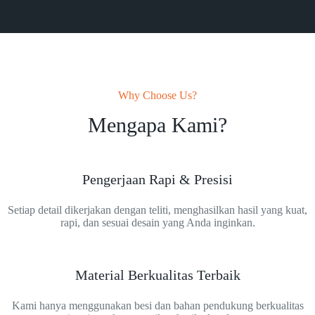
Why Choose Us?
Mengapa Kami?
Pengerjaan Rapi & Presisi
Setiap detail dikerjakan dengan teliti, menghasilkan hasil yang kuat,
rapi, dan sesuai desain yang Anda inginkan.
Material Berkualitas Terbaik
Kami hanya menggunakan besi dan bahan pendukung berkualitas