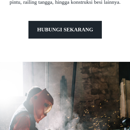
pintu, railing tangga, hingga konstruksi besi lainnya.
HUBUNGI SEKARANG