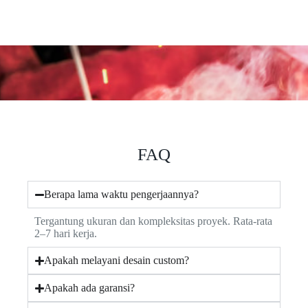
FAQ
Berapa lama waktu pengerjaannya?
Tergantung ukuran dan kompleksitas proyek. Rata-rata
2–7 hari kerja.
Apakah melayani desain custom?
Apakah ada garansi?