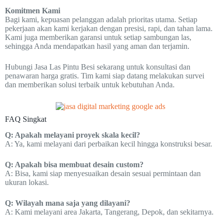
Komitmen Kami
Bagi kami, kepuasan pelanggan adalah prioritas utama. Setiap
pekerjaan akan kami kerjakan dengan presisi, rapi, dan tahan lama.
Kami juga memberikan garansi untuk setiap sambungan las,
sehingga Anda mendapatkan hasil yang aman dan terjamin.
Hubungi Jasa Las Pintu Besi sekarang untuk konsultasi dan
penawaran harga gratis. Tim kami siap datang melakukan survei
dan memberikan solusi terbaik untuk kebutuhan Anda.
FAQ Singkat
Q: Apakah melayani proyek skala kecil?
A: Ya, kami melayani dari perbaikan kecil hingga konstruksi besar.
Q: Apakah bisa membuat desain custom?
A: Bisa, kami siap menyesuaikan desain sesuai permintaan dan
ukuran lokasi.
Q: Wilayah mana saja yang dilayani?
A: Kami melayani area Jakarta, Tangerang, Depok, dan sekitarnya.