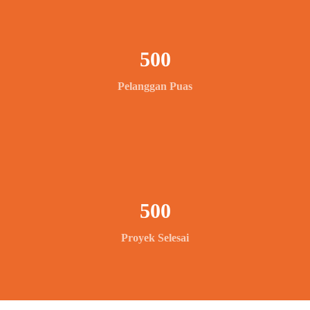
500
Pelanggan Puas
500
Proyek Selesai