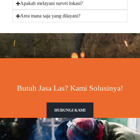
Apakah melayani survei lokasi?
Area mana saja yang dilayani?
Butuh Jasa Las? Kami Solusinya!
HUBUNGI KAMI