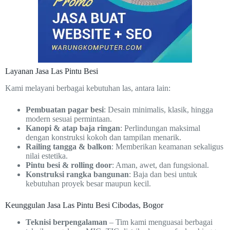
Layanan Jasa Las Pintu Besi
Kami melayani berbagai kebutuhan las, antara lain:
Pembuatan pagar besi
: Desain minimalis, klasik, hingga
modern sesuai permintaan.
Kanopi & atap baja ringan
: Perlindungan maksimal
dengan konstruksi kokoh dan tampilan menarik.
Railing tangga & balkon
: Memberikan keamanan sekaligus
nilai estetika.
Pintu besi & rolling door
: Aman, awet, dan fungsional.
Konstruksi rangka bangunan
: Baja dan besi untuk
kebutuhan proyek besar maupun kecil.
Keunggulan Jasa Las Pintu Besi Cibodas, Bogor
Teknisi berpengalaman
– Tim kami menguasai berbagai