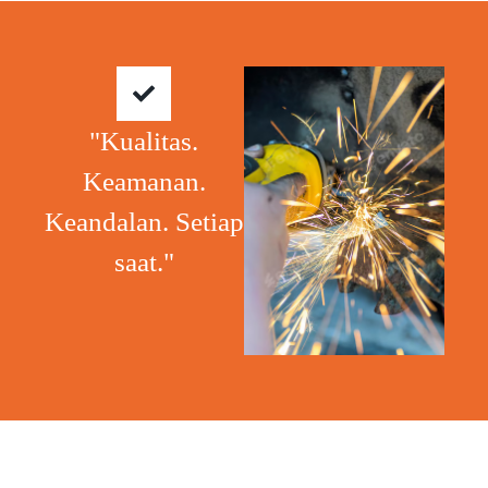
"Kualitas.
Keamanan.
Keandalan. Setiap
saat."