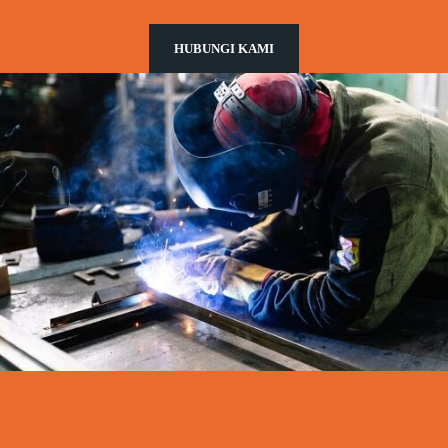
HUBUNGI KAMI