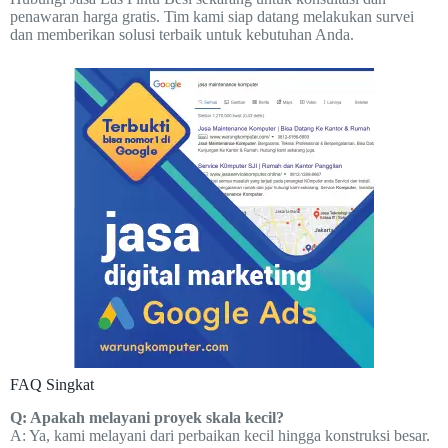
penawaran harga gratis. Tim kami siap datang melakukan survei
dan memberikan solusi terbaik untuk kebutuhan Anda.
FAQ Singkat
Q: Apakah melayani proyek skala kecil?
A: Ya, kami melayani dari perbaikan kecil hingga konstruksi besar.