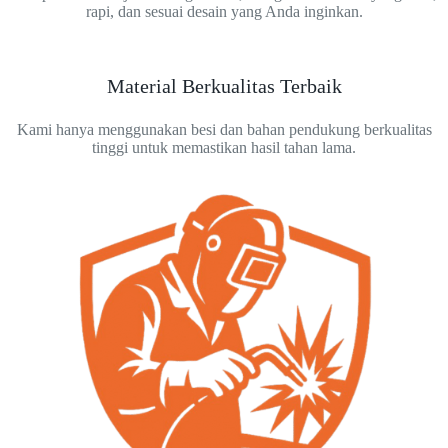
rapi, dan sesuai desain yang Anda inginkan.
Material Berkualitas Terbaik
Kami hanya menggunakan besi dan bahan pendukung berkualitas
tinggi untuk memastikan hasil tahan lama.