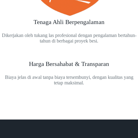
Tenaga Ahli Berpengalaman
Dikerjakan oleh tukang las profesional dengan pengalaman bertahun-
tahun di berbagai proyek besi.
Harga Bersahabat & Transparan
Biaya jelas di awal tanpa biaya tersembunyi, dengan kualitas yang
tetap maksimal.