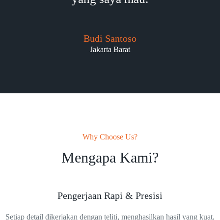
Budi Santoso
Jakarta Barat
Why Choose Us?
Mengapa Kami?
Pengerjaan Rapi & Presisi
Setiap detail dikerjakan dengan teliti, menghasilkan hasil yang kuat,