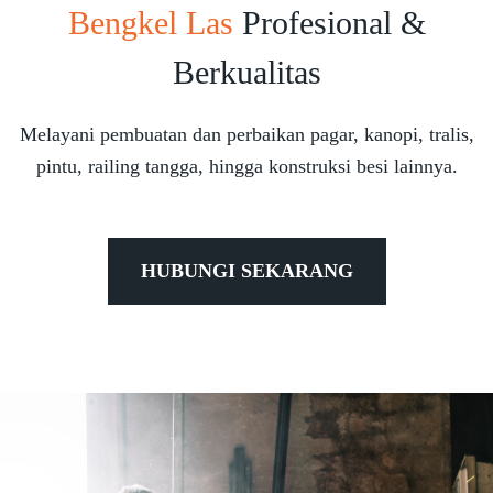
Bengkel Las
Profesional &
Berkualitas
Melayani pembuatan dan perbaikan pagar, kanopi, tralis,
pintu, railing tangga, hingga konstruksi besi lainnya.
HUBUNGI SEKARANG