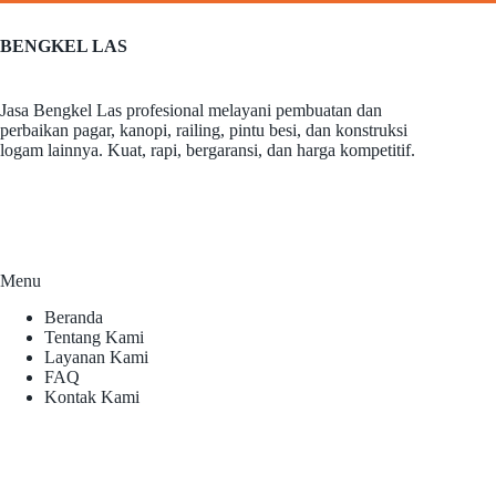
BENGKEL LAS
Jasa Bengkel Las profesional melayani pembuatan dan
perbaikan pagar, kanopi, railing, pintu besi, dan konstruksi
logam lainnya. Kuat, rapi, bergaransi, dan harga kompetitif.
Menu
Beranda
Tentang Kami
Layanan Kami
FAQ
Kontak Kami