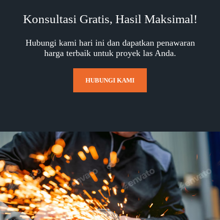
Konsultasi Gratis, Hasil Maksimal!
Hubungi kami hari ini dan dapatkan penawaran
harga terbaik untuk proyek las Anda.
HUBUNGI KAMI