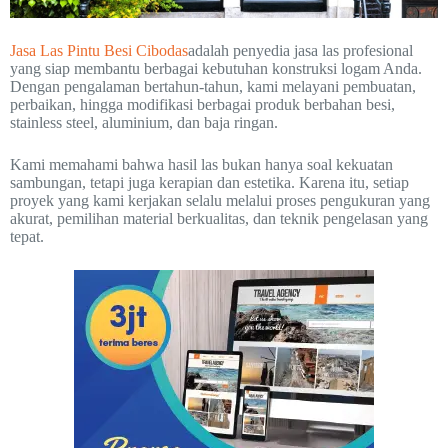
Jasa Las Pintu Besi Cibodas
adalah penyedia jasa las profesional
yang siap membantu berbagai kebutuhan konstruksi logam Anda.
Dengan pengalaman bertahun-tahun, kami melayani pembuatan,
perbaikan, hingga modifikasi berbagai produk berbahan besi,
stainless steel, aluminium, dan baja ringan.
Kami memahami bahwa hasil las bukan hanya soal kekuatan
sambungan, tetapi juga kerapian dan estetika. Karena itu, setiap
proyek yang kami kerjakan selalu melalui proses pengukuran yang
akurat, pemilihan material berkualitas, dan teknik pengelasan yang
tepat.