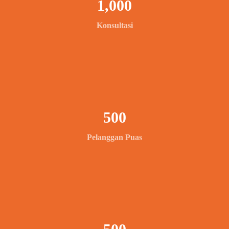
1,000
Konsultasi
500
Pelanggan Puas