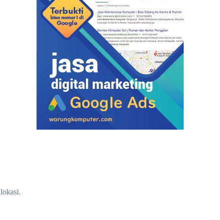
lokasi.