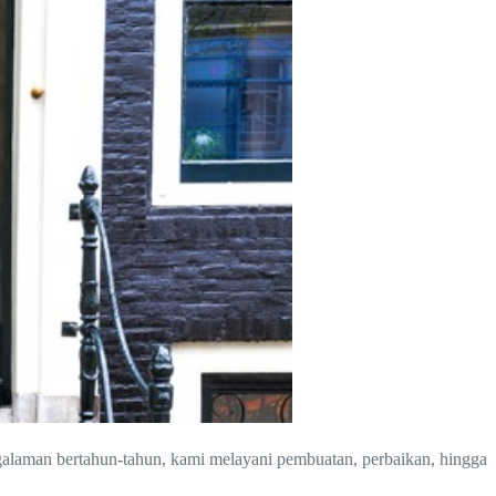
galaman bertahun-tahun, kami melayani pembuatan, perbaikan, hingga