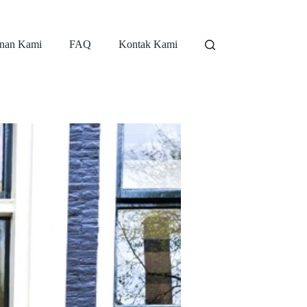
nan Kami
FAQ
Kontak Kami