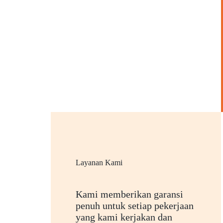
Layanan Kami
Kami memberikan garansi
penuh untuk setiap pekerjaan
yang kami kerjakan dan