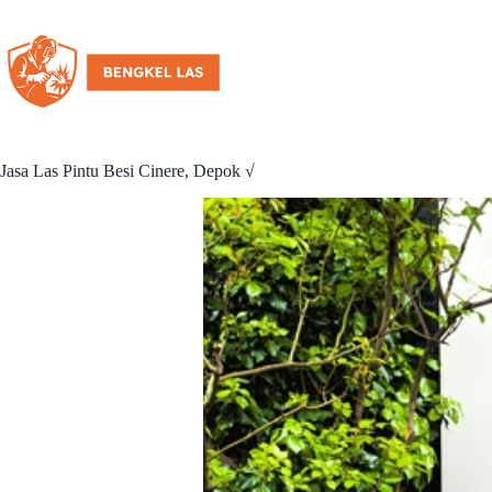
Jasa Las Pintu Besi Cinere, Depok √