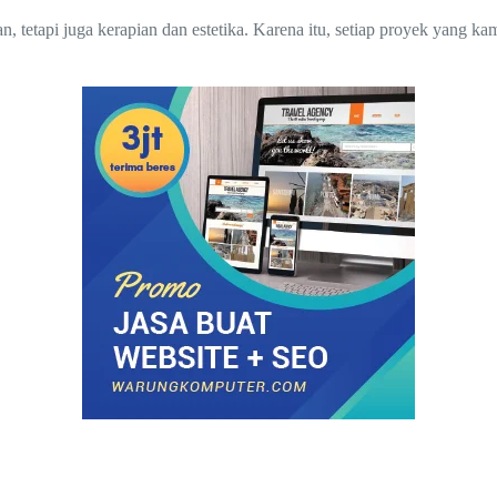
etapi juga kerapian dan estetika. Karena itu, setiap proyek yang kam