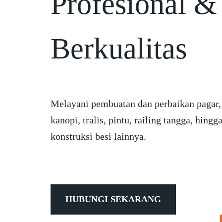
Profesional &
Berkualitas
Melayani pembuatan dan perbaikan pagar,
kanopi, tralis, pintu, railing tangga, hingg
konstruksi besi lainnya.
HUBUNGI SEKARANG