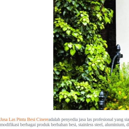
Jasa Las Pintu Besi Cinere
adalah penyedia jasa las profesional yang
modifikasi berbagai produk berbahan besi, stainless steel, aluminium, d