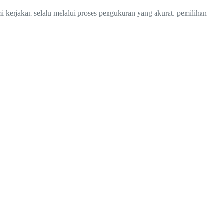
i kerjakan selalu melalui proses pengukuran yang akurat, pemilihan