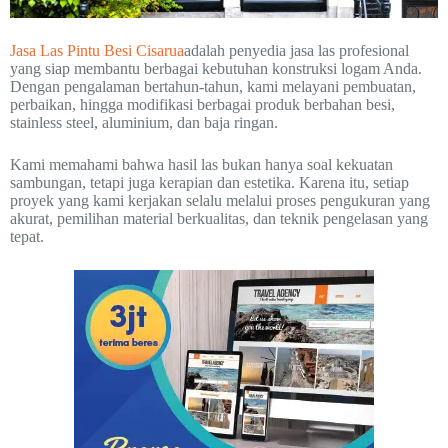
Jasa Las Pintu Besi Cisarua
adalah penyedia jasa las profesional
yang siap membantu berbagai kebutuhan konstruksi logam Anda.
Dengan pengalaman bertahun-tahun, kami melayani pembuatan,
perbaikan, hingga modifikasi berbagai produk berbahan besi,
stainless steel, aluminium, dan baja ringan.
Kami memahami bahwa hasil las bukan hanya soal kekuatan
sambungan, tetapi juga kerapian dan estetika. Karena itu, setiap
proyek yang kami kerjakan selalu melalui proses pengukuran yang
akurat, pemilihan material berkualitas, dan teknik pengelasan yang
tepat.