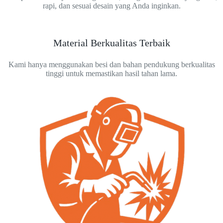
rapi, dan sesuai desain yang Anda inginkan.
Material Berkualitas Terbaik
Kami hanya menggunakan besi dan bahan pendukung berkualitas
tinggi untuk memastikan hasil tahan lama.