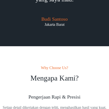
Budi Santoso
Jakarta Barat
Why Choose Us?
Mengapa Kami?
Pengerjaan Rapi & Presisi
Setiap detail dikerjakan dengan teliti, menghasilkan hasil yang kuat,