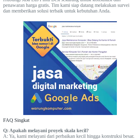
penawaran harga gratis. Tim kami siap datang melakukan survei
dan memberikan solusi terbaik untuk kebutuhan Anda.
FAQ Singkat
Q: Apakah melayani proyek skala kecil?
A: Ya, kami melayani dari perbaikan kecil hingga konstruksi besar.