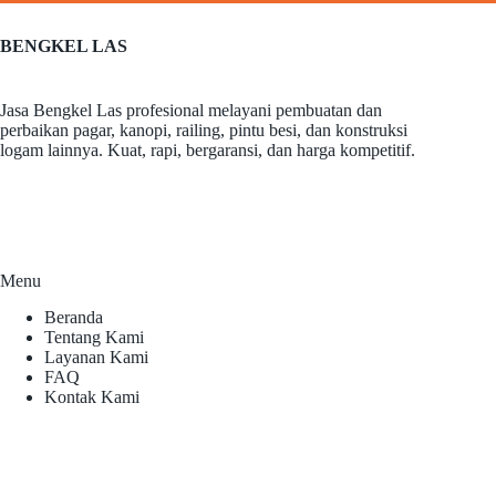
BENGKEL LAS
Jasa Bengkel Las profesional melayani pembuatan dan
perbaikan pagar, kanopi, railing, pintu besi, dan konstruksi
logam lainnya. Kuat, rapi, bergaransi, dan harga kompetitif.
Menu
Beranda
Tentang Kami
Layanan Kami
FAQ
Kontak Kami