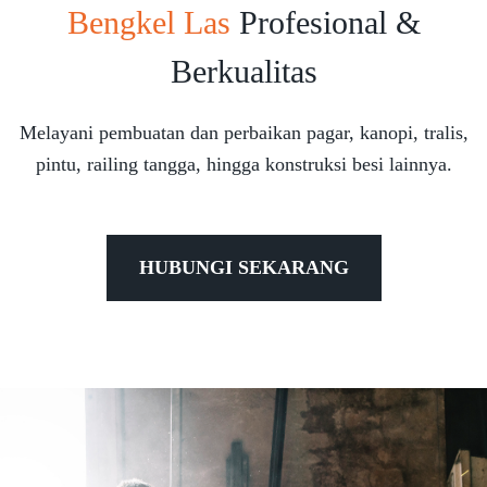
Bengkel Las
Profesional &
Berkualitas
Melayani pembuatan dan perbaikan pagar, kanopi, tralis,
pintu, railing tangga, hingga konstruksi besi lainnya.
HUBUNGI SEKARANG