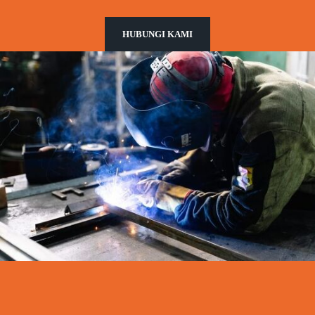
HUBUNGI KAMI