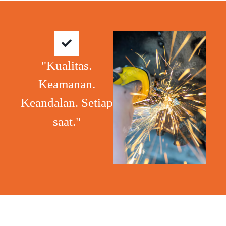
"Kualitas.
Keamanan.
Keandalan. Setiap
saat."