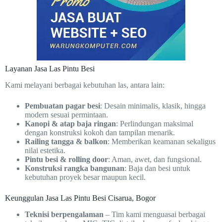
Layanan Jasa Las Pintu Besi
Kami melayani berbagai kebutuhan las, antara lain:
Pembuatan pagar besi
: Desain minimalis, klasik, hingga
modern sesuai permintaan.
Kanopi & atap baja ringan
: Perlindungan maksimal
dengan konstruksi kokoh dan tampilan menarik.
Railing tangga & balkon
: Memberikan keamanan sekaligus
nilai estetika.
Pintu besi & rolling door
: Aman, awet, dan fungsional.
Konstruksi rangka bangunan
: Baja dan besi untuk
kebutuhan proyek besar maupun kecil.
Keunggulan Jasa Las Pintu Besi Cisarua, Bogor
Teknisi berpengalaman
– Tim kami menguasai berbagai