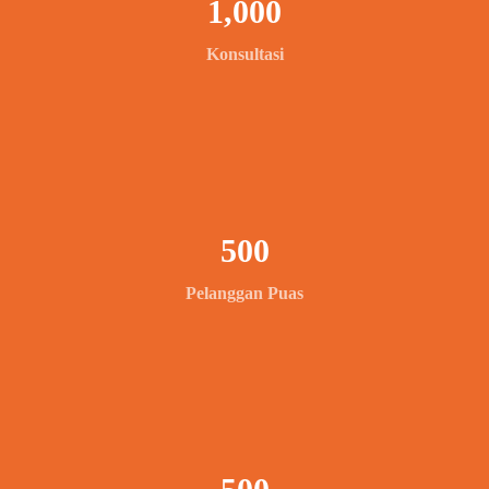
1,000
Konsultasi
500
Pelanggan Puas