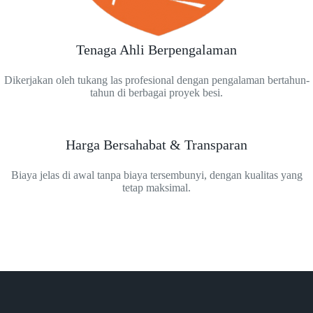
Tenaga Ahli Berpengalaman
Dikerjakan oleh tukang las profesional dengan pengalaman bertahun-
tahun di berbagai proyek besi.
Harga Bersahabat & Transparan
Biaya jelas di awal tanpa biaya tersembunyi, dengan kualitas yang
tetap maksimal.