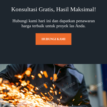
Konsultasi Gratis, Hasil Maksimal!
Hubungi kami hari ini dan dapatkan penawaran
harga terbaik untuk proyek las Anda.
HUBUNGI KAMI