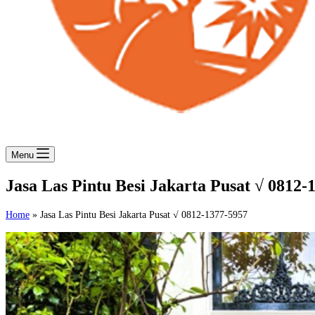
Menu
Jasa Las Pintu Besi Jakarta Pusat √ 0812-
Home
»
Jasa Las Pintu Besi Jakarta Pusat √ 0812-1377-5957