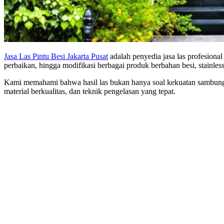
Jasa Las Pintu Besi Jakarta Pusat
adalah penyedia jasa las profesion
perbaikan, hingga modifikasi berbagai produk berbahan besi, stainless
Kami memahami bahwa hasil las bukan hanya soal kekuatan sambungan, 
material berkualitas, dan teknik pengelasan yang tepat.