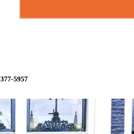
1377-5957