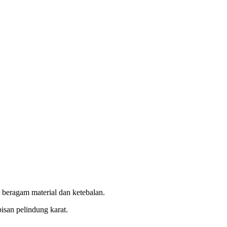
 beragam material dan ketebalan.
isan pelindung karat.