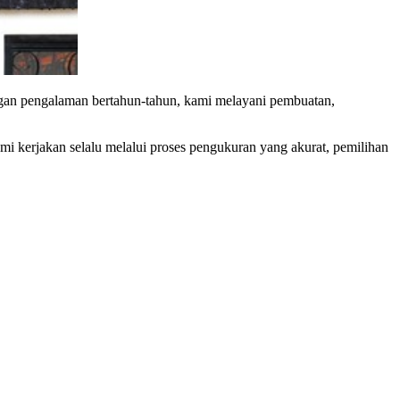
ngan pengalaman bertahun-tahun, kami melayani pembuatan,
mi kerjakan selalu melalui proses pengukuran yang akurat, pemilihan