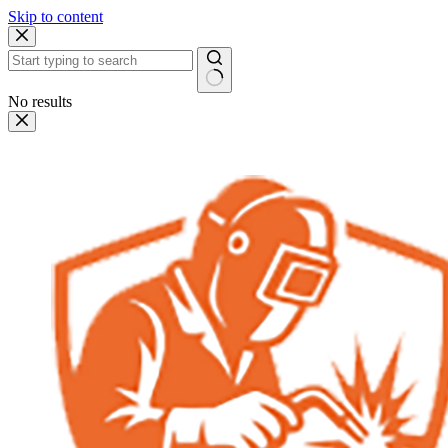
Skip to content
No results