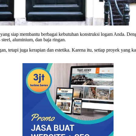
al yang siap membantu berbagai kebutuhan konstruksi logam Anda. De
 steel, aluminium, dan baja ringan.
tetapi juga kerapian dan estetika. Karena itu, setiap proyek yang ka