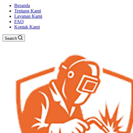
Beranda
Tentang Kami
Layanan Kami
FAQ
Kontak Kami
Search