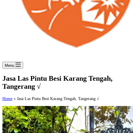
Menu
Jasa Las Pintu Besi Karang Tengah,
Tangerang √
Home
»
Jasa Las Pintu Besi Karang Tengah, Tangerang √