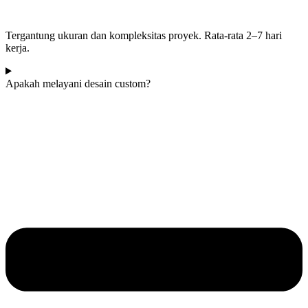
Tergantung ukuran dan kompleksitas proyek. Rata-rata 2–7 hari
kerja.
Apakah melayani desain custom?