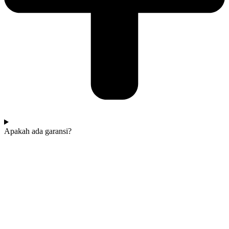
Apakah ada garansi?