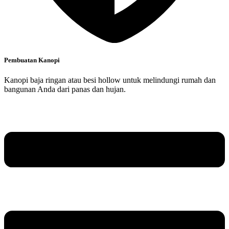
Pembuatan Kanopi
Kanopi baja ringan atau besi hollow untuk melindungi rumah dan
bangunan Anda dari panas dan hujan.