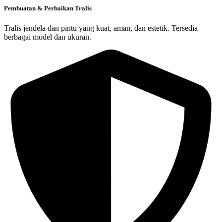
Pembuatan & Perbaikan Tralis
Tralis jendela dan pintu yang kuat, aman, dan estetik. Tersedia
berbagai model dan ukuran.