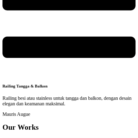
Railing Tangga & Balkon
Railing besi atau stainless untuk tangga dan balkon, dengan desain
elegan dan keamanan maksimal.
Mauris Augue
Our Works