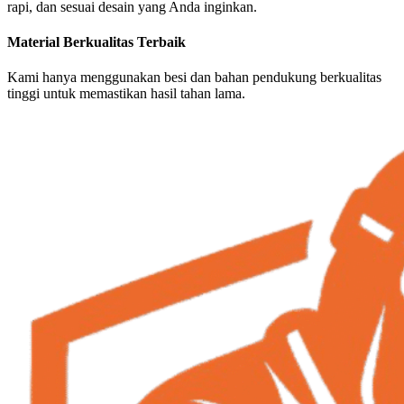
rapi, dan sesuai desain yang Anda inginkan.
Material Berkualitas Terbaik
Kami hanya menggunakan besi dan bahan pendukung berkualitas
tinggi untuk memastikan hasil tahan lama.