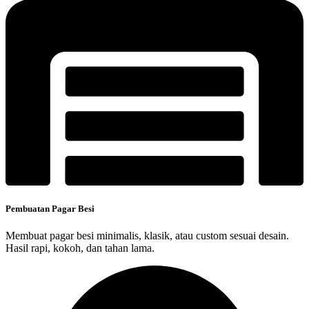
Pembuatan Pagar Besi
Membuat pagar besi minimalis, klasik, atau custom sesuai desain.
Hasil rapi, kokoh, dan tahan lama.