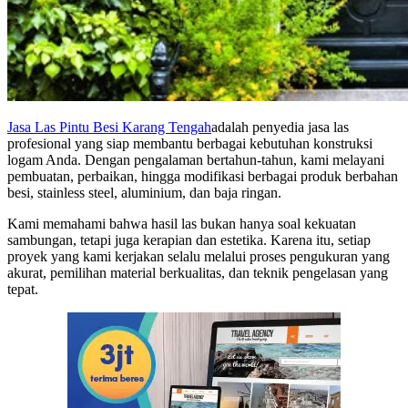
Jasa Las Pintu Besi Karang Tengah
adalah penyedia jasa las
profesional yang siap membantu berbagai kebutuhan konstruksi
logam Anda. Dengan pengalaman bertahun-tahun, kami melayani
pembuatan, perbaikan, hingga modifikasi berbagai produk berbahan
besi, stainless steel, aluminium, dan baja ringan.
Kami memahami bahwa hasil las bukan hanya soal kekuatan
sambungan, tetapi juga kerapian dan estetika. Karena itu, setiap
proyek yang kami kerjakan selalu melalui proses pengukuran yang
akurat, pemilihan material berkualitas, dan teknik pengelasan yang
tepat.