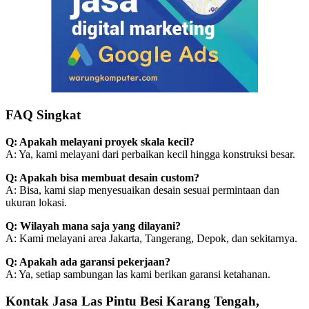
FAQ Singkat
Q: Apakah melayani proyek skala kecil?
A: Ya, kami melayani dari perbaikan kecil hingga konstruksi besar.
Q: Apakah bisa membuat desain custom?
A: Bisa, kami siap menyesuaikan desain sesuai permintaan dan
ukuran lokasi.
Q: Wilayah mana saja yang dilayani?
A: Kami melayani area Jakarta, Tangerang, Depok, dan sekitarnya.
Q: Apakah ada garansi pekerjaan?
A: Ya, setiap sambungan las kami berikan garansi ketahanan.
Kontak Jasa Las Pintu Besi Karang Tengah,