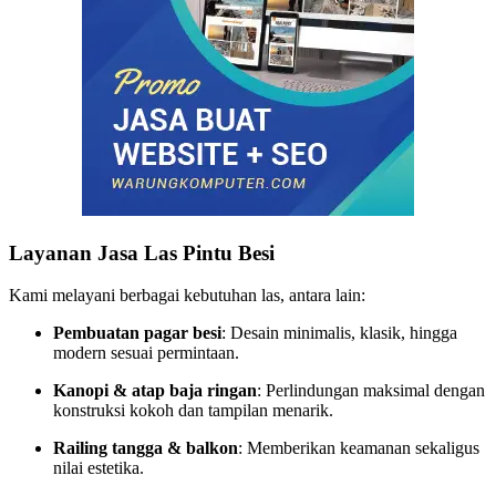
Layanan Jasa Las Pintu Besi
Kami melayani berbagai kebutuhan las, antara lain:
Pembuatan pagar besi
: Desain minimalis, klasik, hingga
modern sesuai permintaan.
Kanopi & atap baja ringan
: Perlindungan maksimal dengan
konstruksi kokoh dan tampilan menarik.
Railing tangga & balkon
: Memberikan keamanan sekaligus
nilai estetika.