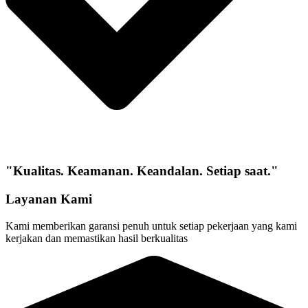
"Kualitas. Keamanan. Keandalan. Setiap saat."
Layanan Kami
Kami memberikan garansi penuh untuk setiap pekerjaan yang kami
kerjakan dan memastikan hasil berkualitas