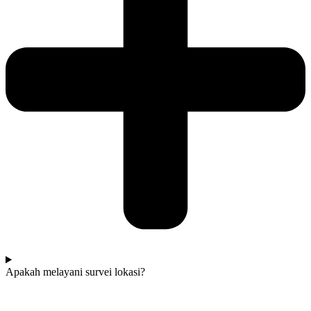
Apakah melayani survei lokasi?