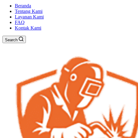
Beranda
Tentang Kami
Layanan Kami
FAQ
Kontak Kami
Search