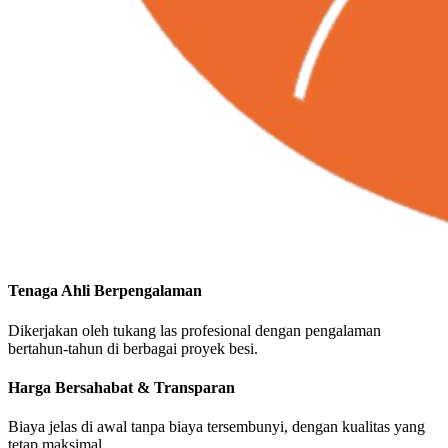
Tenaga Ahli Berpengalaman
Dikerjakan oleh tukang las profesional dengan pengalaman
bertahun-tahun di berbagai proyek besi.
Harga Bersahabat & Transparan
Biaya jelas di awal tanpa biaya tersembunyi, dengan kualitas yang
tetap maksimal.