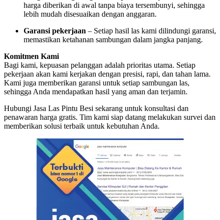
harga diberikan di awal tanpa biaya tersembunyi, sehingga
lebih mudah disesuaikan dengan anggaran.
Garansi pekerjaan
– Setiap hasil las kami dilindungi garansi,
memastikan ketahanan sambungan dalam jangka panjang.
Komitmen Kami
Bagi kami, kepuasan pelanggan adalah prioritas utama. Setiap
pekerjaan akan kami kerjakan dengan presisi, rapi, dan tahan lama.
Kami juga memberikan garansi untuk setiap sambungan las,
sehingga Anda mendapatkan hasil yang aman dan terjamin.
Hubungi Jasa Las Pintu Besi sekarang untuk konsultasi dan
penawaran harga gratis. Tim kami siap datang melakukan survei dan
memberikan solusi terbaik untuk kebutuhan Anda.