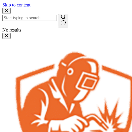
Skip to content
No results