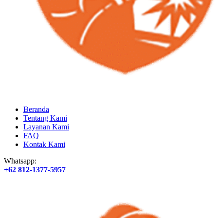
Beranda
Tentang Kami
Layanan Kami
FAQ
Kontak Kami
Whatsapp:
+62 812-1377-5957