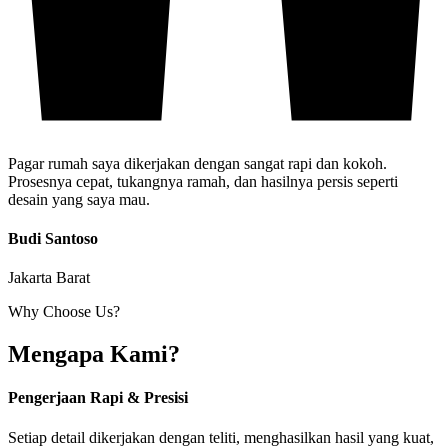
Pagar rumah saya dikerjakan dengan sangat rapi dan kokoh.
Prosesnya cepat, tukangnya ramah, dan hasilnya persis seperti
desain yang saya mau.
Budi Santoso
Jakarta Barat
Why Choose Us?
Mengapa Kami?
Pengerjaan Rapi & Presisi
Setiap detail dikerjakan dengan teliti, menghasilkan hasil yang kuat,