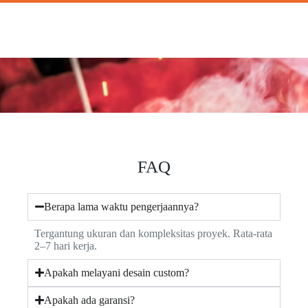
FAQ
Berapa lama waktu pengerjaannya?
Tergantung ukuran dan kompleksitas proyek. Rata-rata
2–7 hari kerja.
Apakah melayani desain custom?
Apakah ada garansi?