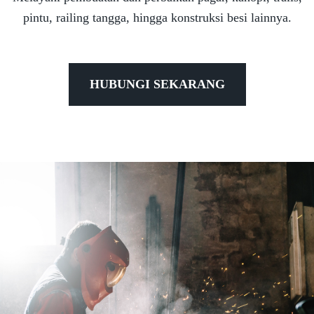
pintu, railing tangga, hingga konstruksi besi lainnya.
HUBUNGI SEKARANG