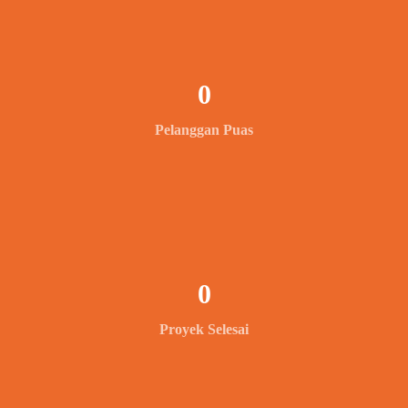
0
Pelanggan Puas
0
Proyek Selesai