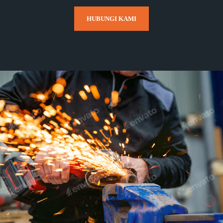
HUBUNGI KAMI