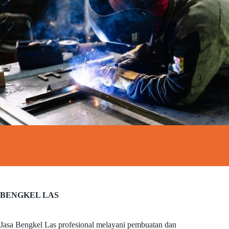
BENGKEL LAS
Jasa Bengkel Las profesional melayani pembuatan dan