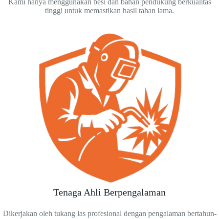
Kami hanya menggunakan besi dan bahan pendukung berkualitas
tinggi untuk memastikan hasil tahan lama.
Tenaga Ahli Berpengalaman
Dikerjakan oleh tukang las profesional dengan pengalaman bertahun-