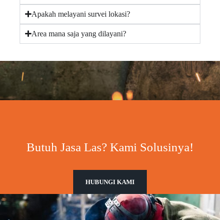
Apakah melayani survei lokasi?
Area mana saja yang dilayani?
Butuh Jasa Las? Kami Solusinya!
HUBUNGI KAMI