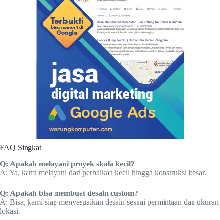
FAQ Singkat
Q: Apakah melayani proyek skala kecil?
A: Ya, kami melayani dari perbaikan kecil hingga konstruksi besar.
Q: Apakah bisa membuat desain custom?
A: Bisa, kami siap menyesuaikan desain sesuai permintaan dan ukuran
lokasi.