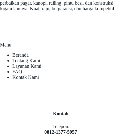
perbaikan pagar, kanopi, railing, pintu besi, dan konstruksi
logam lainnya. Kuat, rapi, bergaransi, dan harga kompetitif.
Menu
Beranda
Tentang Kami
Layanan Kami
FAQ
Kontak Kami
Kontak
Telepon:
0812-1377-5957