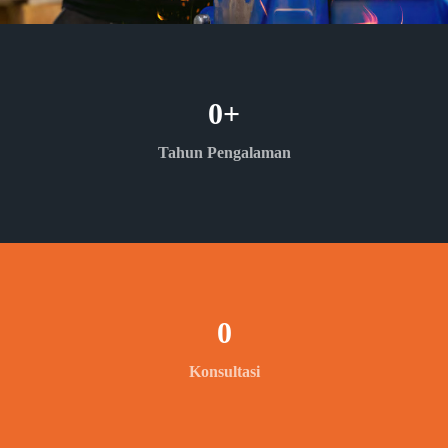
0
+
Tahun Pengalaman
0
Konsultasi