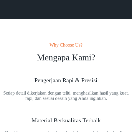
Why Choose Us?
Mengapa Kami?
Pengerjaan Rapi & Presisi
Setiap detail dikerjakan dengan teliti, menghasilkan hasil yang kuat,
rapi, dan sesuai desain yang Anda inginkan.
Material Berkualitas Terbaik