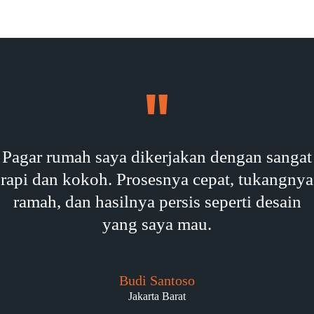
Pagar rumah saya dikerjakan dengan sangat
rapi dan kokoh. Prosesnya cepat, tukangnya
ramah, dan hasilnya persis seperti desain
yang saya mau.
Budi Santoso
Jakarta Barat