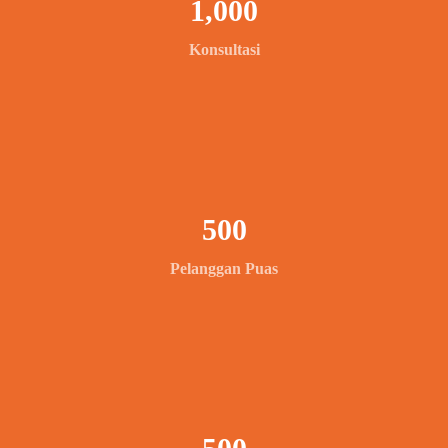
1,000
Konsultasi
500
Pelanggan Puas