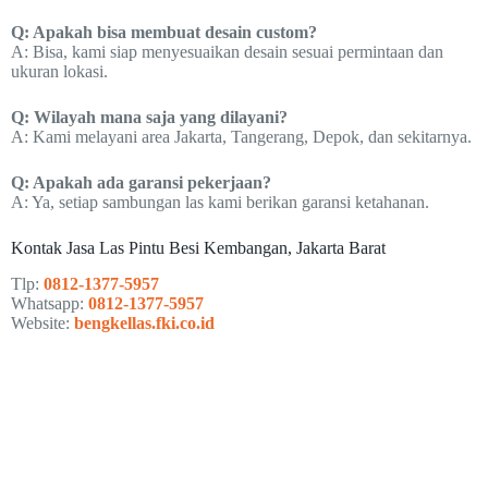
Q: Apakah bisa membuat desain custom?
A: Bisa, kami siap menyesuaikan desain sesuai permintaan dan
ukuran lokasi.
Q: Wilayah mana saja yang dilayani?
A: Kami melayani area Jakarta, Tangerang, Depok, dan sekitarnya.
Q: Apakah ada garansi pekerjaan?
A: Ya, setiap sambungan las kami berikan garansi ketahanan.
Kontak Jasa Las Pintu Besi Kembangan, Jakarta Barat
Tlp:
0812-1377-5957
Whatsapp:
0812-1377-5957
Website:
bengkellas.fki.co.id