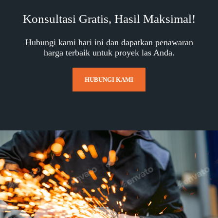
Konsultasi Gratis, Hasil Maksimal!
Hubungi kami hari ini dan dapatkan penawaran
harga terbaik untuk proyek las Anda.
HUBUNGI KAMI