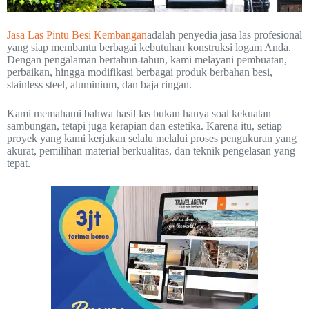
Jasa Las Pintu Besi Kembangan
adalah penyedia jasa las profesional
yang siap membantu berbagai kebutuhan konstruksi logam Anda.
Dengan pengalaman bertahun-tahun, kami melayani pembuatan,
perbaikan, hingga modifikasi berbagai produk berbahan besi,
stainless steel, aluminium, dan baja ringan.
Kami memahami bahwa hasil las bukan hanya soal kekuatan
sambungan, tetapi juga kerapian dan estetika. Karena itu, setiap
proyek yang kami kerjakan selalu melalui proses pengukuran yang
akurat, pemilihan material berkualitas, dan teknik pengelasan yang
tepat.