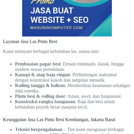
Layanan Jasa Las Pintu Besi
Kami melayani berbagai kebutuhan las, antara lain:
Pembuatan pagar besi
: Desain minimalis, klasik, hingga
modern sesuai permintaan.
Kanopi & atap baja ringan
: Perlindungan maksimal
dengan konstruksi kokoh dan tampilan menarik.
Railing tangga & balkon
: Memberikan keamanan sekaligus
nilai estetika.
Pintu besi & rolling door
: Aman, awet, dan fungsional.
Konstruksi rangka bangunan
: Baja dan besi untuk
kebutuhan proyek besar maupun kecil.
Keunggulan Jasa Las Pintu Besi Kembangan, Jakarta Barat
Teknisi berpengalaman
– Tim kami menguasai berbagai