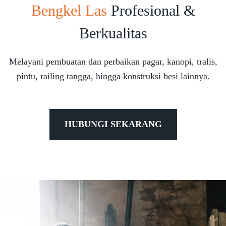
Bengkel Las
Profesional &
Berkualitas
Melayani pembuatan dan perbaikan pagar, kanopi, tralis,
pintu, railing tangga, hingga konstruksi besi lainnya.
HUBUNGI SEKARANG