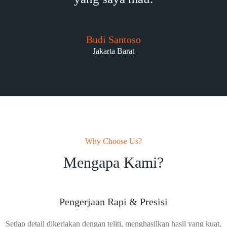
Budi Santoso
Jakarta Barat
Why Choose Us?
Mengapa Kami?
Pengerjaan Rapi & Presisi
Setiap detail dikerjakan dengan teliti, menghasilkan hasil yang kuat,