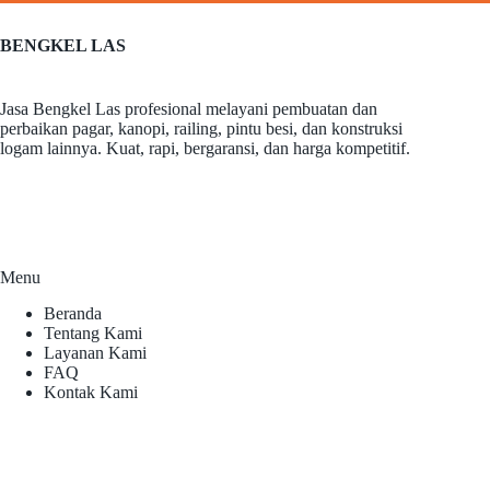
BENGKEL LAS
Jasa Bengkel Las profesional melayani pembuatan dan
perbaikan pagar, kanopi, railing, pintu besi, dan konstruksi
logam lainnya. Kuat, rapi, bergaransi, dan harga kompetitif.
Menu
Beranda
Tentang Kami
Layanan Kami
FAQ
Kontak Kami