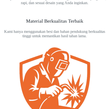
rapi, dan sesuai desain yang Anda inginkan.
Material Berkualitas Terbaik
Kami hanya menggunakan besi dan bahan pendukung berkualitas
tinggi untuk memastikan hasil tahan lama.