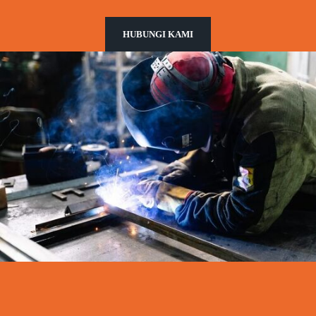
HUBUNGI KAMI