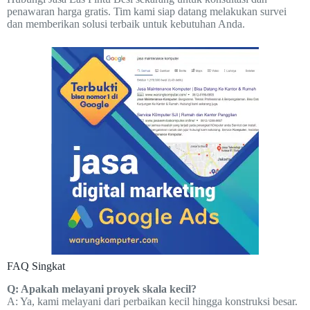
penawaran harga gratis. Tim kami siap datang melakukan survei
dan memberikan solusi terbaik untuk kebutuhan Anda.
FAQ Singkat
Q: Apakah melayani proyek skala kecil?
A: Ya, kami melayani dari perbaikan kecil hingga konstruksi besar.