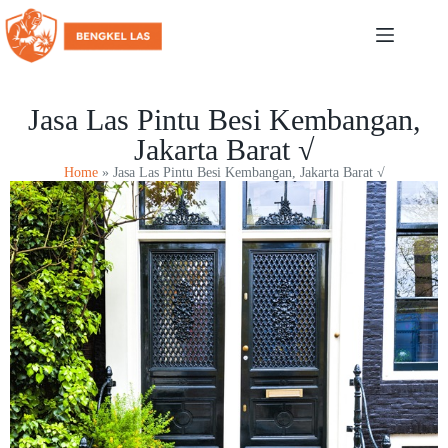
Jasa Las Pintu Besi Kembangan,
Jakarta Barat √
Home
»
Jasa Las Pintu Besi Kembangan, Jakarta Barat √