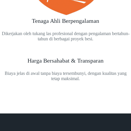
Tenaga Ahli Berpengalaman
Dikerjakan oleh tukang las profesional dengan pengalaman bertahun-
tahun di berbagai proyek besi.
Harga Bersahabat & Transparan
Biaya jelas di awal tanpa biaya tersembunyi, dengan kualitas yang
tetap maksimal.