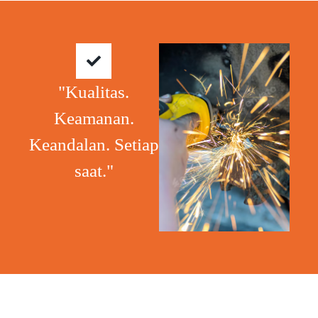
"Kualitas.
Keamanan.
Keandalan. Setiap
saat."