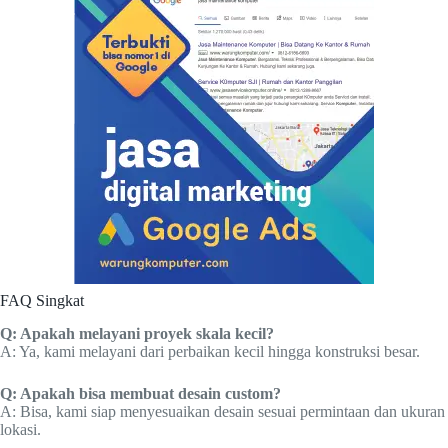
FAQ Singkat
Q: Apakah melayani proyek skala kecil?
A: Ya, kami melayani dari perbaikan kecil hingga konstruksi besar.
Q: Apakah bisa membuat desain custom?
A: Bisa, kami siap menyesuaikan desain sesuai permintaan dan ukuran
lokasi.