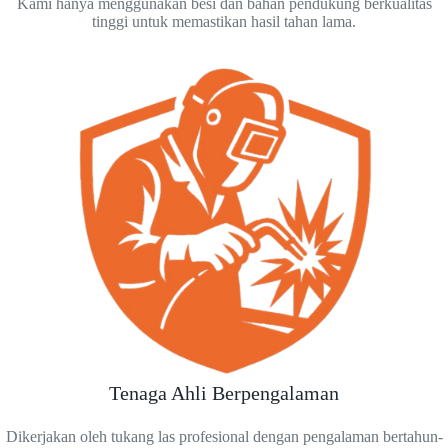
Kami hanya menggunakan besi dan bahan pendukung berkualitas
tinggi untuk memastikan hasil tahan lama.
Tenaga Ahli Berpengalaman
Dikerjakan oleh tukang las profesional dengan pengalaman bertahun-