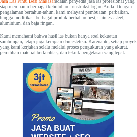
Jasa Las Pintu Besi Makasar
adalah penyedia jasa las profesional yang
siap membantu berbagai kebutuhan konstruksi logam Anda. Dengan
pengalaman bertahun-tahun, kami melayani pembuatan, perbaikan,
hingga modifikasi berbagai produk berbahan besi, stainless steel,
aluminium, dan baja ringan.
Kami memahami bahwa hasil las bukan hanya soal kekuatan
sambungan, tetapi juga kerapian dan estetika. Karena itu, setiap proyek
yang kami kerjakan selalu melalui proses pengukuran yang akurat,
pemilihan material berkualitas, dan teknik pengelasan yang tepat.