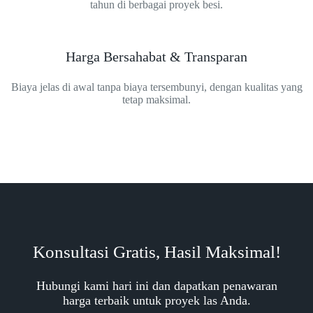
tahun di berbagai proyek besi.
Harga Bersahabat & Transparan
Biaya jelas di awal tanpa biaya tersembunyi, dengan kualitas yang
tetap maksimal.
Konsultasi Gratis, Hasil Maksimal!
Hubungi kami hari ini dan dapatkan penawaran
harga terbaik untuk proyek las Anda.