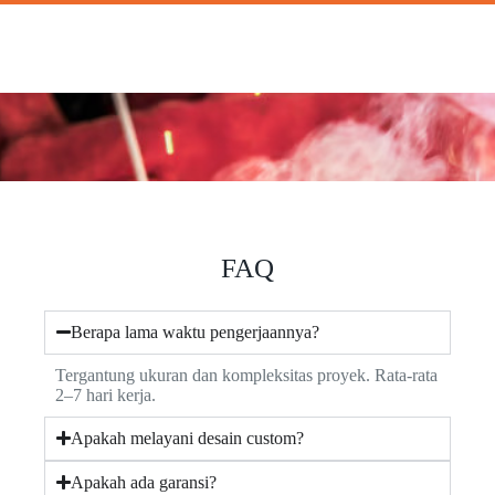
FAQ
Berapa lama waktu pengerjaannya?
Tergantung ukuran dan kompleksitas proyek. Rata-rata
2–7 hari kerja.
Apakah melayani desain custom?
Apakah ada garansi?