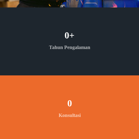
0
+
Tahun Pengalaman
0
Konsultasi