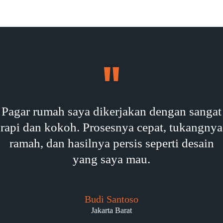
Pagar rumah saya dikerjakan dengan sangat
rapi dan kokoh. Prosesnya cepat, tukangnya
ramah, dan hasilnya persis seperti desain
yang saya mau.
Budi Santoso
Jakarta Barat