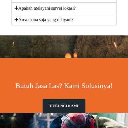
Apakah melayani survei lokasi?
Area mana saja yang dilayani?
Butuh Jasa Las? Kami Solusinya!
HUBUNGI KAMI