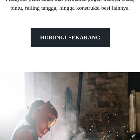
pintu, railing tangga, hingga konstruksi besi lainnya.
HUBUNGI SEKARANG