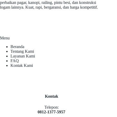
perbaikan pagar, kanopi, railing, pintu besi, dan konstruksi
logam lainnya. Kuat, rapi, bergaransi, dan harga kompetitif.
Menu
Beranda
Tentang Kami
Layanan Kami
FAQ
Kontak Kami
Kontak
Telepon:
0812-1377-5957