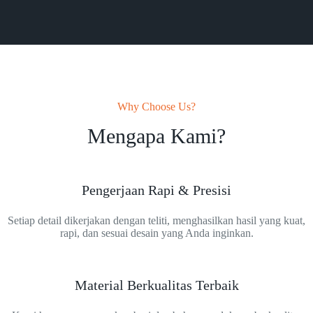
Why Choose Us?
Mengapa Kami?
Pengerjaan Rapi & Presisi
Setiap detail dikerjakan dengan teliti, menghasilkan hasil yang kuat,
rapi, dan sesuai desain yang Anda inginkan.
Material Berkualitas Terbaik