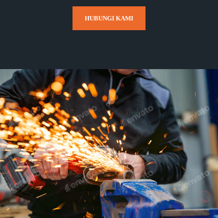
HUBUNGI KAMI