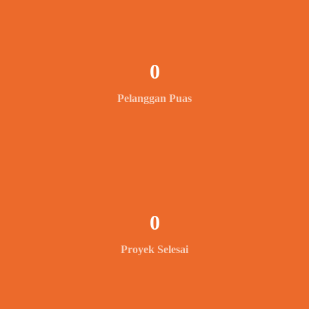
0
Pelanggan Puas
0
Proyek Selesai