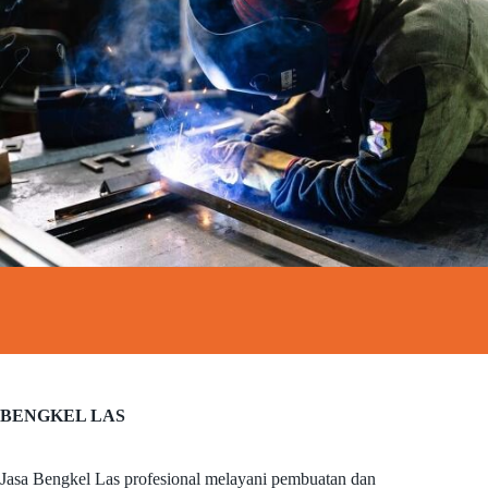
BENGKEL LAS
Jasa Bengkel Las profesional melayani pembuatan dan