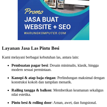
Layanan Jasa Las Pintu Besi
Kami melayani berbagai kebutuhan las, antara lain:
Pembuatan pagar besi
: Desain minimalis, klasik, hingga
modern sesuai permintaan.
Kanopi & atap baja ringan
: Perlindungan maksimal dengan
konstruksi kokoh dan tampilan menarik.
Railing tangga & balkon
: Memberikan keamanan sekaligus
nilai estetika.
Pintu besi & rolling door
: Aman, awet, dan fungsional.