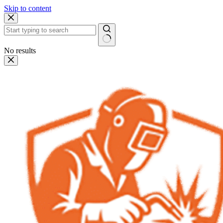
Skip to content
No results