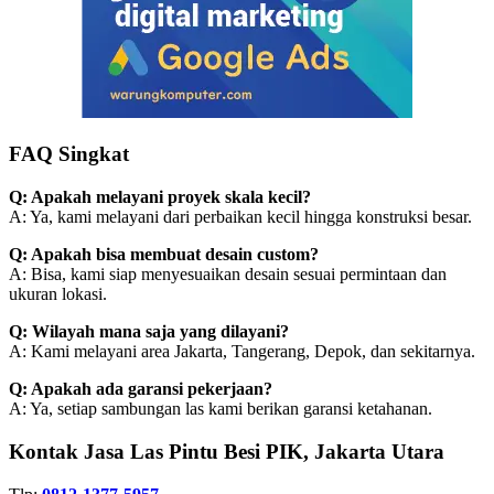
FAQ Singkat
Q: Apakah melayani proyek skala kecil?
A: Ya, kami melayani dari perbaikan kecil hingga konstruksi besar.
Q: Apakah bisa membuat desain custom?
A: Bisa, kami siap menyesuaikan desain sesuai permintaan dan
ukuran lokasi.
Q: Wilayah mana saja yang dilayani?
A: Kami melayani area Jakarta, Tangerang, Depok, dan sekitarnya.
Q: Apakah ada garansi pekerjaan?
A: Ya, setiap sambungan las kami berikan garansi ketahanan.
Kontak Jasa Las Pintu Besi PIK, Jakarta Utara