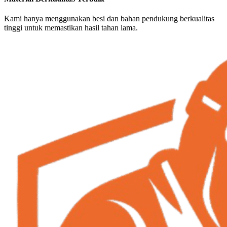
Kami hanya menggunakan besi dan bahan pendukung berkualitas
tinggi untuk memastikan hasil tahan lama.