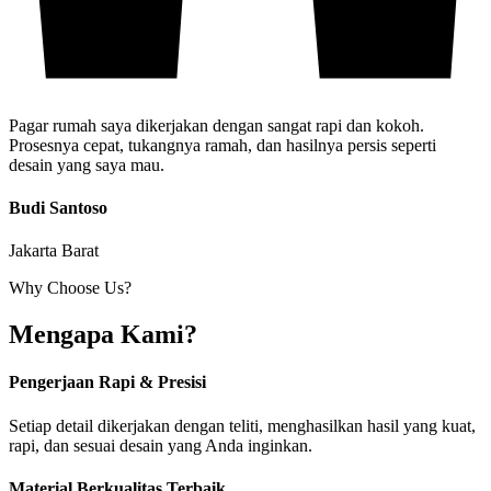
Pagar rumah saya dikerjakan dengan sangat rapi dan kokoh.
Prosesnya cepat, tukangnya ramah, dan hasilnya persis seperti
desain yang saya mau.
Budi Santoso
Jakarta Barat
Why Choose Us?
Mengapa Kami?
Pengerjaan Rapi & Presisi
Setiap detail dikerjakan dengan teliti, menghasilkan hasil yang kuat,
rapi, dan sesuai desain yang Anda inginkan.
Material Berkualitas Terbaik