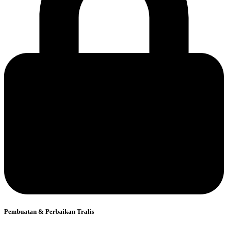
Pembuatan & Perbaikan Tralis