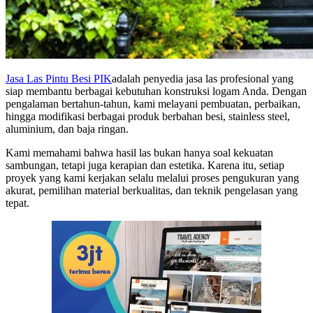
Jasa Las Pintu Besi PIK
adalah penyedia jasa las profesional yang
siap membantu berbagai kebutuhan konstruksi logam Anda. Dengan
pengalaman bertahun-tahun, kami melayani pembuatan, perbaikan,
hingga modifikasi berbagai produk berbahan besi, stainless steel,
aluminium, dan baja ringan.
Kami memahami bahwa hasil las bukan hanya soal kekuatan
sambungan, tetapi juga kerapian dan estetika. Karena itu, setiap
proyek yang kami kerjakan selalu melalui proses pengukuran yang
akurat, pemilihan material berkualitas, dan teknik pengelasan yang
tepat.