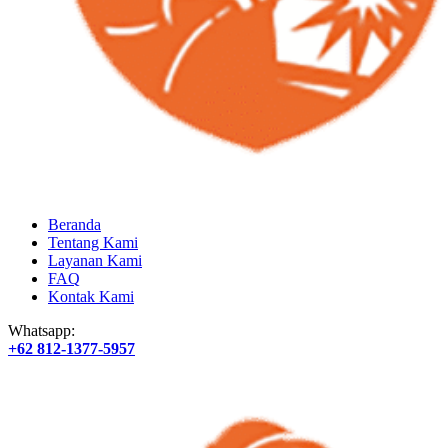
Beranda
Tentang Kami
Layanan Kami
FAQ
Kontak Kami
Whatsapp:
+62 812-1377-5957