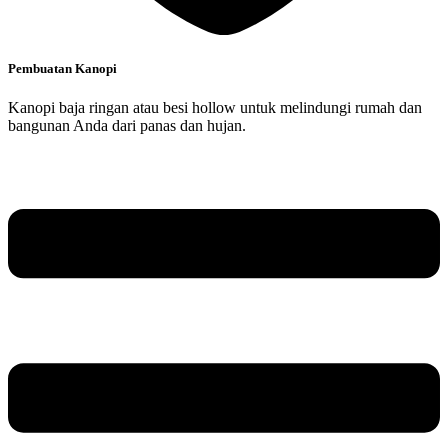
Pembuatan Kanopi
Kanopi baja ringan atau besi hollow untuk melindungi rumah dan
bangunan Anda dari panas dan hujan.