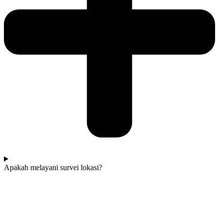
Apakah melayani survei lokasi?