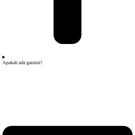
Apakah ada garansi?