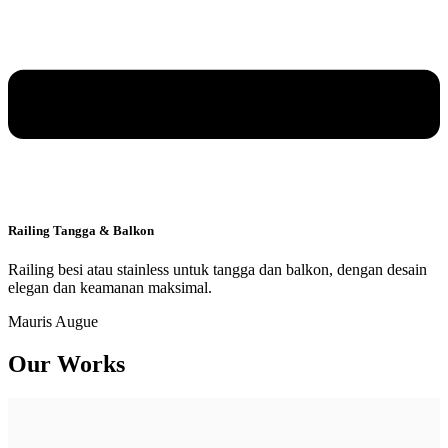
Railing Tangga & Balkon
Railing besi atau stainless untuk tangga dan balkon, dengan desain
elegan dan keamanan maksimal.
Mauris Augue
Our Works