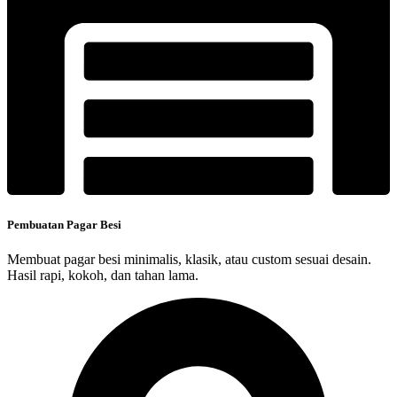
Pembuatan Pagar Besi
Membuat pagar besi minimalis, klasik, atau custom sesuai desain.
Hasil rapi, kokoh, dan tahan lama.