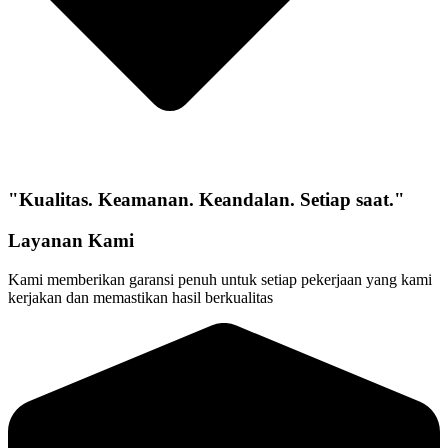
"Kualitas. Keamanan. Keandalan. Setiap saat."
Layanan Kami
Kami memberikan garansi penuh untuk setiap pekerjaan yang kami
kerjakan dan memastikan hasil berkualitas