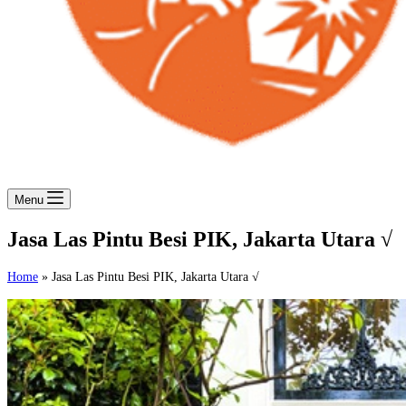
Menu
Jasa Las Pintu Besi PIK, Jakarta Utara √
Home
»
Jasa Las Pintu Besi PIK, Jakarta Utara √