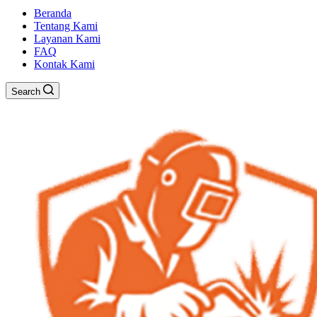
Beranda
Tentang Kami
Layanan Kami
FAQ
Kontak Kami
Search