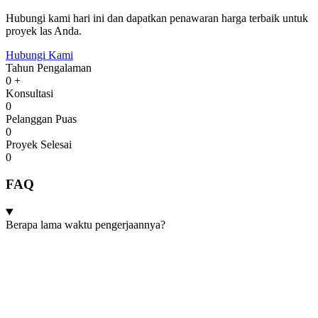
Hubungi kami hari ini dan dapatkan penawaran harga terbaik untuk
proyek las Anda.
Hubungi Kami
Tahun Pengalaman
0
+
Konsultasi
0
Pelanggan Puas
0
Proyek Selesai
0
FAQ
Berapa lama waktu pengerjaannya?