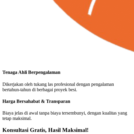
Tenaga Ahli Berpengalaman
Dikerjakan oleh tukang las profesional dengan pengalaman
bertahun-tahun di berbagai proyek besi.
Harga Bersahabat & Transparan
Biaya jelas di awal tanpa biaya tersembunyi, dengan kualitas yang
tetap maksimal.
Konsultasi Gratis, Hasil Maksimal!