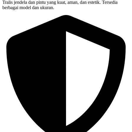
Tralis jendela dan pintu yang kuat, aman, dan estetik. Tersedia
berbagai model dan ukuran.