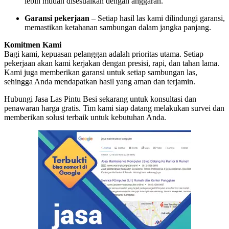
lebih mudah disesuaikan dengan anggaran.
Garansi pekerjaan
– Setiap hasil las kami dilindungi garansi,
memastikan ketahanan sambungan dalam jangka panjang.
Komitmen Kami
Bagi kami, kepuasan pelanggan adalah prioritas utama. Setiap
pekerjaan akan kami kerjakan dengan presisi, rapi, dan tahan lama.
Kami juga memberikan garansi untuk setiap sambungan las,
sehingga Anda mendapatkan hasil yang aman dan terjamin.
Hubungi Jasa Las Pintu Besi sekarang untuk konsultasi dan
penawaran harga gratis. Tim kami siap datang melakukan survei dan
memberikan solusi terbaik untuk kebutuhan Anda.