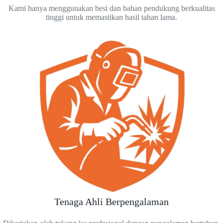
Kami hanya menggunakan besi dan bahan pendukung berkualitas
tinggi untuk memastikan hasil tahan lama.
Tenaga Ahli Berpengalaman