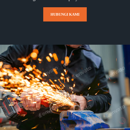
HUBUNGI KAMI