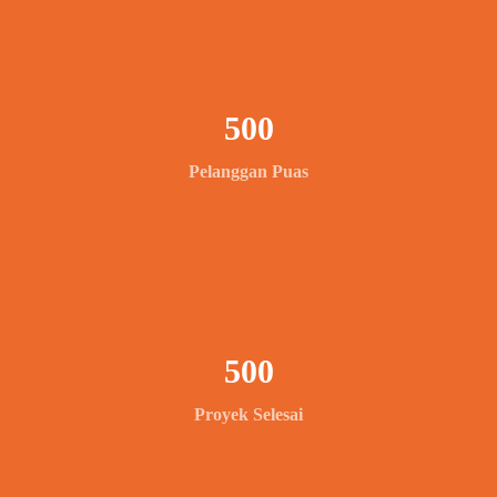
500
Pelanggan Puas
500
Proyek Selesai