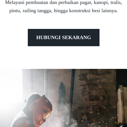
Melayani pembuatan dan perbaikan pagar, kanopi, tralis,
pintu, railing tangga, hingga konstruksi besi lainnya.
HUBUNGI SEKARANG