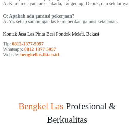
A: Kami melayani area Jakarta, Tangerang, Depok, dan sekitarnya.
Q: Apakah ada garansi pekerjaan?
A: Ya, setiap sambungan las kami berikan garansi ketahanan.
Kontak Jasa Las Pintu Besi Pondok Melati, Bekasi
Tlp:
0812-1377-5957
Whatsapp:
0812-1377-5957
Website:
bengkellas.fki.co.id
Bengkel Las
Profesional &
Berkualitas