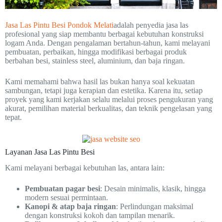
Jasa Las Pintu Besi Pondok Melati
adalah penyedia jasa las
profesional yang siap membantu berbagai kebutuhan konstruksi
logam Anda. Dengan pengalaman bertahun-tahun, kami melayani
pembuatan, perbaikan, hingga modifikasi berbagai produk
berbahan besi, stainless steel, aluminium, dan baja ringan.
Kami memahami bahwa hasil las bukan hanya soal kekuatan
sambungan, tetapi juga kerapian dan estetika. Karena itu, setiap
proyek yang kami kerjakan selalu melalui proses pengukuran yang
akurat, pemilihan material berkualitas, dan teknik pengelasan yang
tepat.
Layanan Jasa Las Pintu Besi
Kami melayani berbagai kebutuhan las, antara lain:
Pembuatan pagar besi
: Desain minimalis, klasik, hingga
modern sesuai permintaan.
Kanopi & atap baja ringan
: Perlindungan maksimal
dengan konstruksi kokoh dan tampilan menarik.