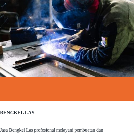
BENGKEL LAS
Jasa Bengkel Las profesional melayani pembuatan dan