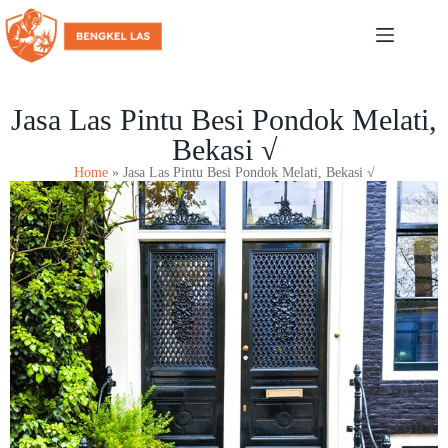
Jasa Las Pintu Besi Pondok Melati,
Bekasi √
Home
»
Jasa Las Pintu Besi Pondok Melati, Bekasi √