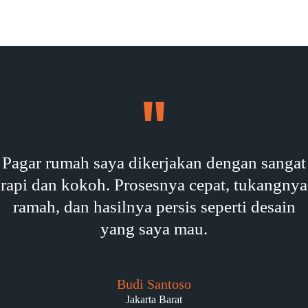
Pagar rumah saya dikerjakan dengan sangat
rapi dan kokoh. Prosesnya cepat, tukangnya
ramah, dan hasilnya persis seperti desain
yang saya mau.
Budi Santoso
Jakarta Barat