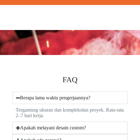
FAQ
Berapa lama waktu pengerjaannya?
Tergantung ukuran dan kompleksitas proyek. Rata-rata
2–7 hari kerja.
Apakah melayani desain custom?