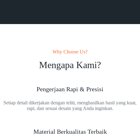
Why Choose Us?
Mengapa Kami?
Pengerjaan Rapi & Presisi
Setiap detail dikerjakan dengan teliti, menghasilkan hasil yang kuat,
rapi, dan sesuai desain yang Anda inginkan.
Material Berkualitas Terbaik