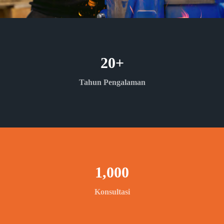
20
+
Tahun Pengalaman
1,000
Konsultasi