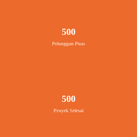
500
Pelanggan Puas
500
Proyek Selesai