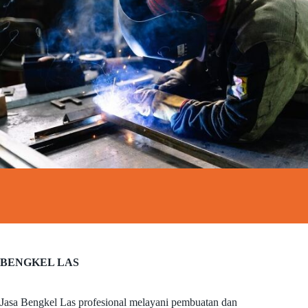
BENGKEL LAS
Jasa Bengkel Las profesional melayani pembuatan dan