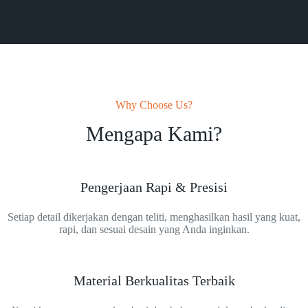
Why Choose Us?
Mengapa Kami?
Pengerjaan Rapi & Presisi
Setiap detail dikerjakan dengan teliti, menghasilkan hasil yang kuat,
rapi, dan sesuai desain yang Anda inginkan.
Material Berkualitas Terbaik