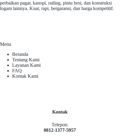
perbaikan pagar, kanopi, railing, pintu besi, dan konstruksi
logam lainnya. Kuat, rapi, bergaransi, dan harga kompetitif.
Menu
Beranda
Tentang Kami
Layanan Kami
FAQ
Kontak Kami
Kontak
Telepon:
0812-1377-5957