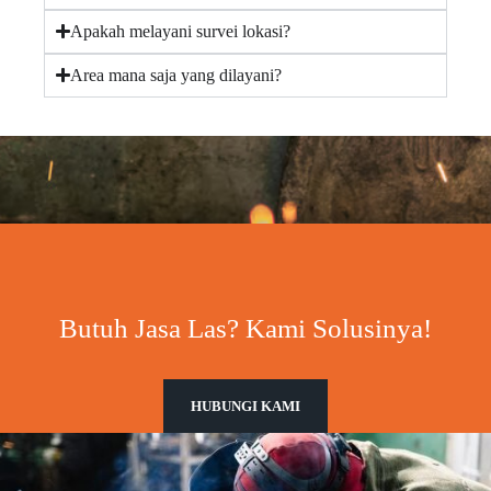
Apakah melayani survei lokasi?
Area mana saja yang dilayani?
Butuh Jasa Las? Kami Solusinya!
HUBUNGI KAMI