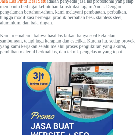
Jasa Las Pintu Besi Setu
adalah penyedia jasa las profesional yang siap
membantu berbagai kebutuhan konstruksi logam Anda. Dengan
pengalaman bertahun-tahun, kami melayani pembuatan, perbaikan,
hingga modifikasi berbagai produk berbahan besi, stainless steel,
aluminium, dan baja ringan.
Kami memahami bahwa hasil las bukan hanya soal kekuatan
sambungan, tetapi juga kerapian dan estetika. Karena itu, setiap proyek
yang kami kerjakan selalu melalui proses pengukuran yang akurat,
pemilihan material berkualitas, dan teknik pengelasan yang tepat.