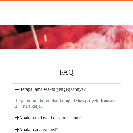
FAQ
Berapa lama waktu pengerjaannya?
Tergantung ukuran dan kompleksitas proyek. Rata-rata
2–7 hari kerja.
Apakah melayani desain custom?
Apakah ada garansi?