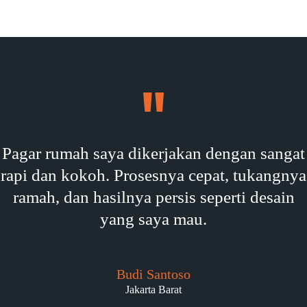
Pagar rumah saya dikerjakan dengan sangat
rapi dan kokoh. Prosesnya cepat, tukangnya
ramah, dan hasilnya persis seperti desain
yang saya mau.
Budi Santoso
Jakarta Barat