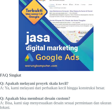
FAQ Singkat
Q: Apakah melayani proyek skala kecil?
A: Ya, kami melayani dari perbaikan kecil hingga konstruksi besar.
Q: Apakah bisa membuat desain custom?
A: Bisa, kami siap menyesuaikan desain sesuai permintaan dan ukuran
lokasi.