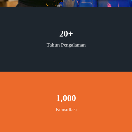
20
+
Tahun Pengalaman
1,000
Konsultasi