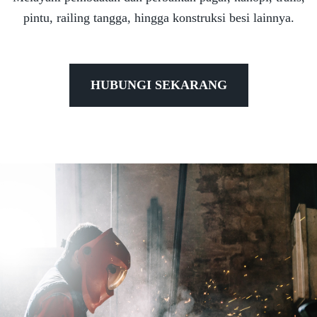
pintu, railing tangga, hingga konstruksi besi lainnya.
HUBUNGI SEKARANG