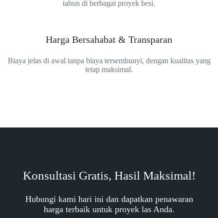
tahun di berbagai proyek besi.
Harga Bersahabat & Transparan
Biaya jelas di awal tanpa biaya tersembunyi, dengan kualitas yang
tetap maksimal.
Konsultasi Gratis, Hasil Maksimal!
Hubungi kami hari ini dan dapatkan penawaran
harga terbaik untuk proyek las Anda.