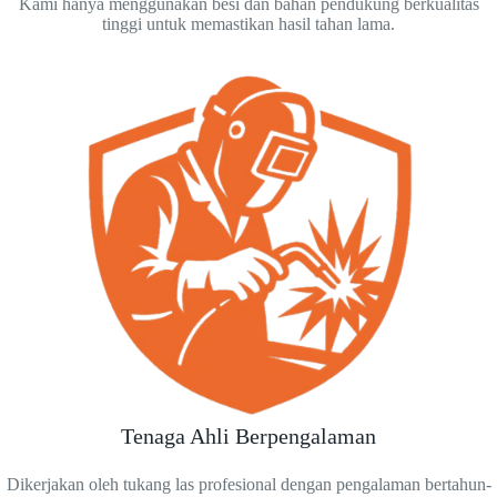
Kami hanya menggunakan besi dan bahan pendukung berkualitas
tinggi untuk memastikan hasil tahan lama.
Tenaga Ahli Berpengalaman
Dikerjakan oleh tukang las profesional dengan pengalaman bertahun-