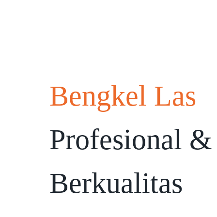
Bengkel Las
Profesional &
Berkualitas