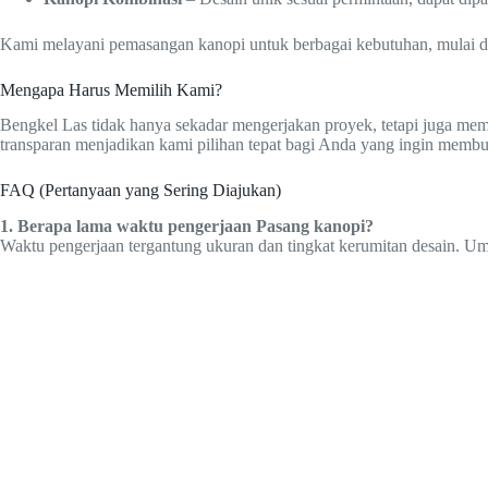
Kami melayani pemasangan kanopi untuk berbagai kebutuhan, mulai dari 
Mengapa Harus Memilih Kami?
Bengkel Las tidak hanya sekadar mengerjakan proyek, tetapi juga mem
transparan menjadikan kami pilihan tepat bagi Anda yang ingin membu
FAQ (Pertanyaan yang Sering Diajukan)
1. Berapa lama waktu pengerjaan Pasang kanopi?
Waktu pengerjaan tergantung ukuran dan tingkat kerumitan desain. Um