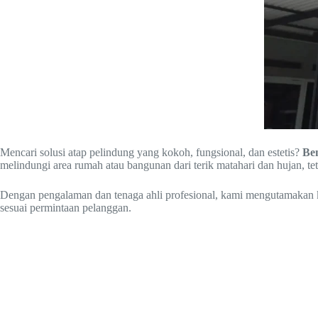
Mencari solusi atap pelindung yang kokoh, fungsional, dan estetis?
Be
melindungi area rumah atau bangunan dari terik matahari dan hujan, t
Dengan pengalaman dan tenaga ahli profesional, kami mengutamakan kual
sesuai permintaan pelanggan.