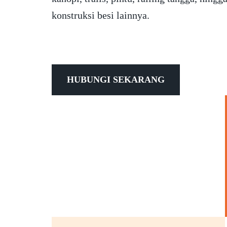
konstruksi besi lainnya.
HUBUNGI SEKARANG