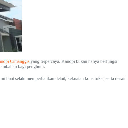
anopi Cimanggis
yang terpercaya. Kanopi bukan hanya berfungsi
 tambahan bagi penghuni.
i buat selalu memperhatikan detail, kekuatan konstruksi, serta desain