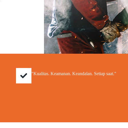
"Kualitas. Keamanan. Keandalan. Setiap saat."