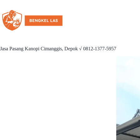
Jasa Pasang Kanopi Cimanggis, Depok √ 0812-1377-5957