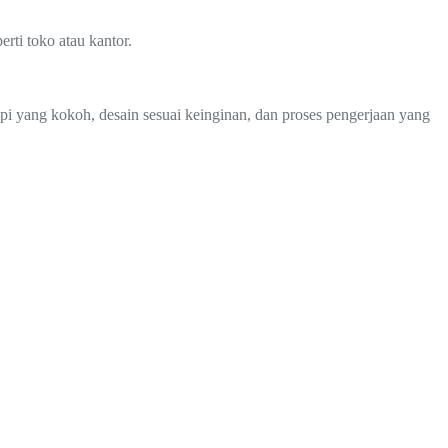
rti toko atau kantor.
i yang kokoh, desain sesuai keinginan, dan proses pengerjaan yang