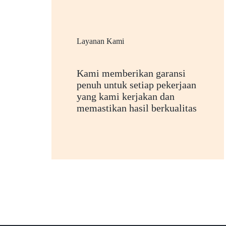
Layanan Kami
Kami memberikan garansi
penuh untuk setiap pekerjaan
yang kami kerjakan dan
memastikan hasil berkualitas