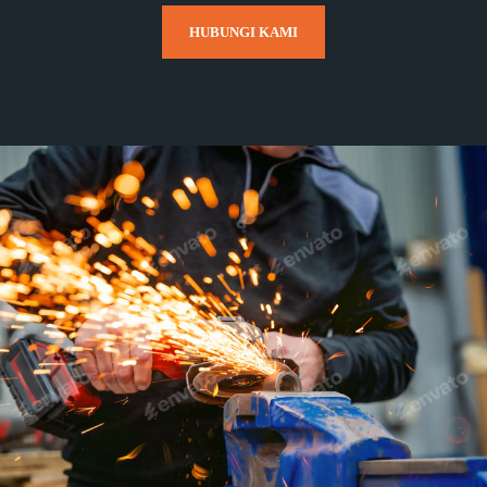
HUBUNGI KAMI