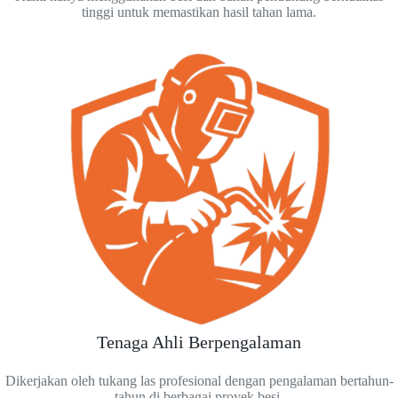
tinggi untuk memastikan hasil tahan lama.
Tenaga Ahli Berpengalaman
Dikerjakan oleh tukang las profesional dengan pengalaman bertahun-
tahun di berbagai proyek besi.