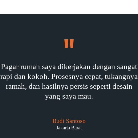
Pagar rumah saya dikerjakan dengan sangat
rapi dan kokoh. Prosesnya cepat, tukangnya
ramah, dan hasilnya persis seperti desain
yang saya mau.
Budi Santoso
Jakarta Barat