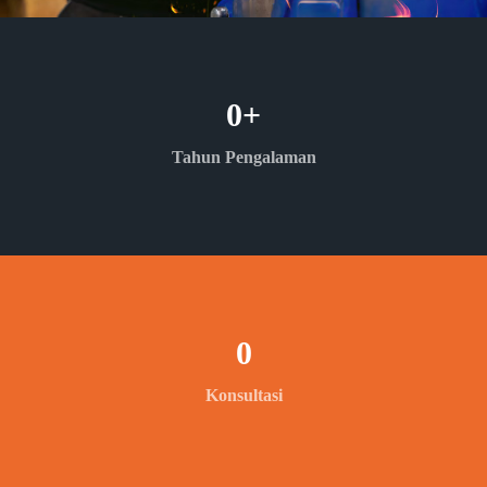
0
+
Tahun Pengalaman
0
Konsultasi