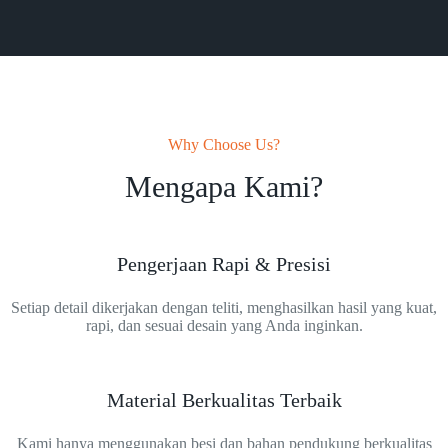
Why Choose Us?
Mengapa Kami?
Pengerjaan Rapi & Presisi
Setiap detail dikerjakan dengan teliti, menghasilkan hasil yang kuat,
rapi, dan sesuai desain yang Anda inginkan.
Material Berkualitas Terbaik
Kami hanya menggunakan besi dan bahan pendukung berkualitas