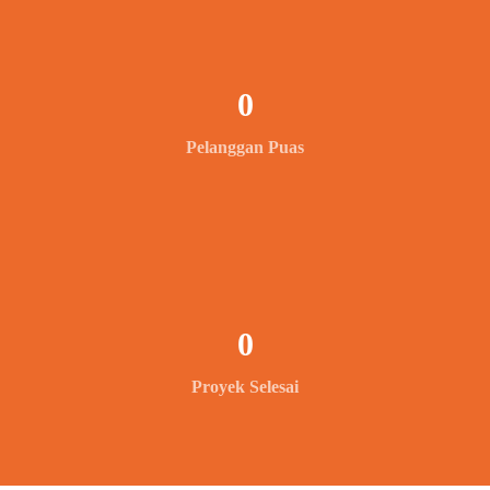
0
Pelanggan Puas
0
Proyek Selesai