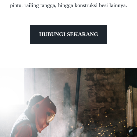
pintu, railing tangga, hingga konstruksi besi lainnya.
HUBUNGI SEKARANG