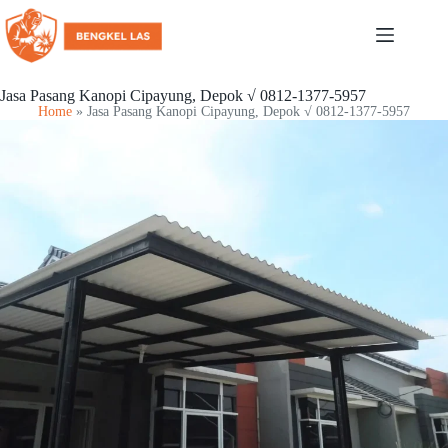
Jasa Pasang Kanopi Cipayung, Depok √ 0812-1377-5957
Home
»
Jasa Pasang Kanopi Cipayung, Depok √ 0812-1377-5957