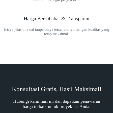
Harga Bersahabat & Transparan
Biaya jelas di awal tanpa biaya tersembunyi, dengan kualitas yang
tetap maksimal.
Konsultasi Gratis, Hasil Maksimal!
Hubungi kami hari ini dan dapatkan penawaran
harga terbaik untuk proyek las Anda.