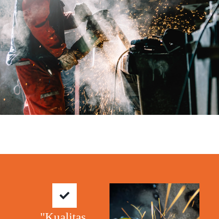
"Kualitas.