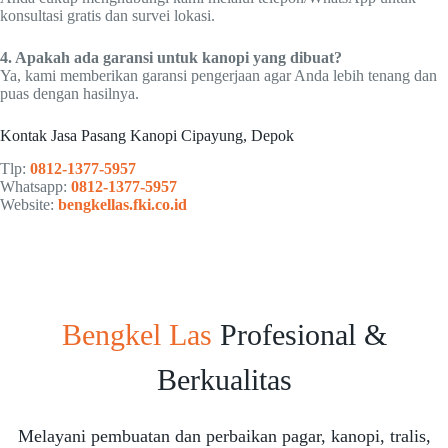
konsultasi gratis dan survei lokasi.
4. Apakah ada garansi untuk kanopi yang dibuat?
Ya, kami memberikan garansi pengerjaan agar Anda lebih tenang dan
puas dengan hasilnya.
Kontak Jasa Pasang Kanopi Cipayung, Depok
Tlp:
0812-1377-5957
Whatsapp:
0812-1377-5957
Website:
bengkellas.fki.co.id
Bengkel Las
Profesional &
Berkualitas
Melayani pembuatan dan perbaikan pagar, kanopi, tralis,