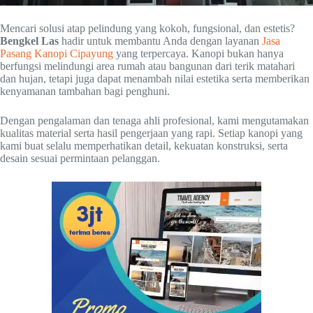
Mencari solusi atap pelindung yang kokoh, fungsional, dan estetis?
Bengkel Las
hadir untuk membantu Anda dengan layanan
Jasa
Pasang Kanopi Cipayung
yang terpercaya. Kanopi bukan hanya
berfungsi melindungi area rumah atau bangunan dari terik matahari
dan hujan, tetapi juga dapat menambah nilai estetika serta memberikan
kenyamanan tambahan bagi penghuni.
Dengan pengalaman dan tenaga ahli profesional, kami mengutamakan
kualitas material serta hasil pengerjaan yang rapi. Setiap kanopi yang
kami buat selalu memperhatikan detail, kekuatan konstruksi, serta
desain sesuai permintaan pelanggan.