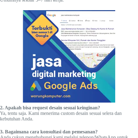
2. Apakah bisa request desain sesuai keinginan?
Ya, tentu saja. Kami menerima custom desain sesuai selera dan
kebutuhan Anda.
3. Bagaimana cara konsultasi dan pemesanan?
Anda cukup menghubungi kami melalui telepon/WhatsApp untuk