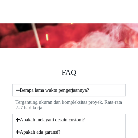
FAQ
Berapa lama waktu pengerjaannya?
Tergantung ukuran dan kompleksitas proyek. Rata-rata
2–7 hari kerja.
Apakah melayani desain custom?
Apakah ada garansi?