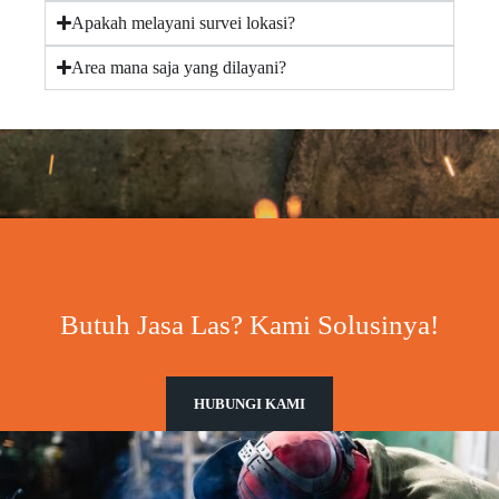
Apakah melayani survei lokasi?
Area mana saja yang dilayani?
Butuh Jasa Las? Kami Solusinya!
HUBUNGI KAMI