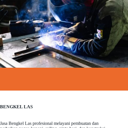
BENGKEL LAS
Jasa Bengkel Las profesional melayani pembuatan dan