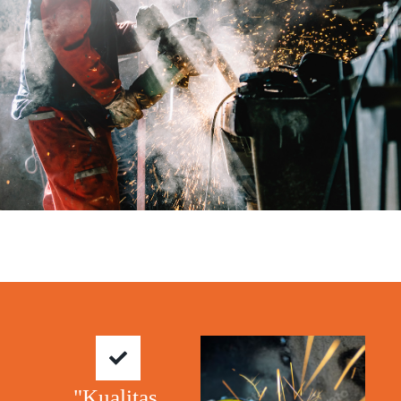
"Kualitas.