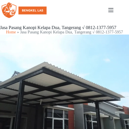
Jasa Pasang Kanopi Kelapa Dua, Tangerang √ 0812-1377-5957
Home
»
Jasa Pasang Kanopi Kelapa Dua, Tangerang √ 0812-1377-5957