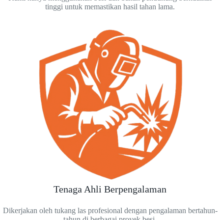
tinggi untuk memastikan hasil tahan lama.
Tenaga Ahli Berpengalaman
Dikerjakan oleh tukang las profesional dengan pengalaman bertahun-
tahun di berbagai proyek besi.