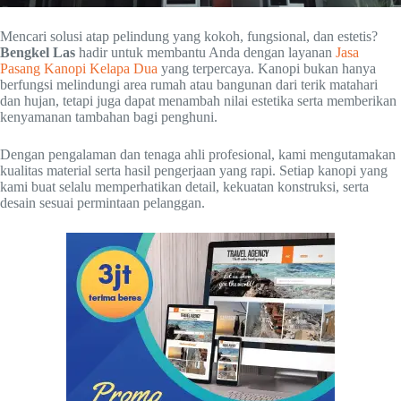
Mencari solusi atap pelindung yang kokoh, fungsional, dan estetis?
Bengkel Las
hadir untuk membantu Anda dengan layanan
Jasa
Pasang Kanopi Kelapa Dua
yang terpercaya. Kanopi bukan hanya
berfungsi melindungi area rumah atau bangunan dari terik matahari
dan hujan, tetapi juga dapat menambah nilai estetika serta memberikan
kenyamanan tambahan bagi penghuni.
Dengan pengalaman dan tenaga ahli profesional, kami mengutamakan
kualitas material serta hasil pengerjaan yang rapi. Setiap kanopi yang
kami buat selalu memperhatikan detail, kekuatan konstruksi, serta
desain sesuai permintaan pelanggan.