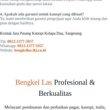
konsultasi gratis dan survei lokasi.
4. Apakah ada garansi untuk kanopi yang dibuat?
Ya, kami memberikan garansi pengerjaan agar Anda lebih tenang dan
puas dengan hasilnya.
Kontak Jasa Pasang Kanopi Kelapa Dua, Tangerang
Tlp:
0812-1377-5957
Whatsapp:
0812-1377-5957
Website:
bengkellas.fki.co.id
Bengkel Las
Profesional &
Berkualitas
Melayani pembuatan dan perbaikan pagar, kanopi, tralis,