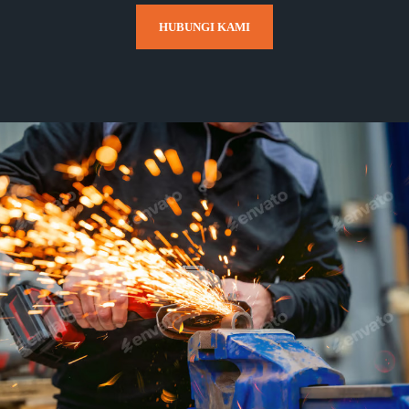
HUBUNGI KAMI