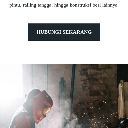
pintu, railing tangga, hingga konstruksi besi lainnya.
HUBUNGI SEKARANG