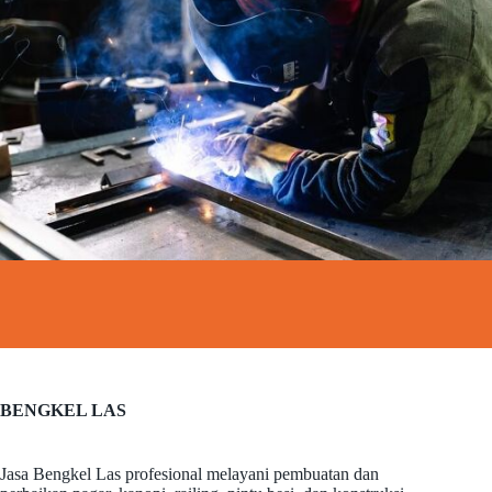
BENGKEL LAS
Jasa Bengkel Las profesional melayani pembuatan dan