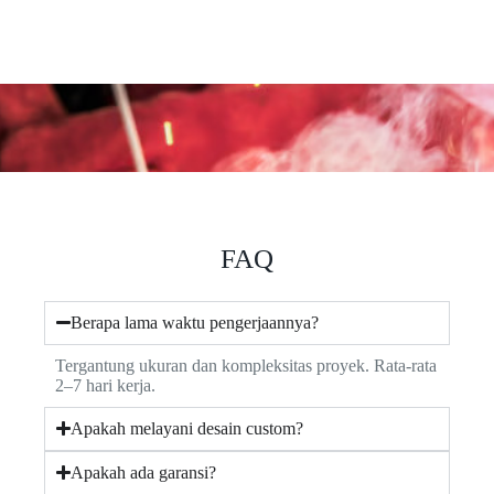
FAQ
Berapa lama waktu pengerjaannya?
Tergantung ukuran dan kompleksitas proyek. Rata-rata
2–7 hari kerja.
Apakah melayani desain custom?
Apakah ada garansi?