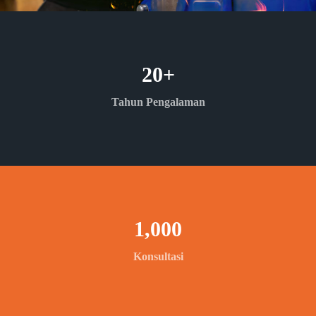
20
+
Tahun Pengalaman
1,000
Konsultasi