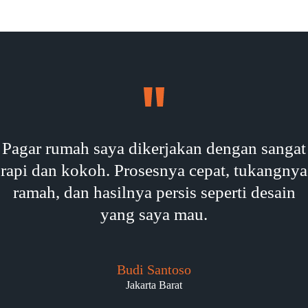
Pagar rumah saya dikerjakan dengan sangat
rapi dan kokoh. Prosesnya cepat, tukangnya
ramah, dan hasilnya persis seperti desain
yang saya mau.
Budi Santoso
Jakarta Barat