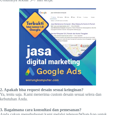
2. Apakah bisa request desain sesuai keinginan?
Ya, tentu saja. Kami menerima custom desain sesuai selera dan
kebutuhan Anda.
3. Bagaimana cara konsultasi dan pemesanan?
Anda cukup menghubungi kami melalui telepon/WhatsApp untuk