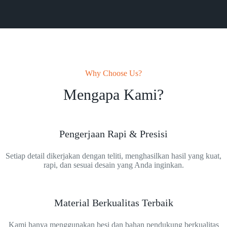
Why Choose Us?
Mengapa Kami?
Pengerjaan Rapi & Presisi
Setiap detail dikerjakan dengan teliti, menghasilkan hasil yang kuat,
rapi, dan sesuai desain yang Anda inginkan.
Material Berkualitas Terbaik
Kami hanya menggunakan besi dan bahan pendukung berkualitas