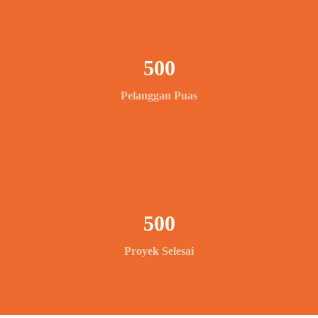
500
Pelanggan Puas
500
Proyek Selesai