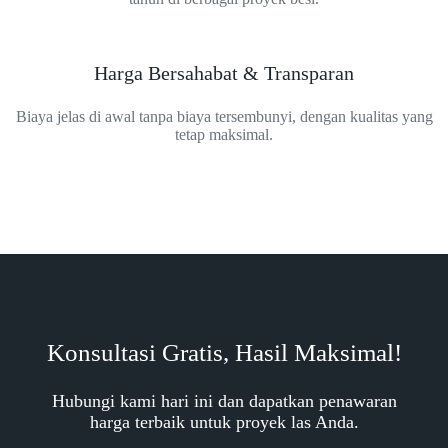
Harga Bersahabat & Transparan
Biaya jelas di awal tanpa biaya tersembunyi, dengan kualitas yang
tetap maksimal.
Konsultasi Gratis, Hasil Maksimal!
Hubungi kami hari ini dan dapatkan penawaran
harga terbaik untuk proyek las Anda.