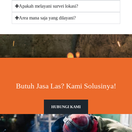
Apakah melayani survei lokasi?
Area mana saja yang dilayani?
Butuh Jasa Las? Kami Solusinya!
HUBUNGI KAMI