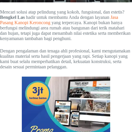
Mencari solusi atap pelindung yang kokoh, fungsional, dan estetis?
Bengkel Las
hadir untuk membantu Anda dengan layanan
Jasa
Pasang Kanopi Keroncong
yang terpercaya. Kanopi bukan hanya
berfungsi melindungi area rumah atau bangunan dari terik matahari
dan hujan, tetapi juga dapat menambah nilai estetika serta memberikan
kenyamanan tambahan bagi penghuni.
Dengan pengalaman dan tenaga ahli profesional, kami mengutamakan
kualitas material serta hasil pengerjaan yang rapi. Setiap kanopi yang
kami buat selalu memperhatikan detail, kekuatan konstruksi, serta
desain sesuai permintaan pelanggan.