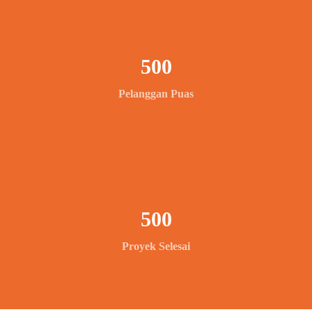
500
Pelanggan Puas
500
Proyek Selesai