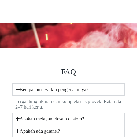
FAQ
Berapa lama waktu pengerjaannya?
Tergantung ukuran dan kompleksitas proyek. Rata-rata
2–7 hari kerja.
Apakah melayani desain custom?
Apakah ada garansi?