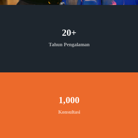
20
+
Tahun Pengalaman
1,000
Konsultasi