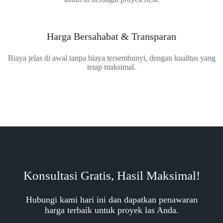
Harga Bersahabat & Transparan
Biaya jelas di awal tanpa biaya tersembunyi, dengan kualitas yang
tetap maksimal.
Konsultasi Gratis, Hasil Maksimal!
Hubungi kami hari ini dan dapatkan penawaran
harga terbaik untuk proyek las Anda.