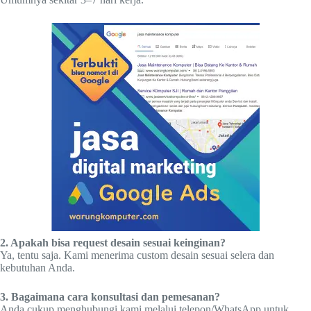
2. Apakah bisa request desain sesuai keinginan?
Ya, tentu saja. Kami menerima custom desain sesuai selera dan
kebutuhan Anda.
3. Bagaimana cara konsultasi dan pemesanan?
Anda cukup menghubungi kami melalui telepon/WhatsApp untuk