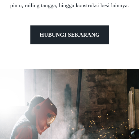
pintu, railing tangga, hingga konstruksi besi lainnya.
HUBUNGI SEKARANG