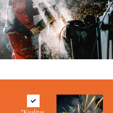
"Kualitas.