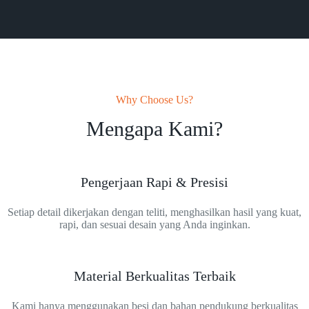
Why Choose Us?
Mengapa Kami?
Pengerjaan Rapi & Presisi
Setiap detail dikerjakan dengan teliti, menghasilkan hasil yang kuat,
rapi, dan sesuai desain yang Anda inginkan.
Material Berkualitas Terbaik
Kami hanya menggunakan besi dan bahan pendukung berkualitas