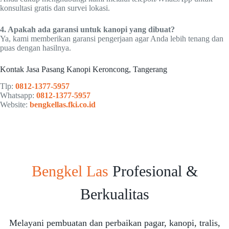
konsultasi gratis dan survei lokasi.
4. Apakah ada garansi untuk kanopi yang dibuat?
Ya, kami memberikan garansi pengerjaan agar Anda lebih tenang dan
puas dengan hasilnya.
Kontak Jasa Pasang Kanopi Keroncong, Tangerang
Tlp:
0812-1377-5957
Whatsapp:
0812-1377-5957
Website:
bengkellas.fki.co.id
Bengkel Las
Profesional &
Berkualitas
Melayani pembuatan dan perbaikan pagar, kanopi, tralis,