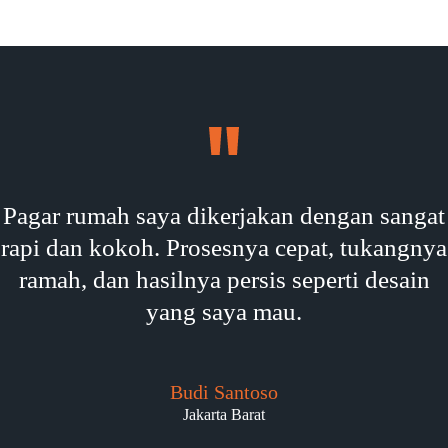
Pagar rumah saya dikerjakan dengan sangat
rapi dan kokoh. Prosesnya cepat, tukangnya
ramah, dan hasilnya persis seperti desain
yang saya mau.
Budi Santoso
Jakarta Barat