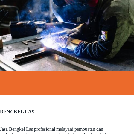
BENGKEL LAS
Jasa Bengkel Las profesional melayani pembuatan dan