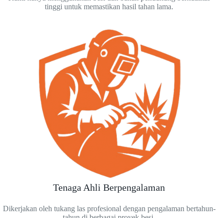
tinggi untuk memastikan hasil tahan lama.
Tenaga Ahli Berpengalaman
Dikerjakan oleh tukang las profesional dengan pengalaman bertahun-
tahun di berbagai proyek besi.