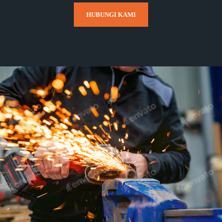
HUBUNGI KAMI