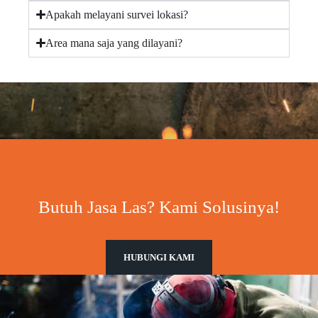
Apakah melayani survei lokasi?
Area mana saja yang dilayani?
Butuh Jasa Las? Kami Solusinya!
HUBUNGI KAMI