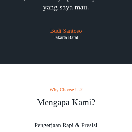
yang saya mau.
Budi Santoso
Jakarta Barat
Why Choose Us?
Mengapa Kami?
Pengerjaan Rapi & Presisi