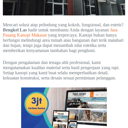
Mencari solusi atap pelindung yang kokoh, fungsional, dan estetis?
Bengkel Las
hadir untuk membantu Anda dengan layanan
Jasa
Pasang Kanopi Makasar
yang terpercaya. Kanopi bukan hanya
berfungsi melindungi area rumah atau bangunan dari terik matahari
dan hujan, tetapi juga dapat menambah nilai estetika serta
memberikan kenyamanan tambahan bagi penghuni.
Dengan pengalaman dan tenaga ahli profesional, kami
mengutamakan kualitas material serta hasil pengerjaan yang rapi.
Setiap kanopi yang kami buat selalu memperhatikan detail,
kekuatan konstruksi, serta desain sesuai permintaan pelanggan.