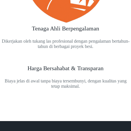
Tenaga Ahli Berpengalaman
Dikerjakan oleh tukang las profesional dengan pengalaman bertahun-
tahun di berbagai proyek besi.
Harga Bersahabat & Transparan
Biaya jelas di awal tanpa biaya tersembunyi, dengan kualitas yang
tetap maksimal.