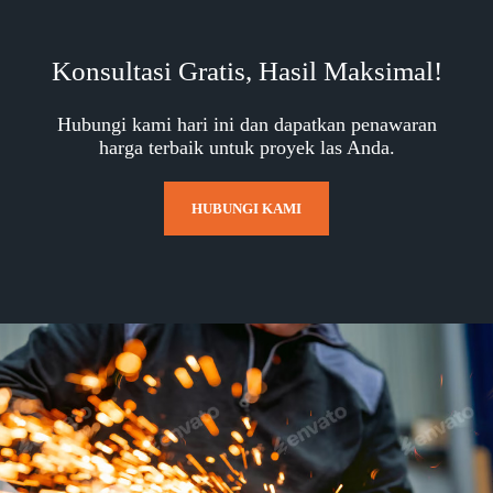
Konsultasi Gratis, Hasil Maksimal!
Hubungi kami hari ini dan dapatkan penawaran
harga terbaik untuk proyek las Anda.
HUBUNGI KAMI