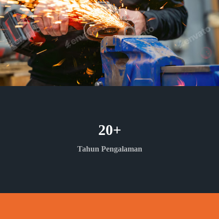
20
+
Tahun Pengalaman