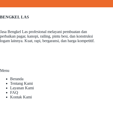
BENGKEL LAS
Jasa Bengkel Las profesional melayani pembuatan dan
perbaikan pagar, kanopi, railing, pintu besi, dan konstruksi
logam lainnya. Kuat, rapi, bergaransi, dan harga kompetitif.
Menu
Beranda
Tentang Kami
Layanan Kami
FAQ
Kontak Kami