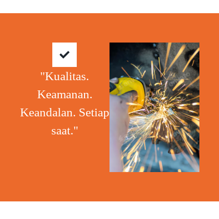
"Kualitas.
Keamanan.
Keandalan. Setiap
saat."