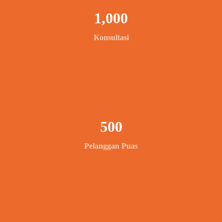
1,000
Konsultasi
500
Pelanggan Puas