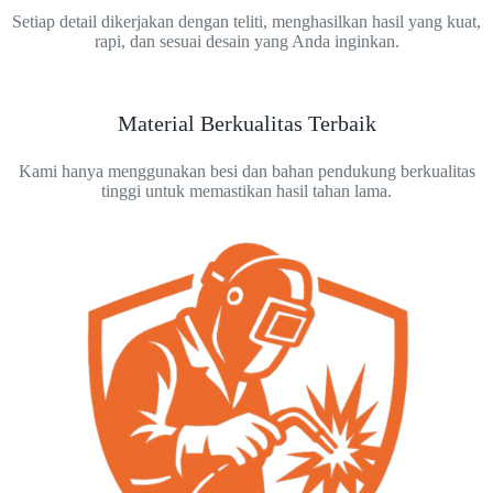
Setiap detail dikerjakan dengan teliti, menghasilkan hasil yang kuat,
rapi, dan sesuai desain yang Anda inginkan.
Material Berkualitas Terbaik
Kami hanya menggunakan besi dan bahan pendukung berkualitas
tinggi untuk memastikan hasil tahan lama.