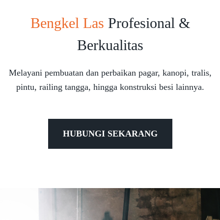
Bengkel Las
Profesional &
Berkualitas
Melayani pembuatan dan perbaikan pagar, kanopi, tralis,
pintu, railing tangga, hingga konstruksi besi lainnya.
HUBUNGI SEKARANG