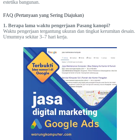
estetika bangunan.
FAQ (Pertanyaan yang Sering Diajukan)
1. Berapa lama waktu pengerjaan Pasang kanopi?
Waktu pengerjaan tergantung ukuran dan tingkat kerumitan desain.
Umumnya sekitar 3–7 hari kerja.