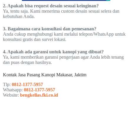
2. Apakah bisa request desain sesuai keinginan?
Ya, tentu saja. Kami menerima custom desain sesuai selera dan
kebutuhan Anda.
3. Bagaimana cara konsultasi dan pemesanan?
Anda cukup menghubungi kami melalui telepon/WhatsApp untuk
konsultasi gratis dan survei lokasi.
4. Apakah ada garansi untuk kanopi yang dibuat?
Ya, kami memberikan garansi pengerjaan agar Anda lebih tenang
dan puas dengan hasilnya.
Kontak Jasa Pasang Kanopi Makasar, Jaktim
Tlp:
0812-1377-5957
Whatsapp:
0812-1377-5957
Website:
bengkellas.fki.co.id