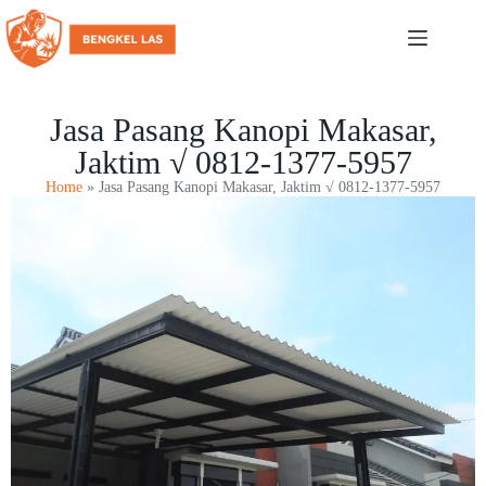
Jasa Pasang Kanopi Makasar,
Jaktim √ 0812-1377-5957
Home
»
Jasa Pasang Kanopi Makasar, Jaktim √ 0812-1377-5957