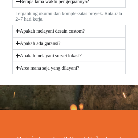
Berapa lama waktu pengerjaannya?
Tergantung ukuran dan kompleksitas proyek. Rata-rata
2–7 hari kerja.
Apakah melayani desain custom?
Apakah ada garansi?
Apakah melayani survei lokasi?
Area mana saja yang dilayani?