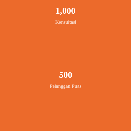
1,000
Konsultasi
500
Pelanggan Puas