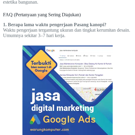
estetika bangunan.
FAQ (Pertanyaan yang Sering Diajukan)
1. Berapa lama waktu pengerjaan Pasang kanopi?
Waktu pengerjaan tergantung ukuran dan tingkat kerumitan desain.
Umumnya sekitar 3–7 hari kerja.