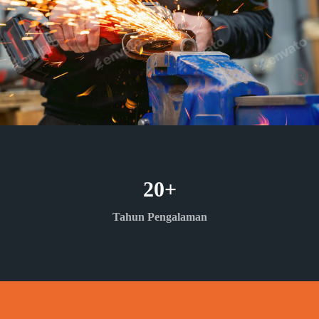
20
+
Tahun Pengalaman