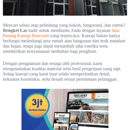
Mencari solusi atap pelindung yang kokoh, fungsional, dan estetis?
Bengkel Las
hadir untuk membantu Anda dengan layanan
Jasa
Pasang Kanopi Pancoran
yang terpercaya. Kanopi bukan hanya
berfungsi melindungi area rumah atau bangunan dari terik matahari
dan hujan, tetapi juga dapat menambah nilai estetika serta
memberikan kenyamanan tambahan bagi penghuni.
Dengan pengalaman dan tenaga ahli profesional, kami
mengutamakan kualitas material serta hasil pengerjaan yang rapi.
Setiap kanopi yang kami buat selalu memperhatikan detail,
kekuatan konstruksi, serta desain sesuai permintaan pelanggan.