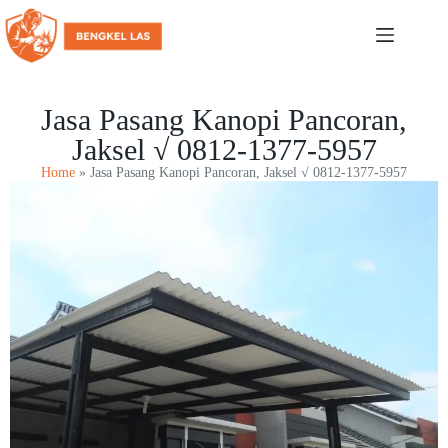
Jasa Pasang Kanopi Pancoran,
Jaksel √ 0812-1377-5957
Home
»
Jasa Pasang Kanopi Pancoran, Jaksel √ 0812-1377-5957