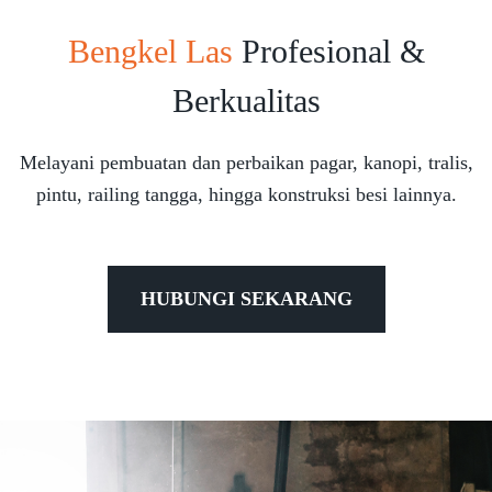
Bengkel Las
Profesional &
Berkualitas
Melayani pembuatan dan perbaikan pagar, kanopi, tralis,
pintu, railing tangga, hingga konstruksi besi lainnya.
HUBUNGI SEKARANG