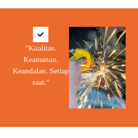
"Kualitas.
Keamanan.
Keandalan. Setiap
saat."