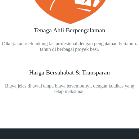
Tenaga Ahli Berpengalaman
Dikerjakan oleh tukang las profesional dengan pengalaman bertahun-
tahun di berbagai proyek besi.
Harga Bersahabat & Transparan
Biaya jelas di awal tanpa biaya tersembunyi, dengan kualitas yang
tetap maksimal.