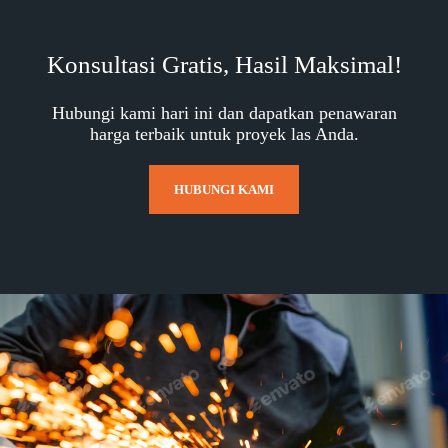
Konsultasi Gratis, Hasil Maksimal!
Hubungi kami hari ini dan dapatkan penawaran
harga terbaik untuk proyek las Anda.
HUBUNGI KAMI