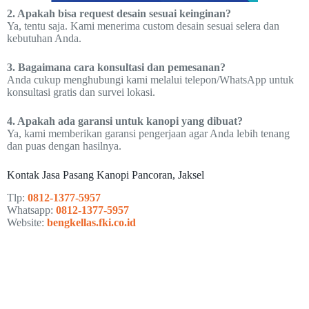
2. Apakah bisa request desain sesuai keinginan?
Ya, tentu saja. Kami menerima custom desain sesuai selera dan
kebutuhan Anda.
3. Bagaimana cara konsultasi dan pemesanan?
Anda cukup menghubungi kami melalui telepon/WhatsApp untuk
konsultasi gratis dan survei lokasi.
4. Apakah ada garansi untuk kanopi yang dibuat?
Ya, kami memberikan garansi pengerjaan agar Anda lebih tenang
dan puas dengan hasilnya.
Kontak Jasa Pasang Kanopi Pancoran, Jaksel
Tlp:
0812-1377-5957
Whatsapp:
0812-1377-5957
Website:
bengkellas.fki.co.id