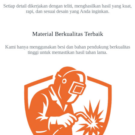
Setiap detail dikerjakan dengan teliti, menghasilkan hasil yang kuat,
rapi, dan sesuai desain yang Anda inginkan.
Material Berkualitas Terbaik
Kami hanya menggunakan besi dan bahan pendukung berkualitas
tinggi untuk memastikan hasil tahan lama.