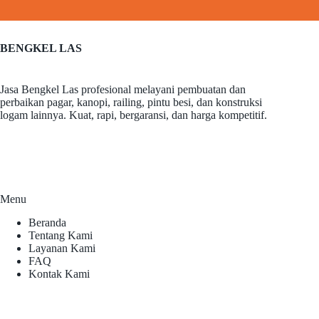
BENGKEL LAS
Jasa Bengkel Las profesional melayani pembuatan dan
perbaikan pagar, kanopi, railing, pintu besi, dan konstruksi
logam lainnya. Kuat, rapi, bergaransi, dan harga kompetitif.
Menu
Beranda
Tentang Kami
Layanan Kami
FAQ
Kontak Kami