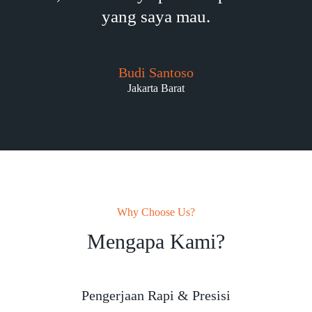
yang saya mau.
Budi Santoso
Jakarta Barat
Why Choose Us?
Mengapa Kami?
Pengerjaan Rapi & Presisi