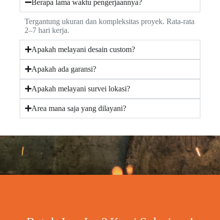
Berapa lama waktu pengerjaannya?
Tergantung ukuran dan kompleksitas proyek. Rata-rata
2–7 hari kerja.
Apakah melayani desain custom?
Apakah ada garansi?
Apakah melayani survei lokasi?
Area mana saja yang dilayani?