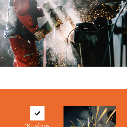
"Kualitas.