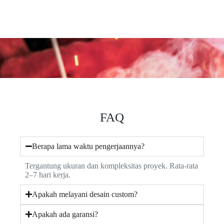
FAQ
Berapa lama waktu pengerjaannya?
Tergantung ukuran dan kompleksitas proyek. Rata-rata
2–7 hari kerja.
Apakah melayani desain custom?
Apakah ada garansi?