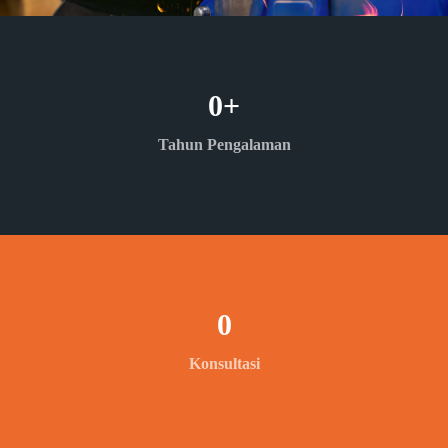
0
+
Tahun Pengalaman
0
Konsultasi