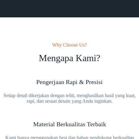
Why Choose Us?
Mengapa Kami?
Pengerjaan Rapi & Presisi
Setiap detail dikerjakan dengan teliti, menghasilkan hasil yang kuat,
rapi, dan sesuai desain yang Anda inginkan.
Material Berkualitas Terbaik
Kami hanya menggunakan besi dan bahan pendukung berkualitas