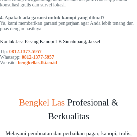
konsultasi gratis dan survei lokasi.
4. Apakah ada garansi untuk kanopi yang dibuat?
Ya, kami memberikan garansi pengerjaan agar Anda lebih tenang dan
puas dengan hasilnya.
Kontak Jasa Pasang Kanopi TB Simatupang, Jaksel
Tlp:
0812-1377-5957
Whatsapp:
0812-1377-5957
Website:
bengkellas.fki.co.id
Bengkel Las
Profesional &
Berkualitas
Melayani pembuatan dan perbaikan pagar, kanopi, tralis,