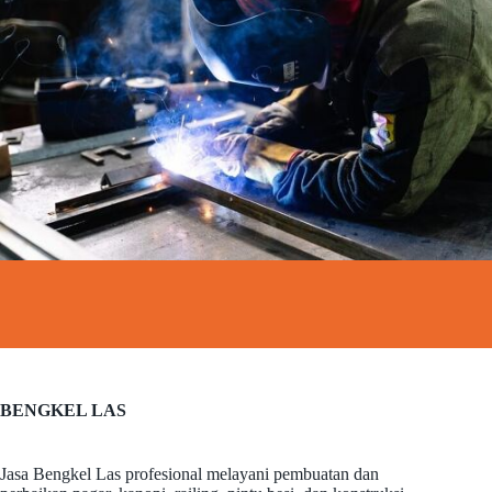
BENGKEL LAS
Jasa Bengkel Las profesional melayani pembuatan dan