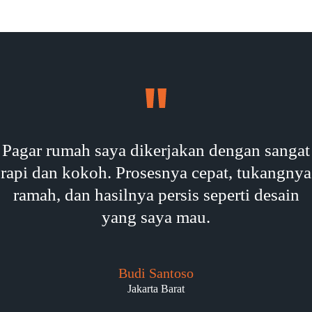
Pagar rumah saya dikerjakan dengan sangat
rapi dan kokoh. Prosesnya cepat, tukangnya
ramah, dan hasilnya persis seperti desain
yang saya mau.
Budi Santoso
Jakarta Barat