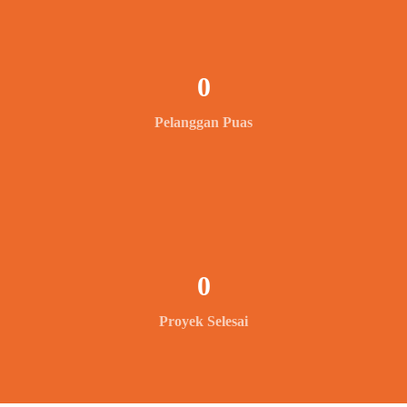
0
Pelanggan Puas
0
Proyek Selesai