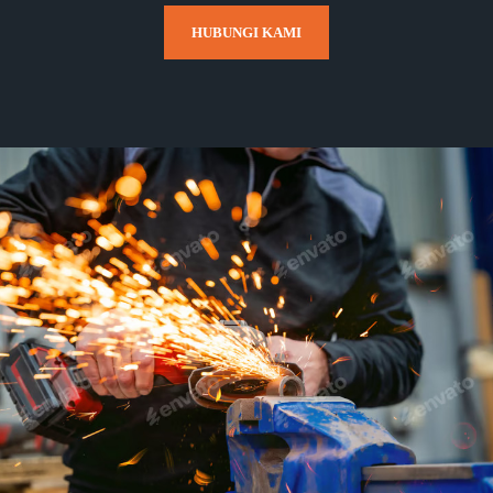
HUBUNGI KAMI