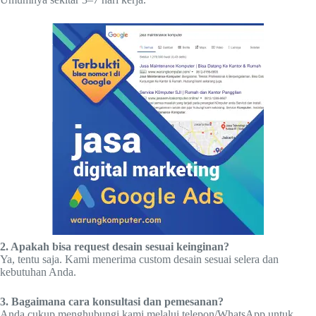
2. Apakah bisa request desain sesuai keinginan?
Ya, tentu saja. Kami menerima custom desain sesuai selera dan
kebutuhan Anda.
3. Bagaimana cara konsultasi dan pemesanan?
Anda cukup menghubungi kami melalui telepon/WhatsApp untuk