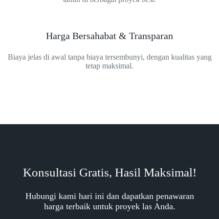
Harga Bersahabat & Transparan
Biaya jelas di awal tanpa biaya tersembunyi, dengan kualitas yang
tetap maksimal.
Konsultasi Gratis, Hasil Maksimal!
Hubungi kami hari ini dan dapatkan penawaran
harga terbaik untuk proyek las Anda.