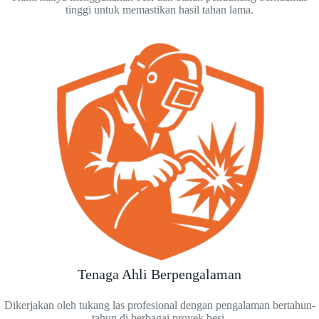
tinggi untuk memastikan hasil tahan lama.
Tenaga Ahli Berpengalaman
Dikerjakan oleh tukang las profesional dengan pengalaman bertahun-
tahun di berbagai proyek besi.