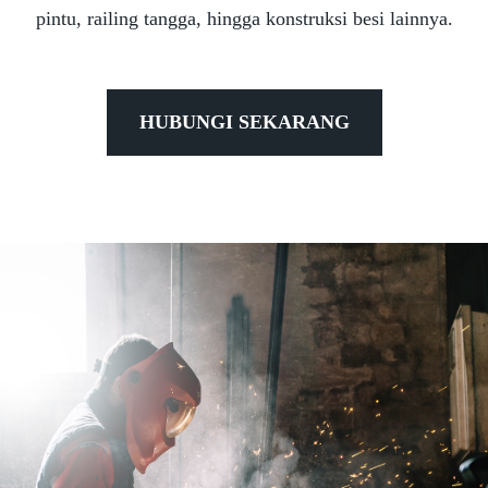
pintu, railing tangga, hingga konstruksi besi lainnya.
HUBUNGI SEKARANG