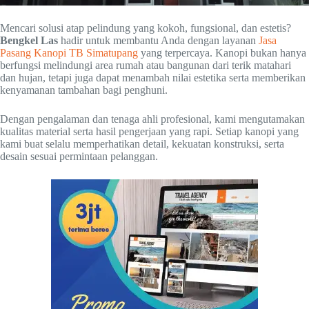
Mencari solusi atap pelindung yang kokoh, fungsional, dan estetis?
Bengkel Las
hadir untuk membantu Anda dengan layanan
Jasa
Pasang Kanopi TB Simatupang
yang terpercaya. Kanopi bukan hanya
berfungsi melindungi area rumah atau bangunan dari terik matahari
dan hujan, tetapi juga dapat menambah nilai estetika serta memberikan
kenyamanan tambahan bagi penghuni.
Dengan pengalaman dan tenaga ahli profesional, kami mengutamakan
kualitas material serta hasil pengerjaan yang rapi. Setiap kanopi yang
kami buat selalu memperhatikan detail, kekuatan konstruksi, serta
desain sesuai permintaan pelanggan.