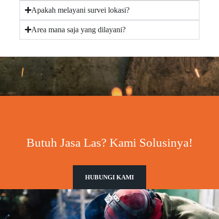
Apakah melayani survei lokasi?
Area mana saja yang dilayani?
Butuh Jasa Las? Kami Solusinya!
HUBUNGI KAMI