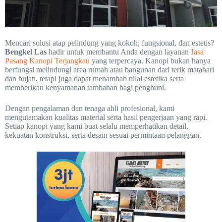
Mencari solusi atap pelindung yang kokoh, fungsional, dan estetis?
Bengkel Las
hadir untuk membantu Anda dengan layanan
Jasa
Pasang Kanopi Terjangkau
yang terpercaya. Kanopi bukan hanya
berfungsi melindungi area rumah atau bangunan dari terik matahari
dan hujan, tetapi juga dapat menambah nilai estetika serta
memberikan kenyamanan tambahan bagi penghuni.
Dengan pengalaman dan tenaga ahli profesional, kami
mengutamakan kualitas material serta hasil pengerjaan yang rapi.
Setiap kanopi yang kami buat selalu memperhatikan detail,
kekuatan konstruksi, serta desain sesuai permintaan pelanggan.