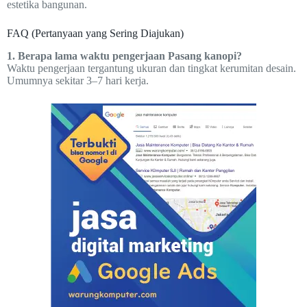
estetika bangunan.
FAQ (Pertanyaan yang Sering Diajukan)
1. Berapa lama waktu pengerjaan Pasang kanopi?
Waktu pengerjaan tergantung ukuran dan tingkat kerumitan desain.
Umumnya sekitar 3–7 hari kerja.