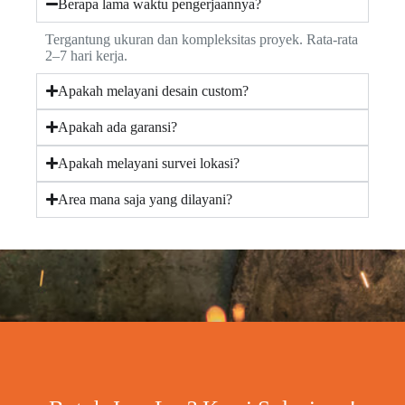
Berapa lama waktu pengerjaannya?
Tergantung ukuran dan kompleksitas proyek. Rata-rata
2–7 hari kerja.
Apakah melayani desain custom?
Apakah ada garansi?
Apakah melayani survei lokasi?
Area mana saja yang dilayani?