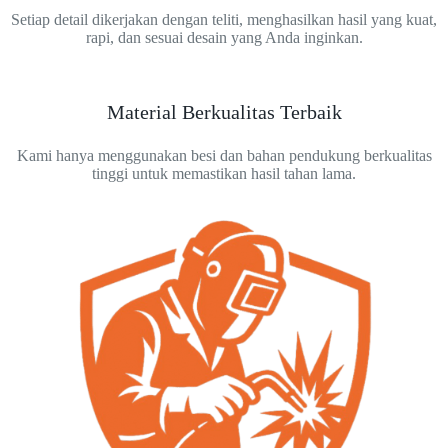
Setiap detail dikerjakan dengan teliti, menghasilkan hasil yang kuat,
rapi, dan sesuai desain yang Anda inginkan.
Material Berkualitas Terbaik
Kami hanya menggunakan besi dan bahan pendukung berkualitas
tinggi untuk memastikan hasil tahan lama.