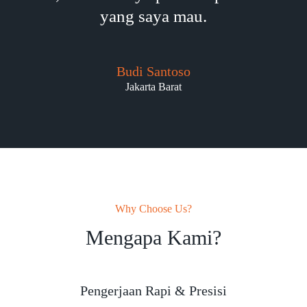
yang saya mau.
Budi Santoso
Jakarta Barat
Why Choose Us?
Mengapa Kami?
Pengerjaan Rapi & Presisi