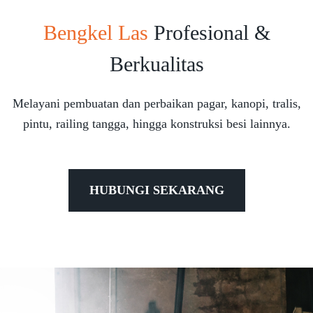
Bengkel Las
Profesional &
Berkualitas
Melayani pembuatan dan perbaikan pagar, kanopi, tralis,
pintu, railing tangga, hingga konstruksi besi lainnya.
HUBUNGI SEKARANG