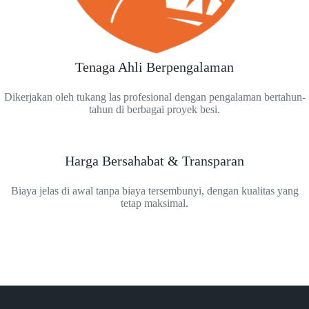
Tenaga Ahli Berpengalaman
Dikerjakan oleh tukang las profesional dengan pengalaman bertahun-
tahun di berbagai proyek besi.
Harga Bersahabat & Transparan
Biaya jelas di awal tanpa biaya tersembunyi, dengan kualitas yang
tetap maksimal.