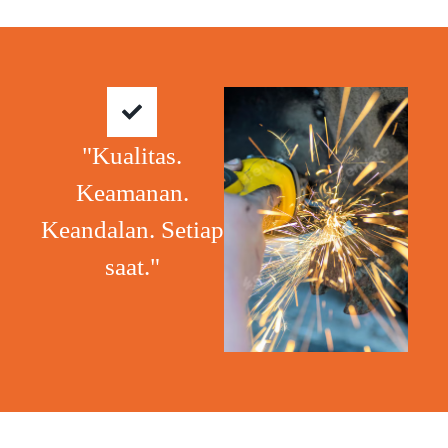
"Kualitas.
Keamanan.
Keandalan. Setiap
saat."