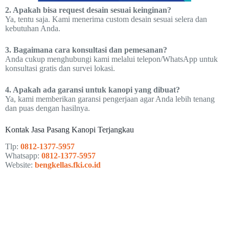
2. Apakah bisa request desain sesuai keinginan?
Ya, tentu saja. Kami menerima custom desain sesuai selera dan
kebutuhan Anda.
3. Bagaimana cara konsultasi dan pemesanan?
Anda cukup menghubungi kami melalui telepon/WhatsApp untuk
konsultasi gratis dan survei lokasi.
4. Apakah ada garansi untuk kanopi yang dibuat?
Ya, kami memberikan garansi pengerjaan agar Anda lebih tenang
dan puas dengan hasilnya.
Kontak Jasa Pasang Kanopi Terjangkau
Tlp:
0812-1377-5957
Whatsapp:
0812-1377-5957
Website:
bengkellas.fki.co.id