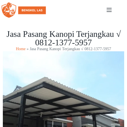
Jasa Pasang Kanopi Terjangkau √
0812-1377-5957
Home
»
Jasa Pasang Kanopi Terjangkau √ 0812-1377-5957