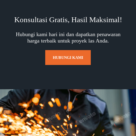
Konsultasi Gratis, Hasil Maksimal!
Hubungi kami hari ini dan dapatkan penawaran
harga terbaik untuk proyek las Anda.
HUBUNGI KAMI