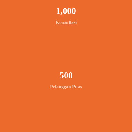
1,000
Konsultasi
500
Pelanggan Puas