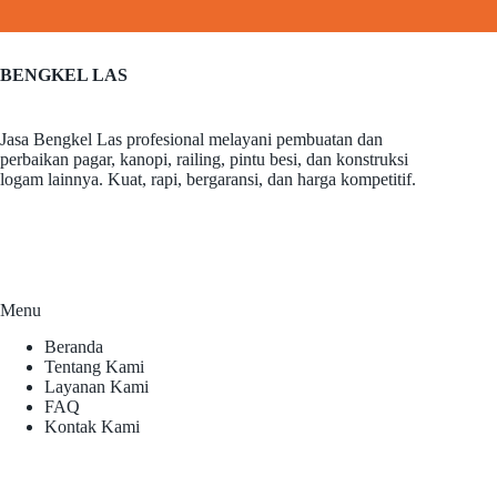
BENGKEL LAS
Jasa Bengkel Las profesional melayani pembuatan dan
perbaikan pagar, kanopi, railing, pintu besi, dan konstruksi
logam lainnya. Kuat, rapi, bergaransi, dan harga kompetitif.
Menu
Beranda
Tentang Kami
Layanan Kami
FAQ
Kontak Kami