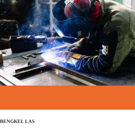
BENGKEL LAS