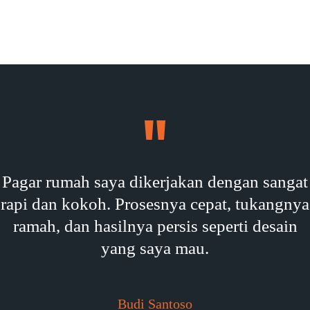
Pagar rumah saya dikerjakan dengan sangat
rapi dan kokoh. Prosesnya cepat, tukangnya
ramah, dan hasilnya persis seperti desain
yang saya mau.
Budi Santoso