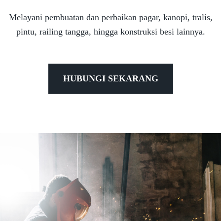
Melayani pembuatan dan perbaikan pagar, kanopi, tralis,
pintu, railing tangga, hingga konstruksi besi lainnya.
HUBUNGI SEKARANG