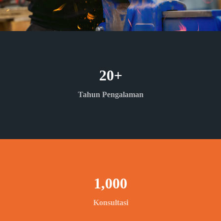
20
+
Tahun Pengalaman
1,000
Konsultasi