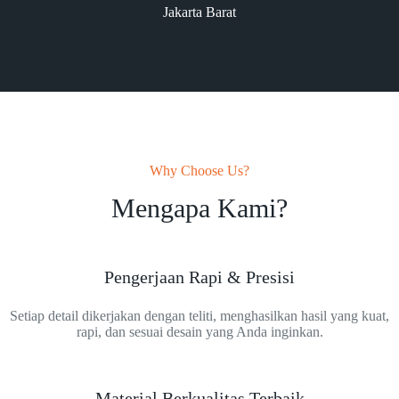
Jakarta Barat
Why Choose Us?
Mengapa Kami?
Pengerjaan Rapi & Presisi
Setiap detail dikerjakan dengan teliti, menghasilkan hasil yang kuat,
rapi, dan sesuai desain yang Anda inginkan.
Material Berkualitas Terbaik