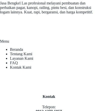
Jasa Bengkel Las profesional melayani pembuatan dan
perbaikan pagar, kanopi, railing, pintu besi, dan konstruksi
logam lainnya. Kuat, rapi, bergaransi, dan harga kompetitif.
Menu
Beranda
Tentang Kami
Layanan Kami
FAQ
Kontak Kami
Kontak
Telepon: