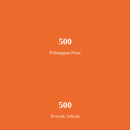
500
Pelanggan Puas
500
Proyek Selesai