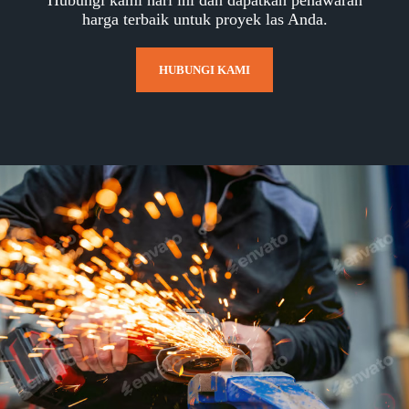
harga terbaik untuk proyek las Anda.
HUBUNGI KAMI